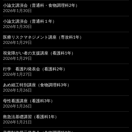
小論文講演会（普通科・食物調理科2年）
2026年1月30日
小論文講演会（普通科１年）
2026年1月30日
医療リスクマネジメント講座（専攻科1年）
2026年1月29日
視覚障がい者の支援講座（看護科1年）
2026年1月29日
行学 看護PJ発表会（看護科2年）
2026年1月27日
あめ細工特別講座（食物調理科3年）
2026年1月26日
母性看護講座（看護科3年）
2026年1月26日
救急法基礎講習（看護科1年）
2026年1月21日