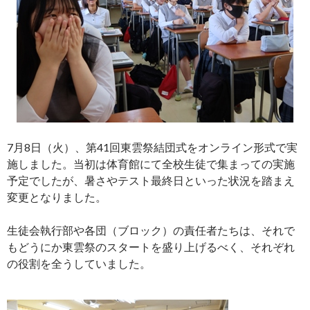
7月8日（火）、第41回東雲祭結団式をオンライン形式で実
施しました。当初は体育館にて全校生徒で集まっての実施
予定でしたが、暑さやテスト最終日といった状況を踏まえ
変更となりました。
生徒会執行部や各団（ブロック）の責任者たちは、それで
もどうにか東雲祭のスタートを盛り上げるべく、それぞれ
の役割を全うしていました。