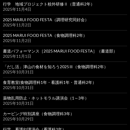
行学 地域プロジェクト校外研修Ⅱ（普通科2年）
2025年11月4日
2025 MARUI FOOD FESTA（調理研究同好会）
2025年11月2日
2025 MARUI FOOD FESTA（食物調理科2年）
2025年11月2日
書道パフォーマンス［2025 MARUI FOOD FESTA］（書道部）
2025年11月1日
「だし活」津山の食材を知ろう2025Ⅲ（食物調理科2年）
2025年10月31日
食育教室(食物調理科1年・看護科1年・普通科2年）
2025年10月31日
薬物乱用防止・ネットモラル講演会（1～3年）
2025年10月31日
カービング特別講座（食物調理科3年）
2025年10月29日
行学 看護PJ講演会（看護科2年）