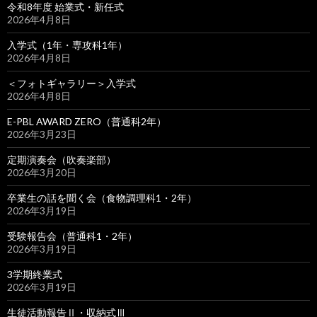
令和8年度 始業式・新任式
2026年4月8日
入学式（1年・専攻科1年）
2026年4月8日
＜フォトギャラリー＞入学式
2026年4月8日
E-PBL AWARD ZERO（普通科2年）
2026年3月23日
定期演奏会（吹奏楽部）
2026年3月20日
卒業生の話を聞く会（食物調理科1・2年）
2026年3月19日
受験報告会（普通科1・2年）
2026年3月19日
3学期終業式
2026年3月19日
生徒活動報告Ⅱ・収納式Ⅲ