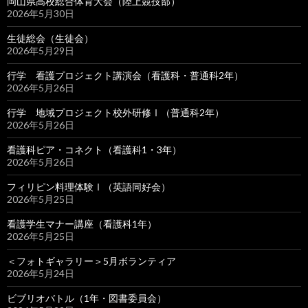
岡山県高校総合体育大会（陸上競技部）
2026年5月30日
生徒総会（生徒会）
2026年5月29日
行学 看護プロジェクト講演会（看護科・普通科2年）
2026年5月26日
行学 地域プロジェクト校外研修Ⅰ（普通科2年）
2026年5月26日
看護科ピア・コネクト（看護科1・3年）
2026年5月26日
フィリピン料理体験Ⅰ（英語同好会）
2026年5月25日
看護学生マナー講座（看護科1年）
2026年5月25日
＜フォトギャラリー＞5月ボランティア
2026年5月24日
ビブリオバトル（1年・図書委員会）