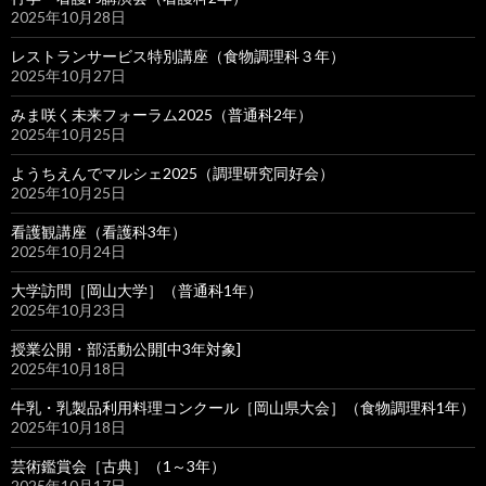
2025年10月28日
レストランサービス特別講座（食物調理科３年）
2025年10月27日
みま咲く未来フォーラム2025（普通科2年）
2025年10月25日
ようちえんでマルシェ2025（調理研究同好会）
2025年10月25日
看護観講座（看護科3年）
2025年10月24日
大学訪問［岡山大学］（普通科1年）
2025年10月23日
授業公開・部活動公開[中3年対象]
2025年10月18日
牛乳・乳製品利用料理コンクール［岡山県大会］（食物調理科1年）
2025年10月18日
芸術鑑賞会［古典］（1～3年）
2025年10月17日