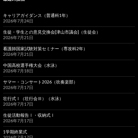
キャリアガイダンス（普通科1年）
2026年7月24日
生徒・学生との意見交換会[津山市議会]（生徒会）
2026年7月21日
看護師国家試験対策セミナー（専攻科2年）
2026年7月21日
中国高校選手権大会（水泳）
2026年7月18日
サマー・コンサート2026（吹奏楽部）
2026年7月17日
壮行式Ⅰ（壮行会Ⅲ）（水泳）
2026年7月17日
生徒活動報告Ⅰ・収納式Ⅰ
2026年7月17日
1学期終業式
2026年7月17日