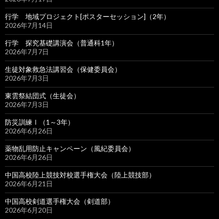
行学 地域プロジェクト[ポスターセッション]（2年）
2026年7月14日
行学 探究基礎講演会（普通科1年）
2026年7月7日
生徒対象救急法講習会（保健委員会）
2026年7月3日
東雲祭結団式（生徒会）
2026年7月3日
防災訓練Ⅰ（1～3年）
2026年6月26日
薬物乱用防止キャンペーン（風紀委員会）
2026年6月26日
中国高校陸上競技対校選手権大会（陸上競技部）
2026年6月21日
中国高校剣道選手権大会（剣道部）
2026年6月20日