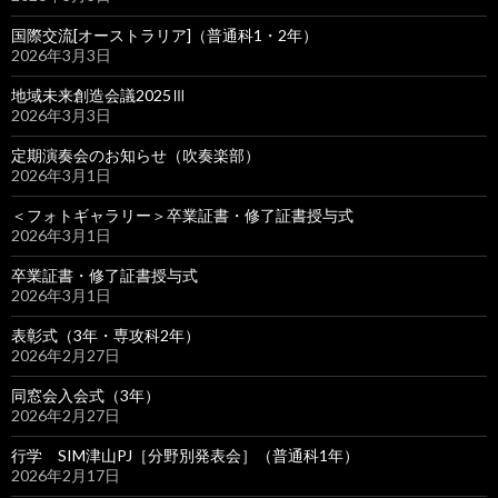
国際交流[オーストラリア]（普通科1・2年）
2026年3月3日
地域未来創造会議2025Ⅲ
2026年3月3日
定期演奏会のお知らせ（吹奏楽部）
2026年3月1日
＜フォトギャラリー＞卒業証書・修了証書授与式
2026年3月1日
卒業証書・修了証書授与式
2026年3月1日
表彰式（3年・専攻科2年）
2026年2月27日
同窓会入会式（3年）
2026年2月27日
行学 SIM津山PJ［分野別発表会］（普通科1年）
2026年2月17日