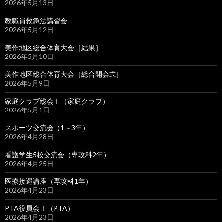
2026年5月13日
教職員救急法講習会
2026年5月12日
美作地区総合体育大会［結果］
2026年5月10日
美作地区総合体育大会［総合開会式］
2026年5月9日
家庭クラブ総会Ⅰ（家庭クラブ）
2026年5月1日
スポーツ交流会（1～3年）
2026年4月28日
看護学生5校交流会（専攻科2年）
2026年4月25日
医療接遇講座（専攻科1年）
2026年4月23日
PTA役員会Ⅰ（PTA）
2026年4月23日