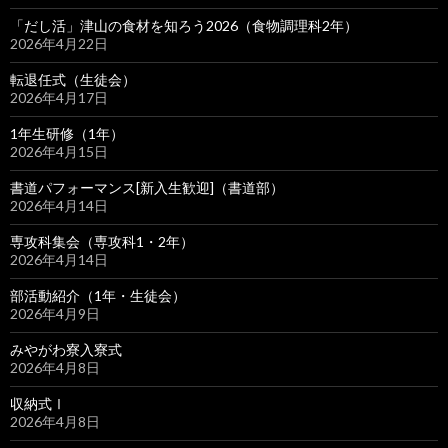
「だし活」津山の食材を知ろう2026（食物調理科2年）
2026年4月22日
転退任式（生徒会）
2026年4月17日
1年生研修（1年）
2026年4月15日
書道パフォーマンス[新入生歓迎]（書道部）
2026年4月14日
専攻科集会（専攻科1・2年）
2026年4月14日
部活動紹介（1年・生徒会）
2026年4月9日
みやがわ寮入寮式
2026年4月8日
収納式Ⅰ
2026年4月8日