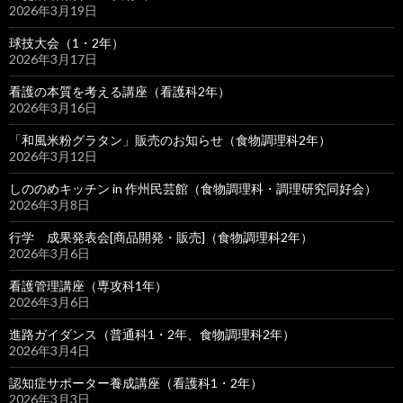
2026年3月19日
球技大会（1・2年）
2026年3月17日
看護の本質を考える講座（看護科2年）
2026年3月16日
「和風米粉グラタン」販売のお知らせ（食物調理科2年）
2026年3月12日
しののめキッチン in 作州民芸館（食物調理科・調理研究同好会）
2026年3月8日
行学 成果発表会[商品開発・販売]（食物調理科2年）
2026年3月6日
看護管理講座（専攻科1年）
2026年3月6日
進路ガイダンス（普通科1・2年、食物調理科2年）
2026年3月4日
認知症サポーター養成講座（看護科1・2年）
2026年3月3日