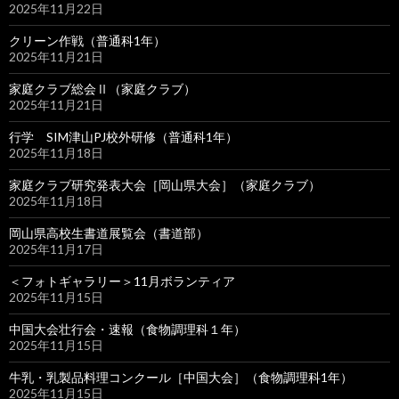
2025年11月22日
クリーン作戦（普通科1年）
2025年11月21日
家庭クラブ総会Ⅱ（家庭クラブ）
2025年11月21日
行学 SIM津山PJ校外研修（普通科1年）
2025年11月18日
家庭クラブ研究発表大会［岡山県大会］（家庭クラブ）
2025年11月18日
岡山県高校生書道展覧会（書道部）
2025年11月17日
＜フォトギャラリー＞11月ボランティア
2025年11月15日
中国大会壮行会・速報（食物調理科１年）
2025年11月15日
牛乳・乳製品料理コンクール［中国大会］（食物調理科1年）
2025年11月15日