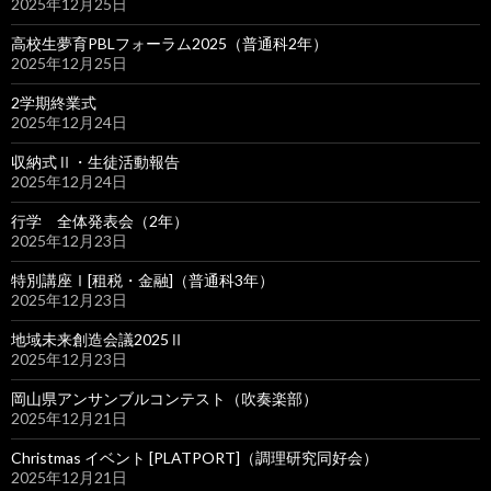
2025年12月25日
高校生夢育PBLフォーラム2025（普通科2年）
2025年12月25日
2学期終業式
2025年12月24日
収納式Ⅱ・生徒活動報告
2025年12月24日
行学 全体発表会（2年）
2025年12月23日
特別講座Ⅰ[租税・金融]（普通科3年）
2025年12月23日
地域未来創造会議2025Ⅱ
2025年12月23日
岡山県アンサンブルコンテスト（吹奏楽部）
2025年12月21日
Christmas イベント [PLATPORT]（調理研究同好会）
2025年12月21日