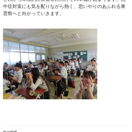
中症対策にも気を配りながら熱く、思いやりのあふれる東
雲祭へと向かっていきます。