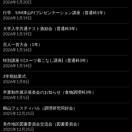
2026年1月20日
行学 SIM津山PJプレゼンテーション講座（普通科1年）
2026年1月19日
大学入学共通テスト激励会（普通科3年）
2026年1月19日
百人一首大会（1年）
2026年1月16日
特別講座Ⅱ[スーツ着こなし講座]（普通科3年）
2026年1月14日
3学期始業式
2026年1月8日
卒業制作展示発表会のお知らせ（食物調理科3年）
2026年1月5日
鶴山フェスティバル（調理研究同好会）
2025年12月25日
美作地区図書委員会交流会（図書委員会）
2025年12月25日