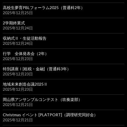
高校生夢育PBLフォーラム2025（普通科2年）
2025年12月25日
2学期終業式
2025年12月24日
収納式Ⅱ・生徒活動報告
2025年12月24日
行学 全体発表会（2年）
2025年12月23日
特別講座Ⅰ[租税・金融]（普通科3年）
2025年12月23日
地域未来創造会議2025Ⅱ
2025年12月23日
岡山県アンサンブルコンテスト（吹奏楽部）
2025年12月21日
Christmas イベント [PLATPORT]（調理研究同好会）
2025年12月21日