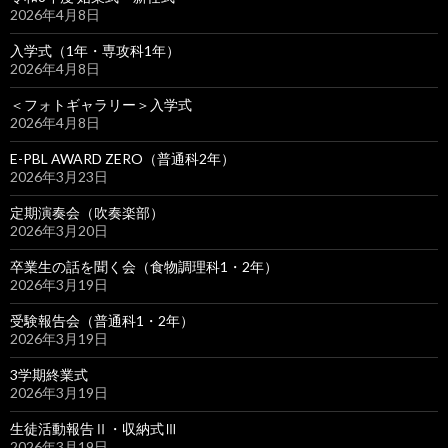
2026年4月8日
入学式（1年・専攻科1年）
2026年4月8日
＜フォトギャラリー＞入学式
2026年4月8日
E-PBL AWARD ZERO（普通科2年）
2026年3月23日
定期演奏会（吹奏楽部）
2026年3月20日
卒業生の話を聞く会（食物調理科1・2年）
2026年3月19日
受験報告会（普通科1・2年）
2026年3月19日
3学期終業式
2026年3月19日
生徒活動報告Ⅱ・収納式Ⅲ
2026年3月19日