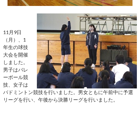
11月9日
（月）、1
年生の球技
大会を開催
しました。
男子はバレ
ーボール競
技、女子は
バドミントン競技を行いました。男女ともに午前中に予選
リーグを行い、午後から決勝リーグを行いました。