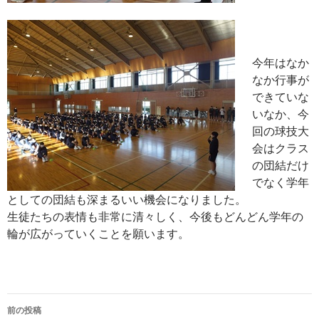
今年はなか
なか行事が
できていな
いなか、今
回の球技大
会はクラス
の団結だけ
でなく学年
としての団結も深まるいい機会になりました。
生徒たちの表情も非常に清々しく、今後もどんどん学年の
輪が広がっていくことを願います。
前の投稿