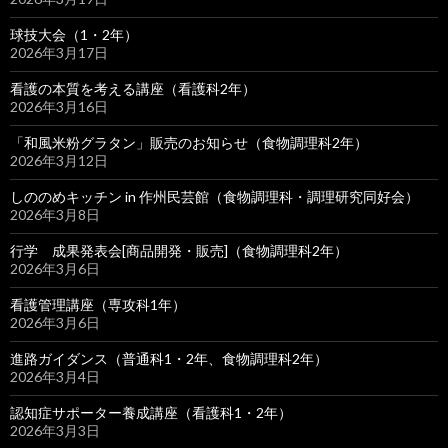
球技大会（1・2年）
2026年3月17日
看護の本質を考える講座（看護科2年）
2026年3月16日
「和風米粉グラタン」販売のお知らせ（食物調理科2年）
2026年3月12日
しののめキッチン in 作州民芸館（食物調理科・調理研究同好会）
2026年3月8日
行学 成果発表会[商品開発・販売]（食物調理科2年）
2026年3月6日
看護管理講座（専攻科1年）
2026年3月6日
進路ガイダンス（普通科1・2年、食物調理科2年）
2026年3月4日
認知症サポーター養成講座（看護科1・2年）
2026年3月3日