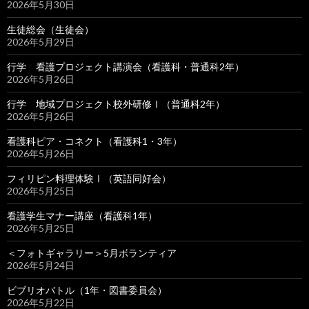
2026年5月30日
生徒総会（生徒会）
2026年5月29日
行学 看護プロジェクト講演会（看護科・普通科2年）
2026年5月26日
行学 地域プロジェクト校外研修Ⅰ（普通科2年）
2026年5月26日
看護科ピア・コネクト（看護科1・3年）
2026年5月26日
フィリピン料理体験Ⅰ（英語同好会）
2026年5月25日
看護学生マナー講座（看護科1年）
2026年5月25日
＜フォトギャラリー＞5月ボランティア
2026年5月24日
ビブリオバトル（1年・図書委員会）
2026年5月22日