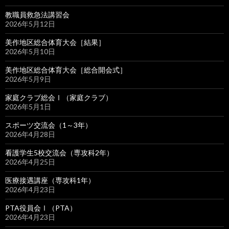
教職員救急法講習会
2026年5月12日
美作地区総合体育大会［結果］
2026年5月10日
美作地区総合体育大会［総合開会式］
2026年5月9日
家庭クラブ総会Ⅰ（家庭クラブ）
2026年5月1日
スポーツ交流会（1～3年）
2026年4月28日
看護学生5校交流会（専攻科2年）
2026年4月25日
医療接遇講座（専攻科1年）
2026年4月23日
PTA役員会Ⅰ（PTA）
2026年4月23日