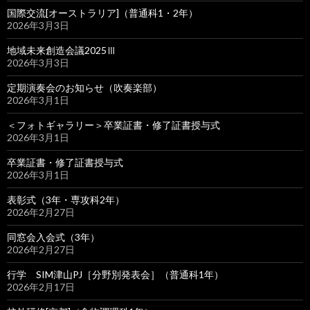
国際交流[オーストラリア]（普通科1・2年）
2026年3月3日
地域未来創造会議2025Ⅲ
2026年3月3日
定期演奏会のお知らせ（吹奏楽部）
2026年3月1日
＜フォトギャラリー＞卒業証書・修了証書授与式
2026年3月1日
卒業証書・修了証書授与式
2026年3月1日
表彰式（3年・専攻科2年）
2026年2月27日
同窓会入会式（3年）
2026年2月27日
行学 SIM津山PJ［分野別発表会］（普通科1年）
2026年2月17日