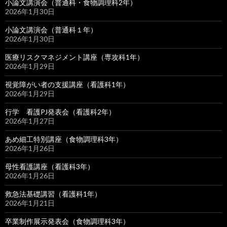
小論文講演会（普通科・食物調理科2年）
2026年1月30日
小論文講演会（普通科１年）
2026年1月30日
医療リスクマネジメント講座（専攻科1年）
2026年1月29日
視覚障がい者の支援講座（看護科1年）
2026年1月29日
行学 看護PJ発表会（看護科2年）
2026年1月27日
あめ細工特別講座（食物調理科3年）
2026年1月26日
母性看護講座（看護科3年）
2026年1月26日
救急法基礎講習（看護科1年）
2026年1月21日
卒業制作展示発表会（食物調理科3年）