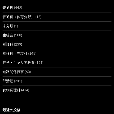
普通科
(442)
普通科（体育分野）
(18)
未分類
(1)
生徒会
(108)
看護科
(239)
看護科・専攻科
(148)
行学・キャリア教育
(191)
進路関係行事
(60)
部活動
(241)
食物調理科
(474)
最近の投稿