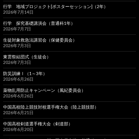
行学 地域プロジェクト[ポスターセッション]（2年）
2026年7月14日
行学 探究基礎講演会（普通科1年）
2026年7月7日
生徒対象救急法講習会（保健委員会）
2026年7月3日
東雲祭結団式（生徒会）
2026年7月3日
防災訓練Ⅰ（1～3年）
2026年6月26日
薬物乱用防止キャンペーン（風紀委員会）
2026年6月26日
中国高校陸上競技対校選手権大会（陸上競技部）
2026年6月21日
中国高校剣道選手権大会（剣道部）
2026年6月20日