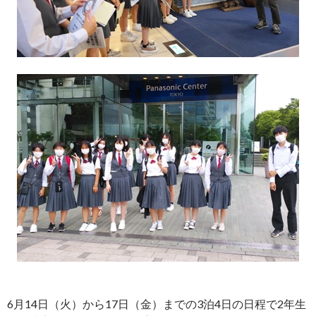
6月14日（火）から17日（金）までの3泊4日の日程で2年生