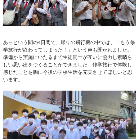
あっという間の4日間で、帰りの飛行機の中では、「もう修
学旅行が終わってしまった！」という声も聞かれました。
準備から実施にいたるまで生徒同士が互いに協力し素晴ら
しい思い出をつくることができました。修学旅行で体験し
感じたことを胸に今後の学校生活を充実させてほしいと思
います。