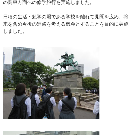
の関東方面への修学旅行を実施しました。
日頃の生活・勉学の場である学校を離れて見聞を広め、将
来を含め今後の進路を考える機会とすることを目的に実施
しました。