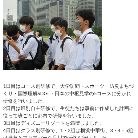
1日目はコース別研修で、大学訪問・スポーツ・防災まちづ
くり・国際理解SDGs・日本の中枢見学の5コースに分かれ
研修を行いました。
2日目は班別自主研修で、生徒たちは事前に作成した計画に
従って班ごとに都内で研修を行いました。
3日目はディズニーリゾートを満喫しました。
4日目はクラス別研修で、1・2組は横浜中華街、3・4・5組
は浅草とアクアパーク品川で研修を行いました。