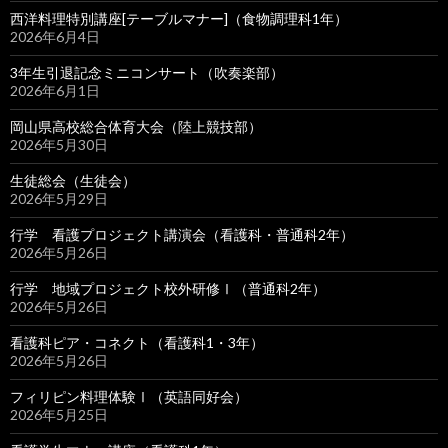
西洋料理特別講座[テーブルマナー]（食物調理科1年）
2026年6月4日
3年生引退記念ミニコンサート（吹奏楽部）
2026年6月1日
岡山県高校総合体育大会（陸上競技部）
2026年5月30日
生徒総会（生徒会）
2026年5月29日
行学 看護プロジェクト講演会（看護科・普通科2年）
2026年5月26日
行学 地域プロジェクト校外研修Ⅰ（普通科2年）
2026年5月26日
看護科ピア・コネクト（看護科1・3年）
2026年5月26日
フィリピン料理体験Ⅰ（英語同好会）
2026年5月25日