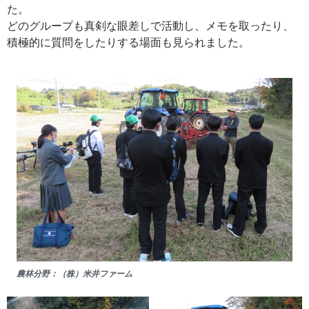
た。
どのグループも真剣な眼差しで活動し、メモを取ったり、
積極的に質問をしたりする場面も見られました。
農林分野：（株）米井ファーム