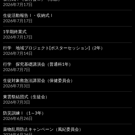
2026年7月17日
生徒活動報告Ⅰ・収納式Ⅰ
2026年7月17日
1学期終業式
2026年7月17日
行学 地域プロジェクト[ポスターセッション]（2年）
2026年7月14日
行学 探究基礎講演会（普通科1年）
2026年7月7日
生徒対象救急法講習会（保健委員会）
2026年7月3日
東雲祭結団式（生徒会）
2026年7月3日
防災訓練Ⅰ（1～3年）
2026年6月26日
薬物乱用防止キャンペーン（風紀委員会）
2026年6月26日