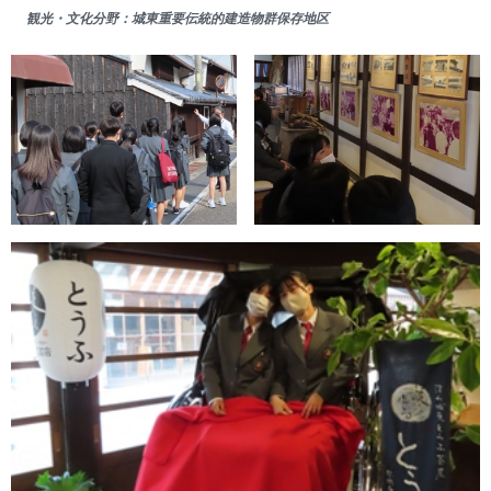
観光・文化分野：城東重要伝統的建造物群保存地区