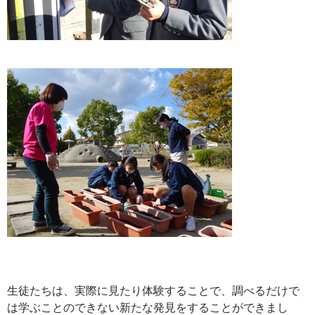
生徒たちは、実際に見たり体験することで、調べるだけで
は学ぶことのできない新たな発見をすることができまし