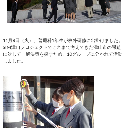
11月8日（火）、普通科1年生が校外研修に出掛けました。
SIM津山プロジェクトでこれまで考えてきた津山市の課題
に対して、解決策を探すため、10グループに分かれて活動
しました。