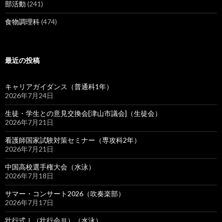
部活動
(241)
食物調理科
(474)
最近の投稿
キャリアガイダンス（普通科1年）
2026年7月24日
生徒・学生との意見交換会[津山市議会]（生徒会）
2026年7月21日
看護師国家試験対策セミナー（専攻科2年）
2026年7月21日
中国高校選手権大会（水泳）
2026年7月18日
サマー・コンサート2026（吹奏楽部）
2026年7月17日
壮行式Ⅰ（壮行会Ⅲ）（水泳）