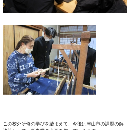
この校外研修の学びを踏まえて、今後は津山市の課題の解