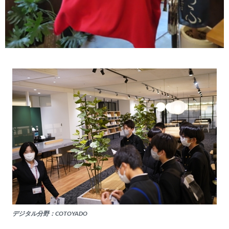
デジタル分野：COTOYADO