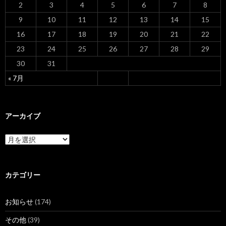
2
3
4
5
6
7
8
9
10
11
12
13
14
15
16
17
18
19
20
21
22
23
24
25
26
27
28
29
30
31
« 7月
アーカイブ
ア
ー
カ
イ
ブ
カテゴリー
お知らせ
(174)
その他
(39)