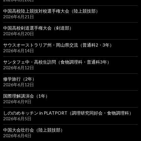
中国高校陸上競技対校選手権大会（陸上競技部）
2026年6月21日
中国高校剣道選手権大会（剣道部）
2026年6月20日
サウスオーストラリア州・岡山県交流（普通科2・3年）
2026年6月14日
サンタフェ中・高校生訪問（食物調理科・普通科3年）
2026年6月12日
修学旅行（2年）
2026年6月12日
国際理解講演会（1年）
2026年6月9日
しののめキッチン in PLATPORT（調理研究同好会・食物調理科）
2026年6月5日
中国大会壮行会（陸上競技部）
2026年6月4日