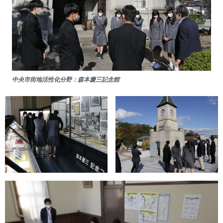
中央市街地活性化分野：森本慶三記念館