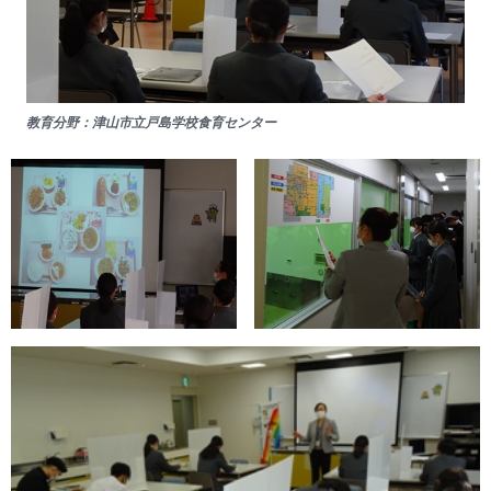
教育分野：津山市立戸島学校食育センター