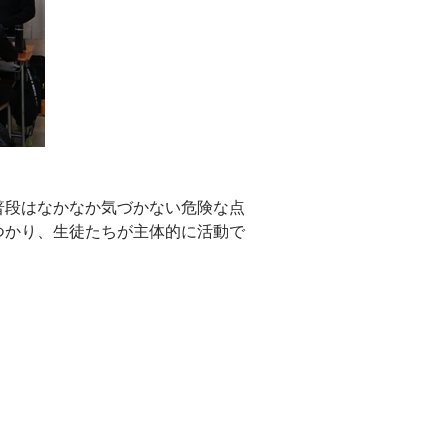
普段はなかなか気づかない危険な点
つかり、生徒たちが主体的に活動で