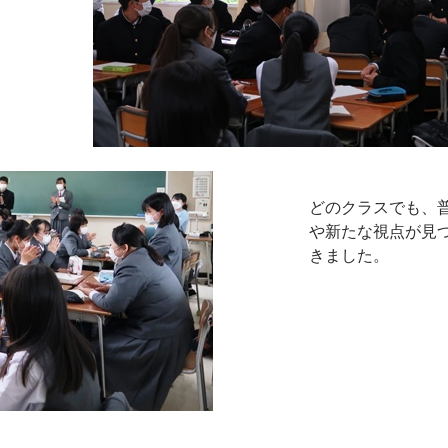
どのクラスでも、
や新たな視点が見
きました。