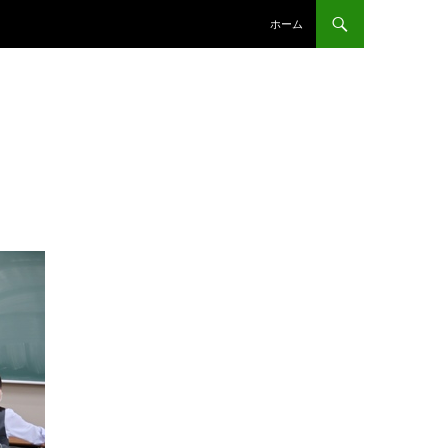
コンテンツへスキップ
ホーム