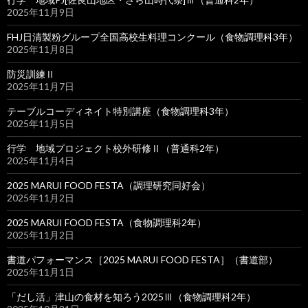
2025年11月9日
FHJ日清製粉グループ全国高校生料理コンクール（食物調理科3年）
2025年11月8日
防災訓練Ⅱ
2025年11月7日
テーブルコーディネイト特別講座（食物調理科3年）
2025年11月5日
行学 地域プロジェクト校外研修Ⅱ（普通科2年）
2025年11月4日
2025 MARUI FOOD FESTA（調理研究同好会）
2025年11月2日
2025 MARUI FOOD FESTA（食物調理科2年）
2025年11月2日
書道パフォーマンス［2025 MARUI FOOD FESTA］（書道部）
2025年11月1日
「だし活」津山の食材を知ろう2025Ⅲ（食物調理科2年）