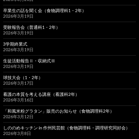
卒業生の話を聞く会（食物調理科1・2年）
2026年3月19日
受験報告会（普通科1・2年）
2026年3月19日
3学期終業式
2026年3月19日
生徒活動報告Ⅱ・収納式Ⅲ
2026年3月19日
球技大会（1・2年）
2026年3月17日
看護の本質を考える講座（看護科2年）
2026年3月16日
「和風米粉グラタン」販売のお知らせ（食物調理科2年）
2026年3月12日
しののめキッチン in 作州民芸館（食物調理科・調理研究同好会）
2026年3月8日