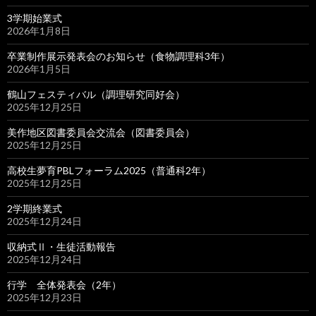
3学期始業式
2026年1月8日
卒業制作展示発表会のお知らせ（食物調理科3年）
2026年1月5日
鶴山フェスティバル（調理研究同好会）
2025年12月25日
美作地区図書委員会交流会（図書委員会）
2025年12月25日
高校生夢育PBLフォーラム2025（普通科2年）
2025年12月25日
2学期終業式
2025年12月24日
収納式Ⅱ・生徒活動報告
2025年12月24日
行学 全体発表会（2年）
2025年12月23日