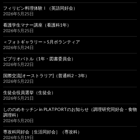
フィリピン料理体験Ⅰ（英語同好会）
2026年5月25日
看護学生マナー講座（看護科1年）
2026年5月25日
＜フォトギャラリー＞5月ボランティア
2026年5月24日
ビブリオバトル（1年・図書委員会）
2026年5月22日
国際交流[オーストラリア]（普通科2・3年）
2026年5月22日
生徒会役員選挙（生徒会）
2026年5月21日
しののめキッチン in PLATPORTのお知らせ（調理研究同好会・食物
調理科）
2026年5月20日
専攻科同好会［生活同好会］（専攻科）
2026年5月19日