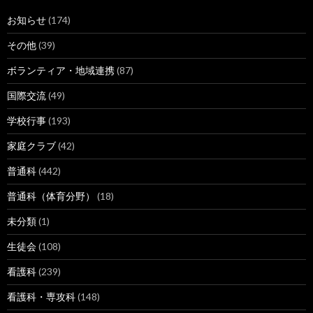
お知らせ
(174)
その他
(39)
ボランティア・地域連携
(87)
国際交流
(49)
学校行事
(193)
家庭クラブ
(42)
普通科
(442)
普通科（体育分野）
(18)
未分類
(1)
生徒会
(108)
看護科
(239)
看護科・専攻科
(148)