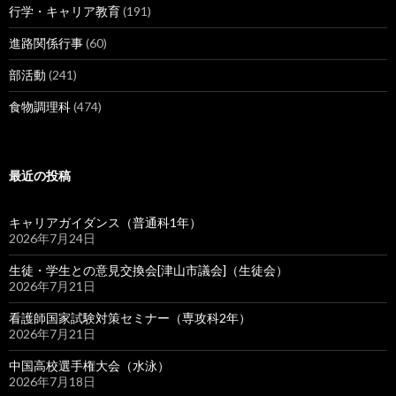
行学・キャリア教育
(191)
進路関係行事
(60)
部活動
(241)
食物調理科
(474)
最近の投稿
キャリアガイダンス（普通科1年）
2026年7月24日
生徒・学生との意見交換会[津山市議会]（生徒会）
2026年7月21日
看護師国家試験対策セミナー（専攻科2年）
2026年7月21日
中国高校選手権大会（水泳）
2026年7月18日