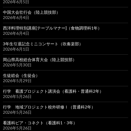
2026年6月5日
中国大会壮行会（陸上競技部）
2026年6月4日
西洋料理特別講座[テーブルマナー]（食物調理科1年）
2026年6月4日
3年生引退記念ミニコンサート（吹奏楽部）
2026年6月1日
岡山県高校総合体育大会（陸上競技部）
2026年5月30日
生徒総会（生徒会）
2026年5月29日
行学 看護プロジェクト講演会（看護科・普通科2年）
2026年5月26日
行学 地域プロジェクト校外研修Ⅰ（普通科2年）
2026年5月26日
看護科ピア・コネクト（看護科1・3年）
2026年5月26日