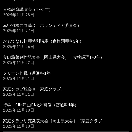
人権教育講演会（1～3年）
2025年11月28日
赤い羽根共同募金（ボランティア委員会）
2025年11月27日
おもてなし料理特別講座（食物調理科3年）
2025年11月26日
食肉惣菜創作発表会［岡山県大会］（食物調理科3年）
2025年11月22日
クリーン作戦（普通科1年）
2025年11月21日
家庭クラブ総会Ⅱ（家庭クラブ）
2025年11月21日
行学 SIM津山PJ校外研修（普通科1年）
2025年11月18日
家庭クラブ研究発表大会［岡山県大会］（家庭クラブ）
2025年11月18日