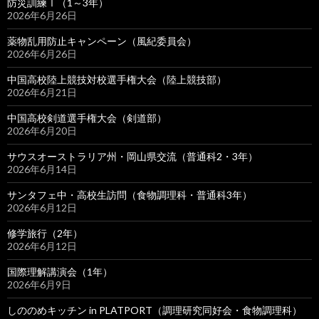
防災訓練Ⅰ（1～3年）
2026年6月26日
薬物乱用防止キャンペーン（風紀委員会）
2026年6月26日
中国高校陸上競技対校選手権大会（陸上競技部）
2026年6月21日
中国高校剣道選手権大会（剣道部）
2026年6月20日
サウスオーストラリア州・岡山県交流（普通科2・3年）
2026年6月14日
サンタフェ中・高校生訪問（食物調理科・普通科3年）
2026年6月12日
修学旅行（2年）
2026年6月12日
国際理解講演会（1年）
2026年6月9日
しののめキッチン in PLATPORT（調理研究同好会・食物調理科）