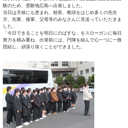
験のため、受験地広島へ出発しました。
当日は天候にも恵まれ、校長、教頭をはじめ多くの先生
方、先輩、後輩、父母等のみなさんに見送っていただきま
した。
「今日できることを明日にのばすな」をスローガンに毎日
努力を積み重ね、出発前には、円陣を組んで心一つに一致
団結し、頑張り抜くことができました。