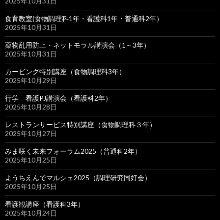
2025年10月31日
食育教室(食物調理科1年・看護科1年・普通科2年）
2025年10月31日
薬物乱用防止・ネットモラル講演会（1～3年）
2025年10月31日
カービング特別講座（食物調理科3年）
2025年10月29日
行学 看護PJ講演会（看護科2年）
2025年10月28日
レストランサービス特別講座（食物調理科３年）
2025年10月27日
みま咲く未来フォーラム2025（普通科2年）
2025年10月25日
ようちえんでマルシェ2025（調理研究同好会）
2025年10月25日
看護観講座（看護科3年）
2025年10月24日