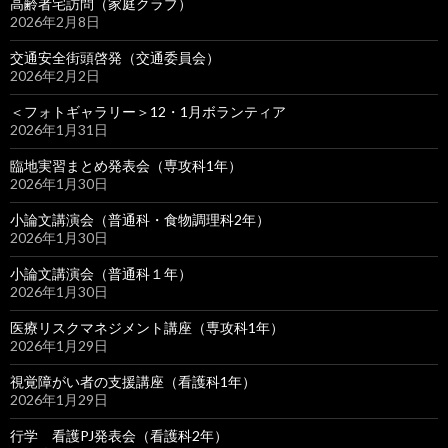
高齢者宅訪問（家庭クラブ）
2026年2月8日
交通安全街頭啓発（交通委員会）
2026年2月2日
＜フォトギャラリー＞12・1月ボランティア
2026年1月31日
臨地実習まとめ発表会（専攻科1年）
2026年1月30日
小論文講演会（普通科・食物調理科2年）
2026年1月30日
小論文講演会（普通科１年）
2026年1月30日
医療リスクマネジメント講座（専攻科1年）
2026年1月29日
視覚障がい者の支援講座（看護科1年）
2026年1月29日
行学 看護PJ発表会（看護科2年）