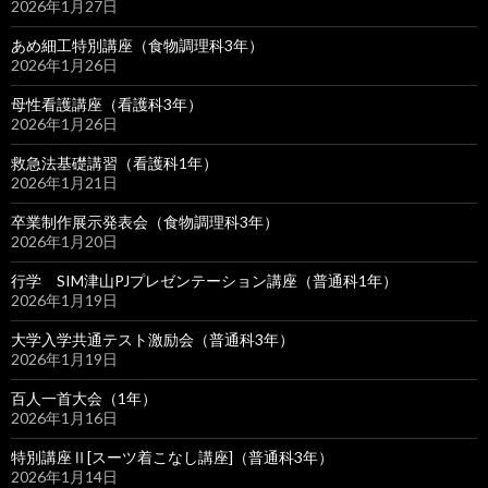
2026年1月27日
あめ細工特別講座（食物調理科3年）
2026年1月26日
母性看護講座（看護科3年）
2026年1月26日
救急法基礎講習（看護科1年）
2026年1月21日
卒業制作展示発表会（食物調理科3年）
2026年1月20日
行学 SIM津山PJプレゼンテーション講座（普通科1年）
2026年1月19日
大学入学共通テスト激励会（普通科3年）
2026年1月19日
百人一首大会（1年）
2026年1月16日
特別講座Ⅱ[スーツ着こなし講座]（普通科3年）
2026年1月14日