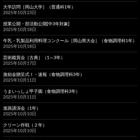
大学訪問［岡山大学］（普通科1年）
2025年10月23日
授業公開・部活動公開[中3年対象]
2025年10月18日
牛乳・乳製品利用料理コンクール［岡山県大会］（食物調理科1年）
2025年10月18日
芸術鑑賞会［古典］（1～3年）
2025年10月17日
激励金贈呈式Ⅰ・速報（食物調理科3年）
2025年10月11日
うまいっしょ甲子園（食物調理科3年）
2025年10月11日
進路講演会（1年）
2025年10月10日
クリーン作戦（２年）
2025年10月10日