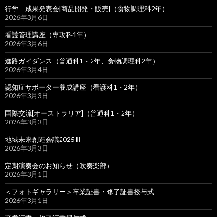
行学 成果発表会[商品開発・販売]（食物調理科2年）
2026年3月6日
看護管理講座（専攻科1年）
2026年3月6日
進路ガイダンス（普通科1・2年、食物調理科2年）
2026年3月4日
認知症サポーター養成講座（看護科1・2年）
2026年3月3日
国際交流[オーストラリア]（普通科1・2年）
2026年3月3日
地域未来創造会議2025Ⅲ
2026年3月3日
定期演奏会のお知らせ（吹奏楽部）
2026年3月1日
＜フォトギャラリー＞卒業証書・修了証書授与式
2026年3月1日