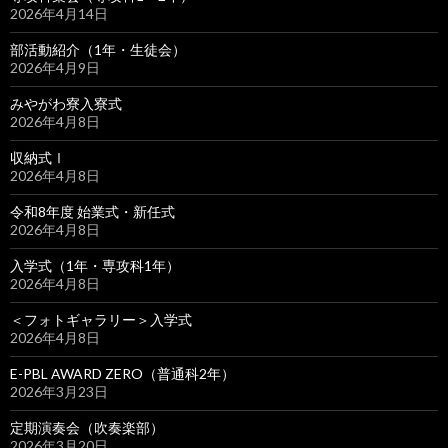
2026年4月14日
部活動紹介（1年・生徒会）
2026年4月9日
みやがわ寮入寮式
2026年4月8日
収納式Ⅰ
2026年4月8日
令和8年度 始業式・新任式
2026年4月8日
入学式（1年・専攻科1年）
2026年4月8日
＜フォトギャラリー＞入学式
2026年4月8日
E-PBL AWARD ZERO（普通科2年）
2026年3月23日
定期演奏会（吹奏楽部）
2026年3月20日