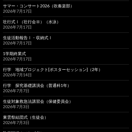
サマー・コンサート2026（吹奏楽部）
2026年7月17日
壮行式Ⅰ（壮行会Ⅲ）（水泳）
2026年7月17日
生徒活動報告Ⅰ・収納式Ⅰ
2026年7月17日
1学期終業式
2026年7月17日
行学 地域プロジェクト[ポスターセッション]（2年）
2026年7月14日
行学 探究基礎講演会（普通科1年）
2026年7月7日
生徒対象救急法講習会（保健委員会）
2026年7月3日
東雲祭結団式（生徒会）
2026年7月3日