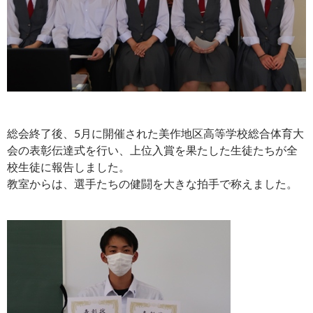
総会終了後、5月に開催された美作地区高等学校総合体育大
会の表彰伝達式を行い、上位入賞を果たした生徒たちが全
校生徒に報告しました。
教室からは、選手たちの健闘を大きな拍手で称えました。