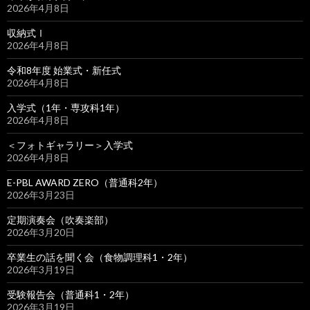
2026年4月8日
収納式Ⅰ
2026年4月8日
令和8年度 始業式・新任式
2026年4月8日
入学式（1年・専攻科1年）
2026年4月8日
＜フォトギャラリー＞入学式
2026年4月8日
E-PBL AWARD ZERO（普通科2年）
2026年3月23日
定期演奏会（吹奏楽部）
2026年3月20日
卒業生の話を聞く会（食物調理科1・2年）
2026年3月19日
受験報告会（普通科1・2年）
2026年3月19日