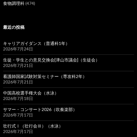
食物調理科
(474)
最近の投稿
キャリアガイダンス（普通科1年）
2026年7月24日
生徒・学生との意見交換会[津山市議会]（生徒会）
2026年7月21日
看護師国家試験対策セミナー（専攻科2年）
2026年7月21日
中国高校選手権大会（水泳）
2026年7月18日
サマー・コンサート2026（吹奏楽部）
2026年7月17日
壮行式Ⅰ（壮行会Ⅲ）（水泳）
2026年7月17日