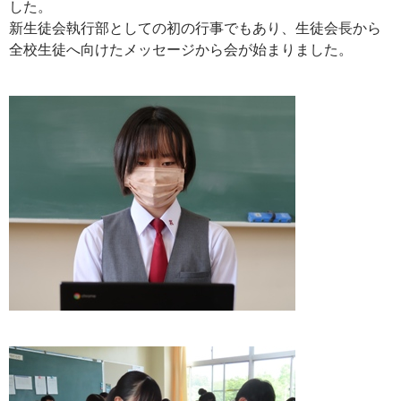
した。
新生徒会執行部としての初の行事でもあり、生徒会長から
全校生徒へ向けたメッセージから会が始まりました。