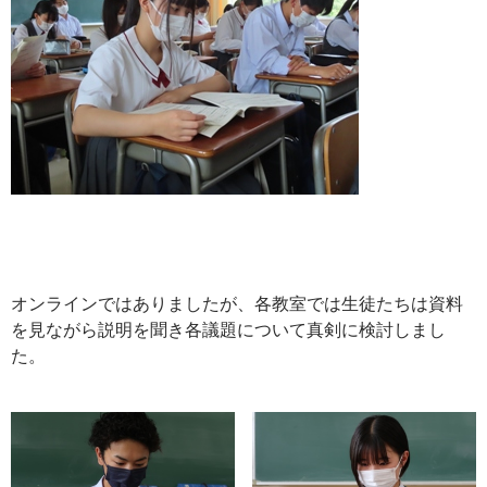
オンラインではありましたが、各教室では生徒たちは資料
を見ながら説明を聞き各議題について真剣に検討しまし
た。