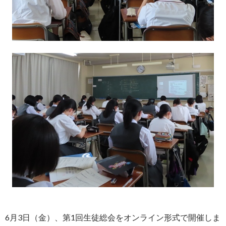
6月3日（金）、第1回生徒総会をオンライン形式で開催しま