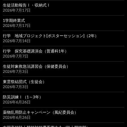
生徒活動報告Ⅰ・収納式Ⅰ
2026年7月17日
1学期終業式
2026年7月17日
行学 地域プロジェクト[ポスターセッション]（2年）
2026年7月14日
行学 探究基礎講演会（普通科1年）
2026年7月7日
生徒対象救急法講習会（保健委員会）
2026年7月3日
東雲祭結団式（生徒会）
2026年7月3日
防災訓練Ⅰ（1～3年）
2026年6月26日
薬物乱用防止キャンペーン（風紀委員会）
2026年6月26日