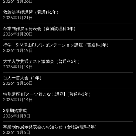
2026年1月26日
救急法基礎講習（看護科1年）
2026年1月21日
卒業制作展示発表会（食物調理科3年）
2026年1月20日
行学 SIM津山PJプレゼンテーション講座（普通科1年）
2026年1月19日
大学入学共通テスト激励会（普通科3年）
2026年1月19日
百人一首大会（1年）
2026年1月16日
特別講座Ⅱ[スーツ着こなし講座]（普通科3年）
2026年1月14日
3学期始業式
2026年1月8日
卒業制作展示発表会のお知らせ（食物調理科3年）
2026年1月5日