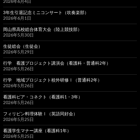
2026年6月4日
3年生引退記念ミニコンサート（吹奏楽部）
2026年6月1日
岡山県高校総合体育大会（陸上競技部）
2026年5月30日
生徒総会（生徒会）
2026年5月29日
行学 看護プロジェクト講演会（看護科・普通科2年）
2026年5月26日
行学 地域プロジェクト校外研修Ⅰ（普通科2年）
2026年5月26日
看護科ピア・コネクト（看護科1・3年）
2026年5月26日
フィリピン料理体験Ⅰ（英語同好会）
2026年5月25日
看護学生マナー講座（看護科1年）
2026年5月25日