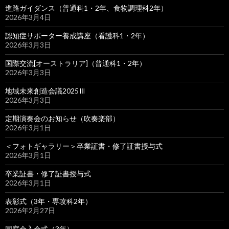
進路ガイダンス（普通科1・2年、食物調理科2年）
2026年3月4日
認知症サポーター養成講座（看護科1・2年）
2026年3月3日
国際交流[オーストラリア]（普通科1・2年）
2026年3月3日
地域未来創造会議2025Ⅲ
2026年3月3日
定期演奏会のお知らせ（吹奏楽部）
2026年3月1日
＜フォトギャラリー＞卒業証書・修了証書授与式
2026年3月1日
卒業証書・修了証書授与式
2026年3月1日
表彰式（3年・専攻科2年）
2026年2月27日
同窓会入会式（3年）