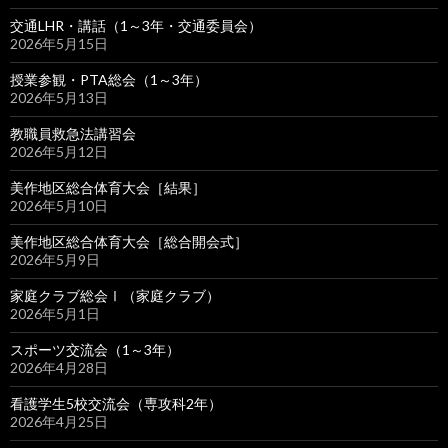
交通LHR・講話（1～3年・交通委員会）
2026年5月15日
授業参観・PTA総会（1～3年）
2026年5月13日
教職員救急法講習会
2026年5月12日
美作地区総合体育大会［結果］
2026年5月10日
美作地区総合体育大会［総合開会式］
2026年5月9日
家庭クラブ総会Ⅰ（家庭クラブ）
2026年5月1日
スポーツ交流会（1～3年）
2026年4月28日
看護学生5校交流会（専攻科2年）
2026年4月25日