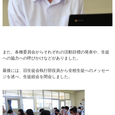
また、各種委員会からそれぞれの活動目標の発表や、生徒
への協力への呼びかけなどがありました。
最後には、旧生徒会執行部役員から全校生徒へのメッセー
ジを述べ、生徒総会を閉会しました。