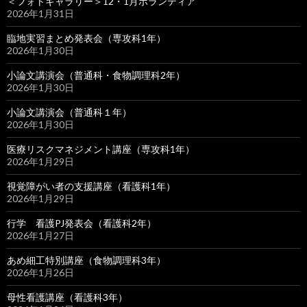
＜フォトギャラリー＞12・1月ボランティア
2026年1月31日
臨地実習まとめ発表会（専攻科1年）
2026年1月30日
小論文講演会（普通科・食物調理科2年）
2026年1月30日
小論文講演会（普通科１年）
2026年1月30日
医療リスクマネジメント講座（専攻科1年）
2026年1月29日
視覚障がい者の支援講座（看護科1年）
2026年1月29日
行学 看護PJ発表会（看護科2年）
2026年1月27日
あめ細工特別講座（食物調理科3年）
2026年1月26日
母性看護講座（看護科3年）