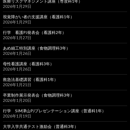
医療リスクマネジメント講座（専攻科1年）
2026年1月29日
視覚障がい者の支援講座（看護科1年）
2026年1月29日
行学 看護PJ発表会（看護科2年）
2026年1月27日
あめ細工特別講座（食物調理科3年）
2026年1月26日
母性看護講座（看護科3年）
2026年1月26日
救急法基礎講習（看護科1年）
2026年1月21日
卒業制作展示発表会（食物調理科3年）
2026年1月20日
行学 SIM津山PJプレゼンテーション講座（普通科1年）
2026年1月19日
大学入学共通テスト激励会（普通科3年）