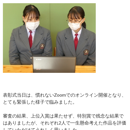
表彰式当日は、慣れないZoomでのオンライン開催となり、
とても緊張した様子で臨みました。
審査の結果、上位入賞は果たせず、特別賞で残念な結果で
はありましたが、それぞれ2人で一生懸命考えた作品を評価
していただけてうれしく思いました。