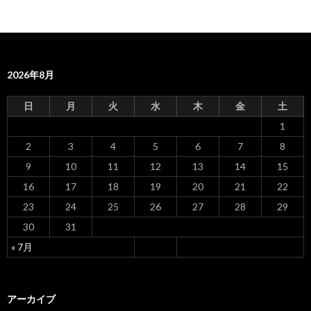
ビ
ゲ
ー
2026年8月
シ
ョ
日
月
火
水
木
金
土
ン
1
2
3
4
5
6
7
8
9
10
11
12
13
14
15
16
17
18
19
20
21
22
23
24
25
26
27
28
29
30
31
« 7月
アーカイブ