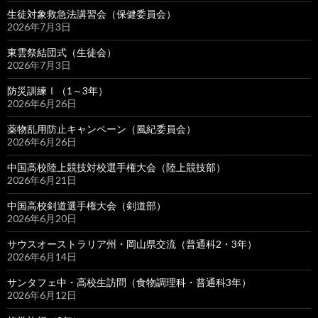
生徒対象救急法講習会（保健委員会）
2026年7月3日
東雲祭結団式（生徒会）
2026年7月3日
防災訓練Ⅰ（1～3年）
2026年6月26日
薬物乱用防止キャンペーン（風紀委員会）
2026年6月26日
中国高校陸上競技対校選手権大会（陸上競技部）
2026年6月21日
中国高校剣道選手権大会（剣道部）
2026年6月20日
サウスオーストラリア州・岡山県交流（普通科2・3年）
2026年6月14日
サンタフェ中・高校生訪問（食物調理科・普通科3年）
2026年6月12日