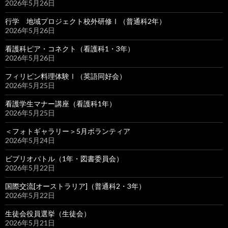
2026年5月26日
行学 地域プロジェクト校外研修Ⅰ（普通科2年）
2026年5月26日
看護科ピア・コネクト（看護科1・3年）
2026年5月26日
フィリピン料理体験Ⅰ（英語同好会）
2026年5月25日
看護学生マナー講座（看護科1年）
2026年5月25日
＜フォトギャラリー＞5月ボランティア
2026年5月24日
ビブリオバトル（1年・図書委員会）
2026年5月22日
国際交流[オーストラリア]（普通科2・3年）
2026年5月22日
生徒会役員選挙（生徒会）
2026年5月21日