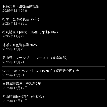
収納式Ⅱ・生徒活動報告
2025年12月24日
行学 全体発表会（2年）
2025年12月23日
特別講座Ⅰ[租税・金融]（普通科3年）
2025年12月23日
地域未来創造会議2025Ⅱ
2025年12月23日
岡山県アンサンブルコンテスト（吹奏楽部）
2025年12月21日
Christmas イベント [PLATPORT]（調理研究同好会）
2025年12月21日
国際看護講座（専攻科2年）
2025年12月17日
岡山県高校生議会（生徒会）
2025年12月15日