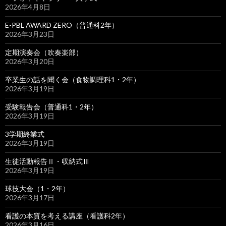
2026年4月8日
E-PBL AWARD ZERO（普通科2年）
2026年3月23日
定期演奏会（吹奏楽部）
2026年3月20日
卒業生の話を聞く会（食物調理科1・2年）
2026年3月19日
受験報告会（普通科1・2年）
2026年3月19日
3学期終業式
2026年3月19日
生徒活動報告Ⅱ・収納式Ⅲ
2026年3月19日
球技大会（1・2年）
2026年3月17日
看護の本質を考える講座（看護科2年）
2026年3月16日