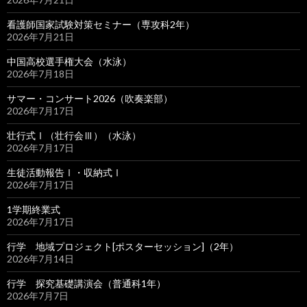
看護師国家試験対策セミナー（専攻科2年）
2026年7月21日
中国高校選手権大会（水泳）
2026年7月18日
サマー・コンサート2026（吹奏楽部）
2026年7月17日
壮行式Ⅰ（壮行会Ⅲ）（水泳）
2026年7月17日
生徒活動報告Ⅰ・収納式Ⅰ
2026年7月17日
1学期終業式
2026年7月17日
行学 地域プロジェクト[ポスターセッション]（2年）
2026年7月14日
行学 探究基礎講演会（普通科1年）
2026年7月7日