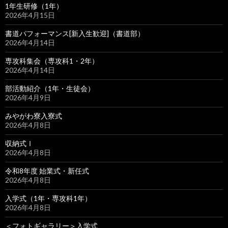
1年生研修（1年）
2026年4月15日
書道パフォーマンス[新入生歓迎]（書道部）
2026年4月14日
専攻科集会（専攻科1・2年）
2026年4月14日
部活動紹介（1年・生徒会）
2026年4月9日
みやがわ寮入寮式
2026年4月8日
収納式Ⅰ
2026年4月8日
令和8年度 始業式・新任式
2026年4月8日
入学式（1年・専攻科1年）
2026年4月8日
＜フォトギャラリー＞入学式