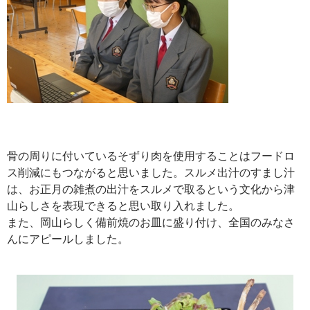
骨の周りに付いているそずり肉を使用することはフードロ
ス削減にもつながると思いました。スルメ出汁のすまし汁
は、お正月の雑煮の出汁をスルメで取るという文化から津
山らしさを表現できると思い取り入れました。
また、岡山らしく備前焼のお皿に盛り付け、全国のみなさ
んにアピールしました。