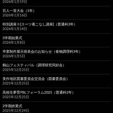
2026年1月19日
百人一首大会（1年）
2026年1月16日
特別講座Ⅱ[スーツ着こなし講座]（普通科3年）
2026年1月14日
3学期始業式
2026年1月8日
卒業制作展示発表会のお知らせ（食物調理科3年）
2026年1月5日
鶴山フェスティバル（調理研究同好会）
2025年12月25日
美作地区図書委員会交流会（図書委員会）
2025年12月25日
高校生夢育PBLフォーラム2025（普通科2年）
2025年12月25日
2学期終業式
2025年12月24日