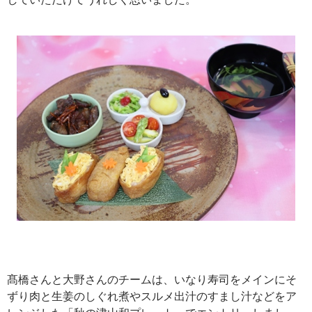
髙橋さんと大野さんのチームは、いなり寿司をメインにそ
ずり肉と生姜のしぐれ煮やスルメ出汁のすまし汁などをア