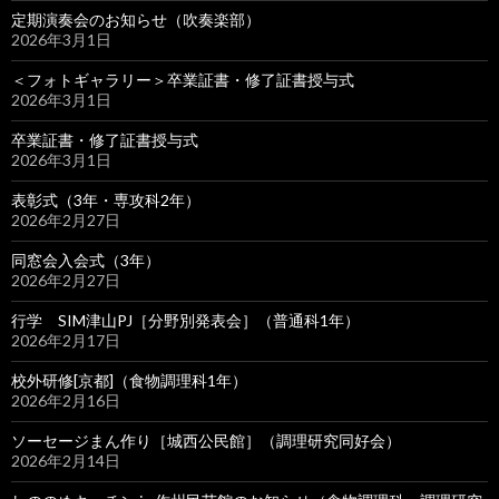
定期演奏会のお知らせ（吹奏楽部）
2026年3月1日
＜フォトギャラリー＞卒業証書・修了証書授与式
2026年3月1日
卒業証書・修了証書授与式
2026年3月1日
表彰式（3年・専攻科2年）
2026年2月27日
同窓会入会式（3年）
2026年2月27日
行学 SIM津山PJ［分野別発表会］（普通科1年）
2026年2月17日
校外研修[京都]（食物調理科1年）
2026年2月16日
ソーセージまん作り［城西公民館］（調理研究同好会）
2026年2月14日