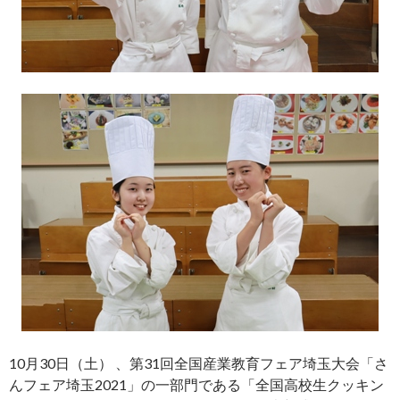
10月30日（土） 、第31回全国産業教育フェア埼玉大会「さ
んフェア埼玉2021」の一部門である「全国高校生クッキン