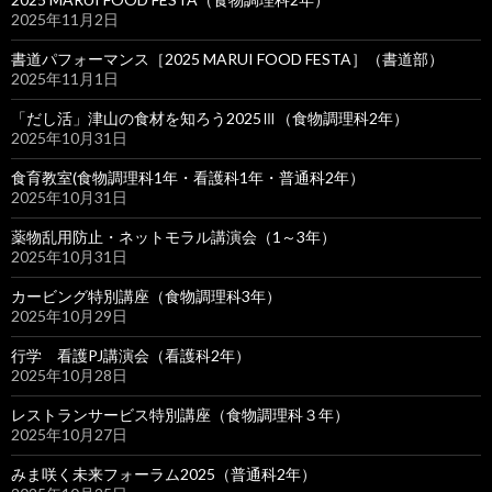
2025年11月2日
書道パフォーマンス［2025 MARUI FOOD FESTA］（書道部）
2025年11月1日
「だし活」津山の食材を知ろう2025Ⅲ（食物調理科2年）
2025年10月31日
食育教室(食物調理科1年・看護科1年・普通科2年）
2025年10月31日
薬物乱用防止・ネットモラル講演会（1～3年）
2025年10月31日
カービング特別講座（食物調理科3年）
2025年10月29日
行学 看護PJ講演会（看護科2年）
2025年10月28日
レストランサービス特別講座（食物調理科３年）
2025年10月27日
みま咲く未来フォーラム2025（普通科2年）