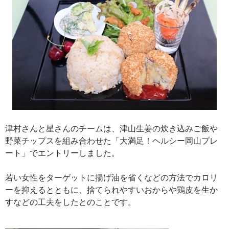
津村さんと星さんのチームは、津山生姜の炊き込みご飯や
野菜チップスを組み合わせた「大満足！ヘルシー岡山プレ
ート」でエントリーしました。
若い女性をターゲットに揚げ油を省くなどの方法でカロリ
ーを抑えるとともに、捨てられやすいおからや鶏皮を生か
すなどの工夫をしたとのことです。