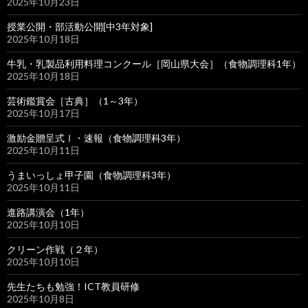
2025年10月23日
授業公開・部活動公開[中3年対象]
2025年10月18日
牛乳・乳製品利用料理コンクール［岡山県大会］（食物調理科1年）
2025年10月18日
芸術鑑賞会［古典］（1～3年）
2025年10月17日
激励金贈呈式Ⅰ・速報（食物調理科3年）
2025年10月11日
うまいっしょ甲子園（食物調理科3年）
2025年10月11日
進路講演会（1年）
2025年10月10日
クリーン作戦（２年）
2025年10月10日
先生たちも勉強！ICT教員研修
2025年10月8日