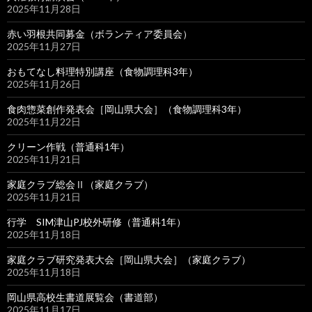
2025年11月28日
赤い羽根共同募金（ボランティア委員会）
2025年11月27日
おもてなし料理特別講座（食物調理科3年）
2025年11月26日
食肉惣菜創作発表会［岡山県大会］（食物調理科3年）
2025年11月22日
クリーン作戦（普通科1年）
2025年11月21日
家庭クラブ総会Ⅱ（家庭クラブ）
2025年11月21日
行学 SIM津山PJ校外研修（普通科1年）
2025年11月18日
家庭クラブ研究発表大会［岡山県大会］（家庭クラブ）
2025年11月18日
岡山県高校生書道展覧会（書道部）
2025年11月17日