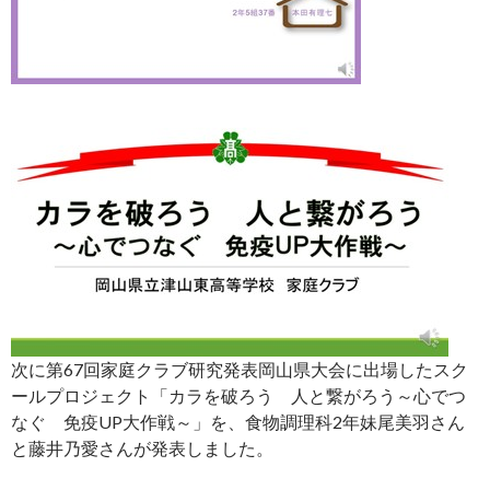
次に第67回家庭クラブ研究発表岡山県大会に出場したスク
ールプロジェクト「カラを破ろう 人と繋がろう～心でつ
なぐ 免疫UP大作戦～」を、食物調理科2年妹尾美羽さん
と藤井乃愛さんが発表しました。