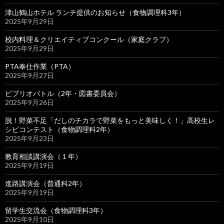
津山鶴山ホテル ランチ提供のお知らせ（食物調理科3年）
2025年9月29日
校内料理＆クリエイティブコンクール（家庭クラブ）
2025年9月29日
PTA奉仕作業（PTA）
2025年9月27日
ビブリオバトル（2年・図書委員会）
2025年9月26日
脱！野菜不足「だしのチカラで野菜をもっと美味しく！」高校生レ
シピコンテスト（食物調理科2年）
2025年9月23日
教育相談講演会（１年）
2025年9月19日
進路講演会（普通科2年）
2025年9月19日
留学生交流会（食物調理科3年）
2025年9月10日