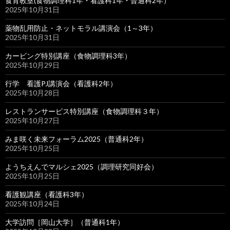
食育教室(食物調理科1年・看護科1年・普通科2年）
2025年10月31日
薬物乱用防止・ネットモラル講演会（1～3年）
2025年10月31日
カービング特別講座（食物調理科3年）
2025年10月29日
行学 看護PJ講演会（看護科2年）
2025年10月28日
レストランサービス特別講座（食物調理科３年）
2025年10月27日
みま咲く未来フォーラム2025（普通科2年）
2025年10月25日
ようちえんでマルシェ2025（調理研究同好会）
2025年10月25日
看護観講座（看護科3年）
2025年10月24日
大学訪問［岡山大学］（普通科1年）