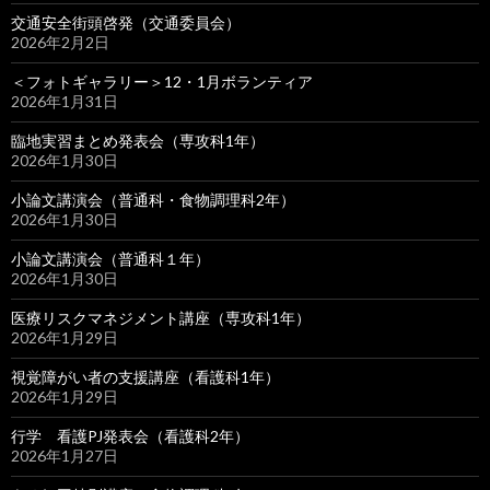
交通安全街頭啓発（交通委員会）
2026年2月2日
＜フォトギャラリー＞12・1月ボランティア
2026年1月31日
臨地実習まとめ発表会（専攻科1年）
2026年1月30日
小論文講演会（普通科・食物調理科2年）
2026年1月30日
小論文講演会（普通科１年）
2026年1月30日
医療リスクマネジメント講座（専攻科1年）
2026年1月29日
視覚障がい者の支援講座（看護科1年）
2026年1月29日
行学 看護PJ発表会（看護科2年）
2026年1月27日