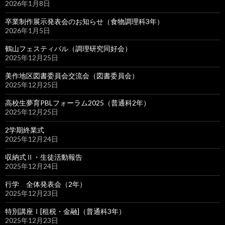
2026年1月8日
卒業制作展示発表会のお知らせ（食物調理科3年）
2026年1月5日
鶴山フェスティバル（調理研究同好会）
2025年12月25日
美作地区図書委員会交流会（図書委員会）
2025年12月25日
高校生夢育PBLフォーラム2025（普通科2年）
2025年12月25日
2学期終業式
2025年12月24日
収納式Ⅱ・生徒活動報告
2025年12月24日
行学 全体発表会（2年）
2025年12月23日
特別講座Ⅰ[租税・金融]（普通科3年）
2025年12月23日