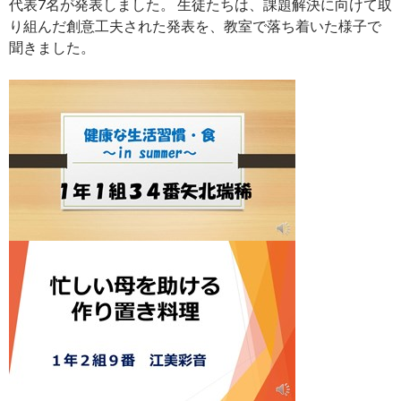
代表7名が発表しました。 生徒たちは、課題解決に向けて取
り組んだ創意工夫された発表を、教室で落ち着いた様子で
聞きました。