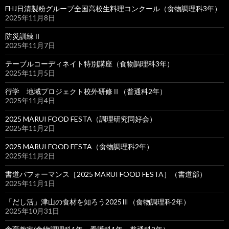
FHJ日清製粉グループ全国高校生料理コンクール（食物調理科3年）
2025年11月8日
防災訓練Ⅱ
2025年11月7日
テーブルコーディネイト特別講座（食物調理科3年）
2025年11月5日
行学 地域プロジェクト校外研修Ⅱ（普通科2年）
2025年11月4日
2025 MARUI FOOD FESTA（調理研究同好会）
2025年11月2日
2025 MARUI FOOD FESTA（食物調理科2年）
2025年11月2日
書道パフォーマンス［2025 MARUI FOOD FESTA］（書道部）
2025年11月1日
「だし活」津山の食材を知ろう2025Ⅲ（食物調理科2年）
2025年10月31日