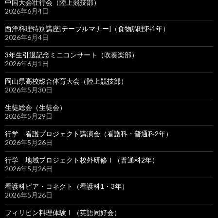
中国大会壮行会（陸上競技部）
2026年6月4日
西洋料理特別講座[テーブルマナー]（食物調理科1年）
2026年6月4日
3年生引退記念ミニコンサート（吹奏楽部）
2026年6月1日
岡山県高校総合体育大会（陸上競技部）
2026年5月30日
生徒総会（生徒会）
2026年5月29日
行学 看護プロジェクト講演会（看護科・普通科2年）
2026年5月26日
行学 地域プロジェクト校外研修Ⅰ（普通科2年）
2026年5月26日
看護科ピア・コネクト（看護科1・3年）
2026年5月26日
フィリピン料理体験Ⅰ（英語同好会）