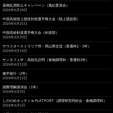
薬物乱用防止キャンペーン（風紀委員会）
2026年6月26日
中国高校陸上競技対校選手権大会（陸上競技部）
2026年6月21日
中国高校剣道選手権大会（剣道部）
2026年6月20日
サウスオーストラリア州・岡山県交流（普通科2・3年）
2026年6月14日
サンタフェ中・高校生訪問（食物調理科・普通科3年）
2026年6月12日
修学旅行（2年）
2026年6月12日
国際理解講演会（1年）
2026年6月9日
しののめキッチン in PLATPORT（調理研究同好会・食物調理科）
2026年6月5日