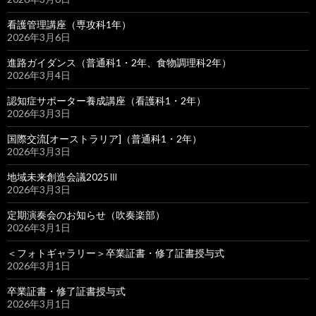
看護管理講座（専攻科1年）
2026年3月6日
進路ガイダンス（普通科1・2年、食物調理科2年）
2026年3月4日
認知症サポーター養成講座（看護科1・2年）
2026年3月3日
国際交流[オーストラリア]（普通科1・2年）
2026年3月3日
地域未来創造会議2025Ⅲ
2026年3月3日
定期演奏会のお知らせ（吹奏楽部）
2026年3月1日
＜フォトギャラリー＞卒業証書・修了証書授与式
2026年3月1日
卒業証書・修了証書授与式
2026年3月1日