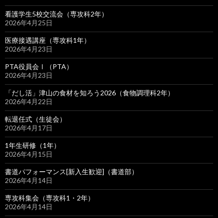
看護学生5校交流会（専攻科2年）
2026年4月25日
医療接遇講座（専攻科1年）
2026年4月23日
PTA役員会Ⅰ（PTA）
2026年4月23日
「だし活」津山の食材を知ろう2026（食物調理科2年）
2026年4月22日
転退任式（生徒会）
2026年4月17日
1年生研修（1年）
2026年4月15日
書道パフォーマンス[新入生歓迎]（書道部）
2026年4月14日
専攻科集会（専攻科1・2年）
2026年4月14日