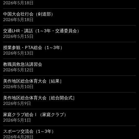
2026年5月18日
中国大会壮行会（剣道部）
2026年5月18日
交通LHR・講話（1～3年・交通委員会）
2026年5月15日
授業参観・PTA総会（1～3年）
2026年5月13日
教職員救急法講習会
2026年5月12日
美作地区総合体育大会［結果］
2026年5月10日
美作地区総合体育大会［総合開会式］
2026年5月9日
家庭クラブ総会Ⅰ（家庭クラブ）
2026年5月1日
スポーツ交流会（1～3年）
2026年4月28日