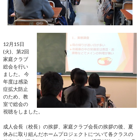
12月15日
(火)、第2回
家庭クラブ
総会を行い
ました。 今
年度は感染
症拡大防止
のため、教
室で総会の
視聴をしました。
成人会長（校長）の挨拶、家庭クラブ会長の挨拶の後、夏
休みに取り組んだホームプロジェクトについて各クラスの