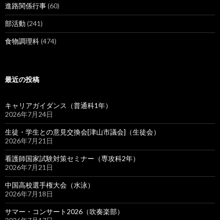
進路関係行事
(60)
部活動
(241)
食物調理科
(474)
最近の投稿
キャリアガイダンス（普通科1年）
2026年7月24日
生徒・学生との意見交換会[津山市議会]（生徒会）
2026年7月21日
看護師国家試験対策セミナー（専攻科2年）
2026年7月21日
中国高校選手権大会（水泳）
2026年7月18日
サマー・コンサート2026（吹奏楽部）