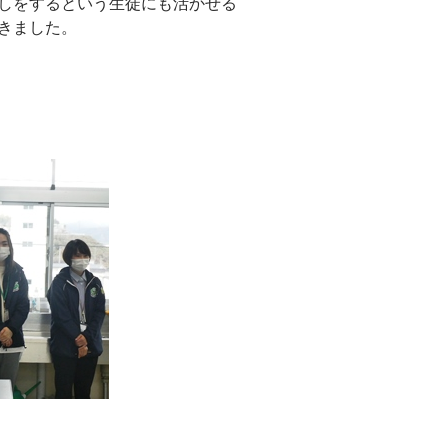
しをするという生徒にも活かせる
きました。