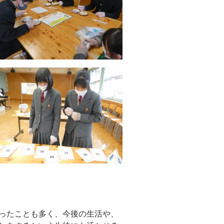
ったことも多く、今後の生活や、