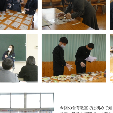
今回の食育教室では初めて知