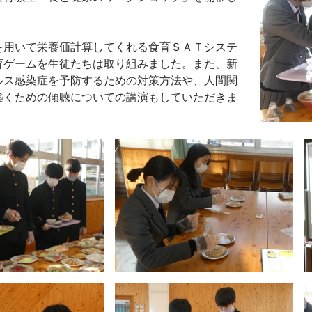
を用いて栄養価計算してくれる食育ＳＡＴシステ
育ゲームを生徒たちは取り組みました。また、新
ルス感染症を予防するための対策方法や、人間関
築くための傾聴についての講演もしていただきま