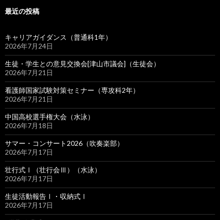
最近の投稿
キャリアガイダンス（普通科1年）
2026年7月24日
生徒・学生との意見交換会[津山市議会]（生徒会）
2026年7月21日
看護師国家試験対策セミナー（専攻科2年）
2026年7月21日
中国高校選手権大会（水泳）
2026年7月18日
サマー・コンサート2026（吹奏楽部）
2026年7月17日
壮行式Ⅰ（壮行会Ⅲ）（水泳）
2026年7月17日
生徒活動報告Ⅰ・収納式Ⅰ
2026年7月17日