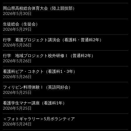
岡山県高校総合体育大会（陸上競技部）
2026年5月30日
生徒総会（生徒会）
2026年5月29日
行学 看護プロジェクト講演会（看護科・普通科2年）
2026年5月26日
行学 地域プロジェクト校外研修Ⅰ（普通科2年）
2026年5月26日
看護科ピア・コネクト（看護科1・3年）
2026年5月26日
フィリピン料理体験Ⅰ（英語同好会）
2026年5月25日
看護学生マナー講座（看護科1年）
2026年5月25日
＜フォトギャラリー＞5月ボランティア
2026年5月24日