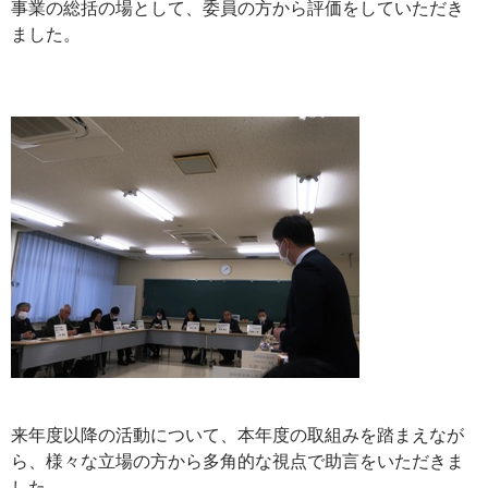
事業の総括の場として、委員の方から評価をしていただき
ました。
来年度以降の活動について、本年度の取組みを踏まえなが
ら、様々な立場の方から多角的な視点で助言をいただきま
した。