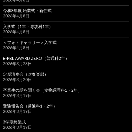
令和8年度 始業式・新任式
2026年4月8日
入学式（1年・専攻科1年）
2026年4月8日
＜フォトギャラリー＞入学式
2026年4月8日
E-PBL AWARD ZERO（普通科2年）
2026年3月23日
定期演奏会（吹奏楽部）
2026年3月20日
卒業生の話を聞く会（食物調理科1・2年）
2026年3月19日
受験報告会（普通科1・2年）
2026年3月19日
3学期終業式
2026年3月19日