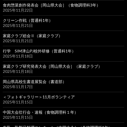
食肉惣菜創作発表会［岡山県大会］（食物調理科3年）
2025年11月22日
クリーン作戦（普通科1年）
2025年11月21日
家庭クラブ総会Ⅱ（家庭クラブ）
2025年11月21日
行学 SIM津山PJ校外研修（普通科1年）
2025年11月18日
家庭クラブ研究発表大会［岡山県大会］（家庭クラブ）
2025年11月18日
岡山県高校生書道展覧会（書道部）
2025年11月17日
＜フォトギャラリー＞11月ボランティア
2025年11月15日
中国大会壮行会・速報（食物調理科１年）
2025年11月15日