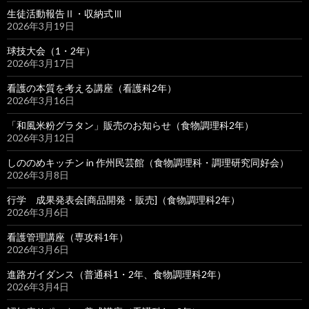
生徒活動報告Ⅱ・収納式Ⅲ
2026年3月19日
球技大会（1・2年）
2026年3月17日
看護の本質を考える講座（看護科2年）
2026年3月16日
「和風米粉グラタン」販売のお知らせ（食物調理科2年）
2026年3月12日
しののめキッチン in 作州民芸館（食物調理科・調理研究同好会）
2026年3月8日
行学 成果発表会[商品開発・販売]（食物調理科2年）
2026年3月6日
看護管理講座（専攻科1年）
2026年3月6日
進路ガイダンス（普通科1・2年、食物調理科2年）
2026年3月4日