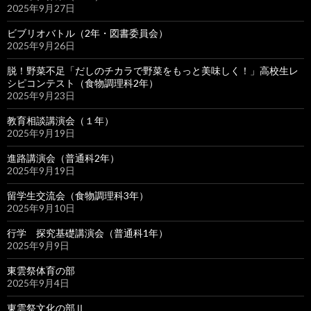
2025年9月27日
ビブリオバトル（2年・図書委員会）
2025年9月26日
脱！野菜不足「だしのチカラで野菜をもっと美味しく！」高校生レ
シピコンテスト（食物調理科2年）
2025年9月23日
教育相談講演会（１年）
2025年9月19日
進路講演会（普通科2年）
2025年9月19日
留学生交流会（食物調理科3年）
2025年9月10日
行学 探究基礎講演会（普通科1年）
2025年9月9日
東雲祭体育の部
2025年9月4日
東雲祭文化の部Ⅱ