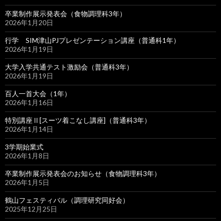
卒業制作展示発表会（食物調理科3年）
2026年1月20日
行学 SIM津山PJプレゼンテーション講座（普通科1年）
2026年1月19日
大学入学共通テスト激励会（普通科3年）
2026年1月19日
百人一首大会（1年）
2026年1月16日
特別講座Ⅱ[スーツ着こなし講座]（普通科3年）
2026年1月14日
3学期始業式
2026年1月8日
卒業制作展示発表会のお知らせ（食物調理科3年）
2026年1月5日
鶴山フェスティバル（調理研究同好会）
2025年12月25日