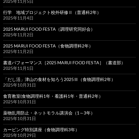
2025年11月5日
行学 地域プロジェクト校外研修Ⅱ（普通科2年）
2025年11月4日
2025 MARUI FOOD FESTA（調理研究同好会）
2025年11月2日
2025 MARUI FOOD FESTA（食物調理科2年）
2025年11月2日
書道パフォーマンス［2025 MARUI FOOD FESTA］（書道部）
2025年11月1日
「だし活」津山の食材を知ろう2025Ⅲ（食物調理科2年）
2025年10月31日
食育教室(食物調理科1年・看護科1年・普通科2年）
2025年10月31日
薬物乱用防止・ネットモラル講演会（1～3年）
2025年10月31日
カービング特別講座（食物調理科3年）
2025年10月29日