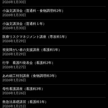
2026年1月30日
小論文講演会（普通科・食物調理科2年）
2026年1月30日
小論文講演会（普通科１年）
2026年1月30日
医療リスクマネジメント講座（専攻科1年）
2026年1月29日
視覚障がい者の支援講座（看護科1年）
2026年1月29日
行学 看護PJ発表会（看護科2年）
2026年1月27日
あめ細工特別講座（食物調理科3年）
2026年1月26日
母性看護講座（看護科3年）
2026年1月26日
救急法基礎講習（看護科1年）
2026年1月21日