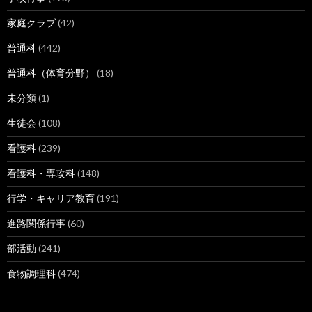
家庭クラブ
(42)
普通科
(442)
普通科（体育分野）
(18)
未分類
(1)
生徒会
(108)
看護科
(239)
看護科・専攻科
(148)
行学・キャリア教育
(191)
進路関係行事
(60)
部活動
(241)
食物調理科
(474)