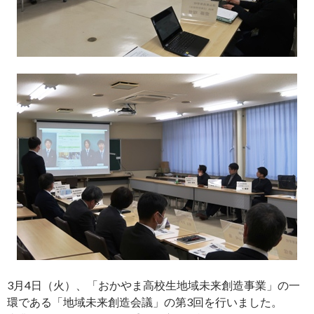
3月4日（火）、「おかやま高校生地域未来創造事業」の一
環である「地域未来創造会議」の第3回を行いました。