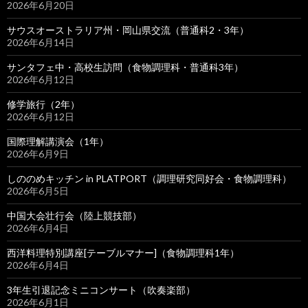
2026年6月20日
サウスオーストラリア州・岡山県交流（普通科2・3年）
2026年6月14日
サンタフェ中・高校生訪問（食物調理科・普通科3年）
2026年6月12日
修学旅行（2年）
2026年6月12日
国際理解講演会（1年）
2026年6月9日
しののめキッチン in PLATPORT（調理研究同好会・食物調理科）
2026年6月5日
中国大会壮行会（陸上競技部）
2026年6月4日
西洋料理特別講座[テーブルマナー]（食物調理科1年）
2026年6月4日
3年生引退記念ミニコンサート（吹奏楽部）
2026年6月1日