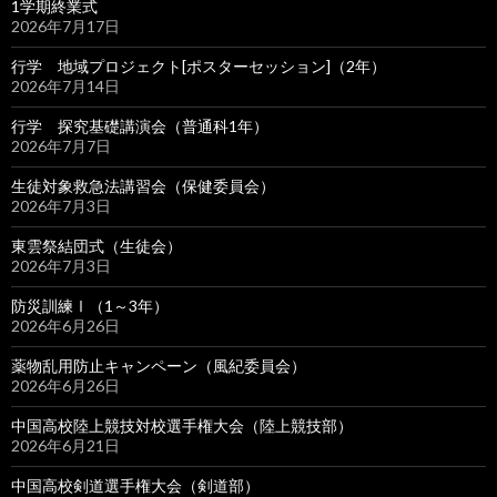
1学期終業式
2026年7月17日
行学 地域プロジェクト[ポスターセッション]（2年）
2026年7月14日
行学 探究基礎講演会（普通科1年）
2026年7月7日
生徒対象救急法講習会（保健委員会）
2026年7月3日
東雲祭結団式（生徒会）
2026年7月3日
防災訓練Ⅰ（1～3年）
2026年6月26日
薬物乱用防止キャンペーン（風紀委員会）
2026年6月26日
中国高校陸上競技対校選手権大会（陸上競技部）
2026年6月21日
中国高校剣道選手権大会（剣道部）