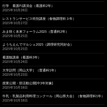
行学 看護PJ講演会（看護科2年）
2025年10月28日
レストランサービス特別講座（食物調理科３年）
2025年10月27日
みま咲く未来フォーラム2025（普通科2年）
2025年10月25日
ようちえんでマルシェ2025（調理研究同好会）
2025年10月25日
看護観講座（看護科3年）
2025年10月24日
大学訪問［岡山大学］（普通科1年）
2025年10月23日
授業公開・部活動公開[中3年対象]
2025年10月18日
牛乳・乳製品利用料理コンクール［岡山県大会］（食物調理科1年）
2025年10月18日