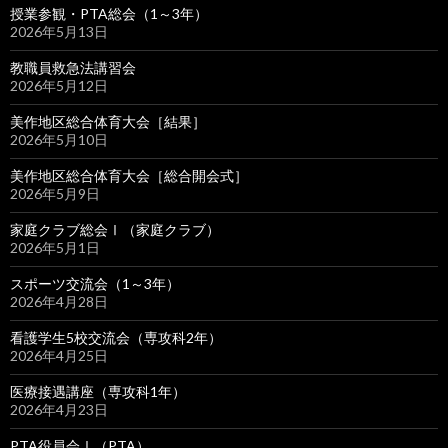
授業参観・PTA総会（1～3年）
2026年5月13日
教職員救急法講習会
2026年5月12日
美作地区総合体育大会［結果］
2026年5月10日
美作地区総合体育大会［総合開会式］
2026年5月9日
家庭クラブ総会Ⅰ（家庭クラブ）
2026年5月1日
スポーツ交流会（1～3年）
2026年4月28日
看護学生5校交流会（専攻科2年）
2026年4月25日
医療接遇講座（専攻科1年）
2026年4月23日
PTA役員会Ⅰ（PTA）