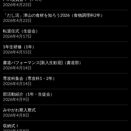
2026年4月23日
「だし活」津山の食材を知ろう2026（食物調理科2年）
2026年4月22日
転退任式（生徒会）
2026年4月17日
1年生研修（1年）
2026年4月15日
書道パフォーマンス[新入生歓迎]（書道部）
2026年4月14日
専攻科集会（専攻科1・2年）
2026年4月14日
部活動紹介（1年・生徒会）
2026年4月9日
みやがわ寮入寮式
2026年4月8日
収納式Ⅰ
2026年4月8日