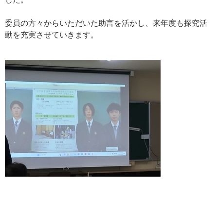
委員の方々からいただいた助言を活かし、来年度も探究活
動を充実させていきます。