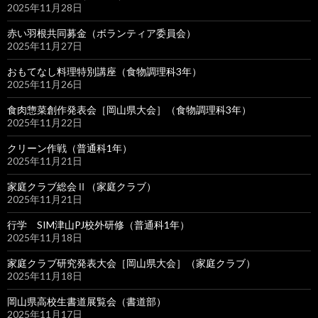
2025年11月28日
赤い羽根共同募金（ボランティア委員会）
2025年11月27日
おもてなし料理特別講座（食物調理科3年）
2025年11月26日
食肉惣菜創作発表会［岡山県大会］（食物調理科3年）
2025年11月22日
クリーン作戦（普通科1年）
2025年11月21日
家庭クラブ総会Ⅱ（家庭クラブ）
2025年11月21日
行学 SIM津山PJ校外研修（普通科1年）
2025年11月18日
家庭クラブ研究発表大会［岡山県大会］（家庭クラブ）
2025年11月18日
岡山県高校生書道展覧会（書道部）
2025年11月17日