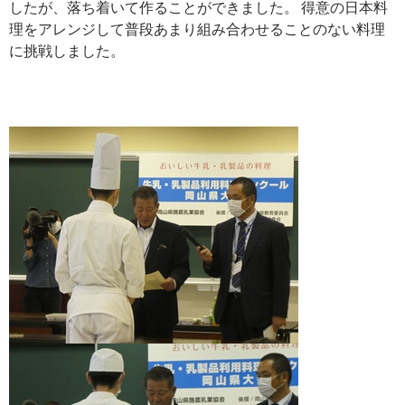
したが、落ち着いて作ることができました。 得意の日本料
理をアレンジして普段あまり組み合わせることのない料理
に挑戦しました。