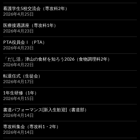
看護学生5校交流会（専攻科2年）
2026年4月25日
医療接遇講座（専攻科1年）
2026年4月23日
PTA役員会Ⅰ（PTA）
2026年4月23日
「だし活」津山の食材を知ろう2026（食物調理科2年）
2026年4月22日
転退任式（生徒会）
2026年4月17日
1年生研修（1年）
2026年4月15日
書道パフォーマンス[新入生歓迎]（書道部）
2026年4月14日
専攻科集会（専攻科1・2年）
2026年4月14日