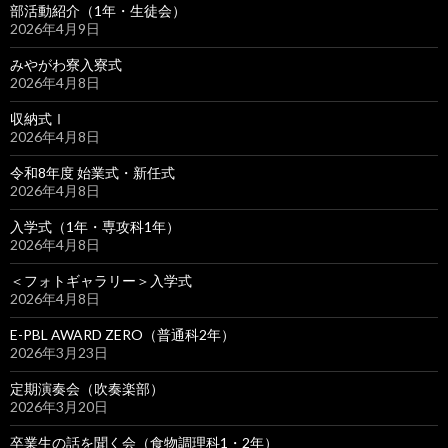
部活動紹介（1年・生徒会）
2026年4月9日
みやがわ寮入寮式
2026年4月8日
収納式Ⅰ
2026年4月8日
令和8年度 始業式・新任式
2026年4月8日
入学式（1年・専攻科1年）
2026年4月8日
＜フォトギャラリー＞入学式
2026年4月8日
E-PBL AWARD ZERO（普通科2年）
2026年3月23日
定期演奏会（吹奏楽部）
2026年3月20日
卒業生の話を聞く会（食物調理科1・2年）