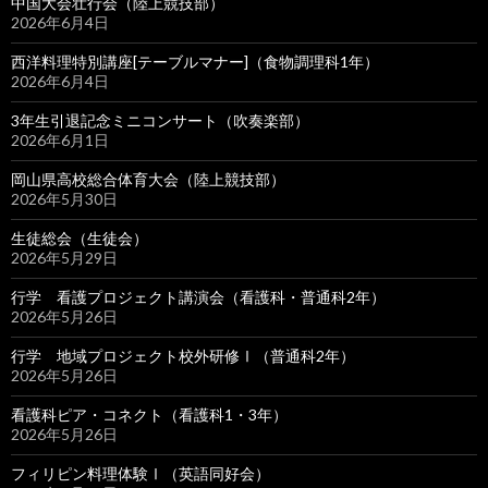
中国大会壮行会（陸上競技部）
2026年6月4日
西洋料理特別講座[テーブルマナー]（食物調理科1年）
2026年6月4日
3年生引退記念ミニコンサート（吹奏楽部）
2026年6月1日
岡山県高校総合体育大会（陸上競技部）
2026年5月30日
生徒総会（生徒会）
2026年5月29日
行学 看護プロジェクト講演会（看護科・普通科2年）
2026年5月26日
行学 地域プロジェクト校外研修Ⅰ（普通科2年）
2026年5月26日
看護科ピア・コネクト（看護科1・3年）
2026年5月26日
フィリピン料理体験Ⅰ（英語同好会）