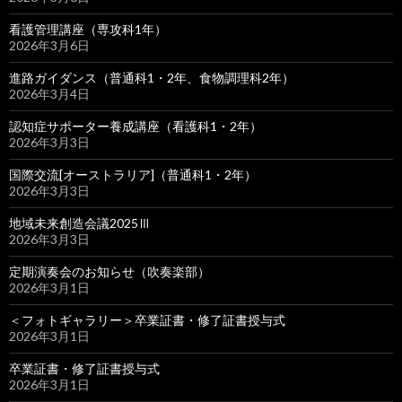
看護管理講座（専攻科1年）
2026年3月6日
進路ガイダンス（普通科1・2年、食物調理科2年）
2026年3月4日
認知症サポーター養成講座（看護科1・2年）
2026年3月3日
国際交流[オーストラリア]（普通科1・2年）
2026年3月3日
地域未来創造会議2025Ⅲ
2026年3月3日
定期演奏会のお知らせ（吹奏楽部）
2026年3月1日
＜フォトギャラリー＞卒業証書・修了証書授与式
2026年3月1日
卒業証書・修了証書授与式
2026年3月1日