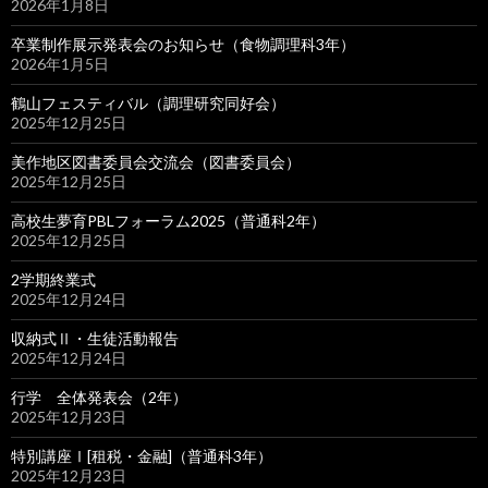
2026年1月8日
卒業制作展示発表会のお知らせ（食物調理科3年）
2026年1月5日
鶴山フェスティバル（調理研究同好会）
2025年12月25日
美作地区図書委員会交流会（図書委員会）
2025年12月25日
高校生夢育PBLフォーラム2025（普通科2年）
2025年12月25日
2学期終業式
2025年12月24日
収納式Ⅱ・生徒活動報告
2025年12月24日
行学 全体発表会（2年）
2025年12月23日
特別講座Ⅰ[租税・金融]（普通科3年）
2025年12月23日