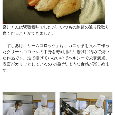
宮川くんは緊張気味でしたが、いつもの練習の通り段取り
良く作ることができました。
「すしあげクリームコロッケ」は、カニかまを入れて作っ
たクリームコロッケの中身を寿司用の油揚げに詰めて焼い
た作品です。油で揚げていないのでヘルシーで栄養満点。
表面がカリッとしているので揚げたような食感が楽しめま
す。