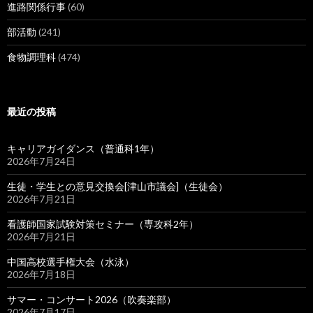
進路関係行事
(60)
部活動
(241)
食物調理科
(474)
最近の投稿
キャリアガイダンス（普通科1年）
2026年7月24日
生徒・学生との意見交換会[津山市議会]（生徒会）
2026年7月21日
看護師国家試験対策セミナー（専攻科2年）
2026年7月21日
中国高校選手権大会（水泳）
2026年7月18日
サマー・コンサート2026（吹奏楽部）
2026年7月17日