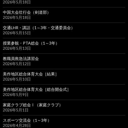
2026年5月18日
中国大会壮行会（剣道部）
2026年5月18日
交通LHR・講話（1～3年・交通委員会）
2026年5月15日
授業参観・PTA総会（1～3年）
2026年5月13日
教職員救急法講習会
2026年5月12日
美作地区総合体育大会［結果］
2026年5月10日
美作地区総合体育大会［総合開会式］
2026年5月9日
家庭クラブ総会Ⅰ（家庭クラブ）
2026年5月1日
スポーツ交流会（1～3年）
2026年4月28日