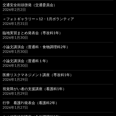
交通安全街頭啓発（交通委員会）
2026年2月2日
＜フォトギャラリー＞12・1月ボランティア
2026年1月31日
臨地実習まとめ発表会（専攻科1年）
2026年1月30日
小論文講演会（普通科・食物調理科2年）
2026年1月30日
小論文講演会（普通科１年）
2026年1月30日
医療リスクマネジメント講座（専攻科1年）
2026年1月29日
視覚障がい者の支援講座（看護科1年）
2026年1月29日
行学 看護PJ発表会（看護科2年）
2026年1月27日