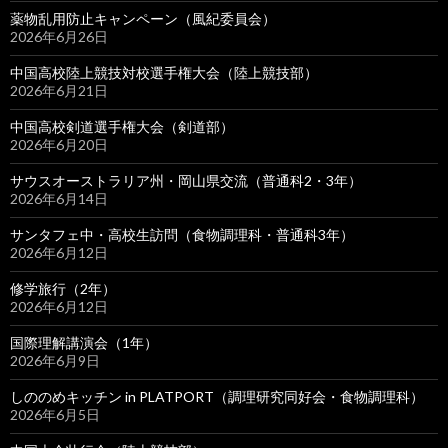
薬物乱用防止キャンペーン（風紀委員会）
2026年6月26日
中国高校陸上競技対校選手権大会（陸上競技部）
2026年6月21日
中国高校剣道選手権大会（剣道部）
2026年6月20日
サウスオーストラリア州・岡山県交流（普通科2・3年）
2026年6月14日
サンタフェ中・高校生訪問（食物調理科・普通科3年）
2026年6月12日
修学旅行（2年）
2026年6月12日
国際理解講演会（1年）
2026年6月9日
しののめキッチン in PLATPORT（調理研究同好会・食物調理科）
2026年6月5日