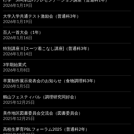
2026年1月19日
大学入学共通テスト激励会（普通科3年）
2026年1月19日
百人一首大会（1年）
2026年1月16日
特別講座Ⅱ[スーツ着こなし講座]（普通科3年）
2026年1月14日
3学期始業式
2026年1月8日
卒業制作展示発表会のお知らせ（食物調理科3年）
2026年1月5日
鶴山フェスティバル（調理研究同好会）
2025年12月25日
美作地区図書委員会交流会（図書委員会）
2025年12月25日
高校生夢育PBLフォーラム2025（普通科2年）