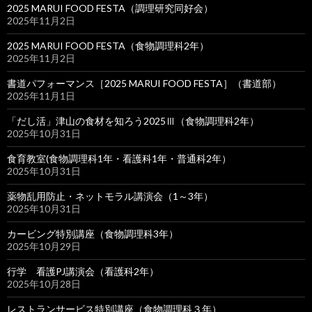
2025 MARUI FOOD FESTA（調理研究同好会）
2025年11月2日
2025 MARUI FOOD FESTA（食物調理科2年）
2025年11月2日
書道パフォーマンス［2025 MARUI FOOD FESTA］（書道部）
2025年11月1日
「だし活」津山の食材を知ろう2025Ⅲ（食物調理科2年）
2025年10月31日
食育教室(食物調理科1年・看護科1年・普通科2年）
2025年10月31日
薬物乱用防止・ネットモラル講演会（1～3年）
2025年10月31日
カービング特別講座（食物調理科3年）
2025年10月29日
行学 看護PJ講演会（看護科2年）
2025年10月28日
レストランサービス特別講座（食物調理科３年）