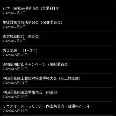
行学 探究基礎講演会（普通科1年）
2026年7月7日
生徒対象救急法講習会（保健委員会）
2026年7月3日
東雲祭結団式（生徒会）
2026年7月3日
防災訓練Ⅰ（1～3年）
2026年6月26日
薬物乱用防止キャンペーン（風紀委員会）
2026年6月26日
中国高校陸上競技対校選手権大会（陸上競技部）
2026年6月21日
中国高校剣道選手権大会（剣道部）
2026年6月20日
サウスオーストラリア州・岡山県交流（普通科2・3年）
2026年6月14日