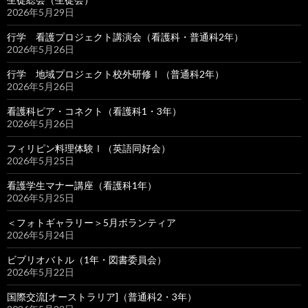
2026年5月29日
行学 看護プロジェクト講演会（看護科・普通科2年）
2026年5月26日
行学 地域プロジェクト校外研修Ⅰ（普通科2年）
2026年5月26日
看護科ピア・コネクト（看護科1・3年）
2026年5月26日
フィリピン料理体験Ⅰ（英語同好会）
2026年5月25日
看護学生マナー講座（看護科1年）
2026年5月25日
＜フォトギャラリー＞5月ボランティア
2026年5月24日
ビブリオバトル（1年・図書委員会）
2026年5月22日
国際交流[オーストラリア]（普通科2・3年）