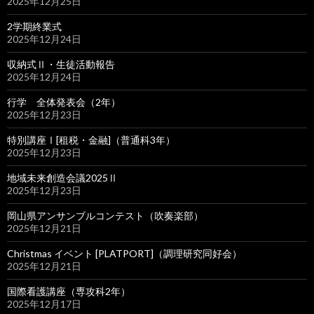
2025年12月25日
2学期終業式
2025年12月24日
収納式Ⅱ・生徒活動報告
2025年12月24日
行学 全体発表会（2年）
2025年12月23日
特別講座Ⅰ[租税・金融]（普通科3年）
2025年12月23日
地域未来創造会議2025Ⅱ
2025年12月23日
岡山県アンサンブルコンテスト（吹奏楽部）
2025年12月21日
Christmas イベント [PLATPORT]（調理研究同好会）
2025年12月21日
国際看護講座（専攻科2年）
2025年12月17日