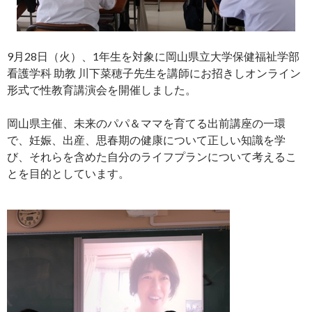
9月28日（火）、1年生を対象に岡山県立大学保健福祉学部
看護学科 助教 川下菜穂子先生を講師にお招きしオンライン
形式で性教育講演会を開催しました。
岡山県主催、未来のパパ＆ママを育てる出前講座の一環
で、妊娠、出産、思春期の健康について正しい知識を学
び、それらを含めた自分のライフプランについて考えるこ
とを目的としています。