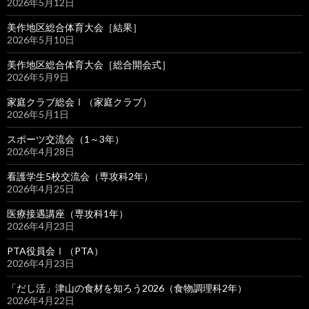
2026年5月12日
美作地区総合体育大会［結果］
2026年5月10日
美作地区総合体育大会［総合開会式］
2026年5月9日
家庭クラブ総会Ⅰ（家庭クラブ）
2026年5月1日
スポーツ交流会（1～3年）
2026年4月28日
看護学生5校交流会（専攻科2年）
2026年4月25日
医療接遇講座（専攻科1年）
2026年4月23日
PTA役員会Ⅰ（PTA）
2026年4月23日
「だし活」津山の食材を知ろう2026（食物調理科2年）
2026年4月22日