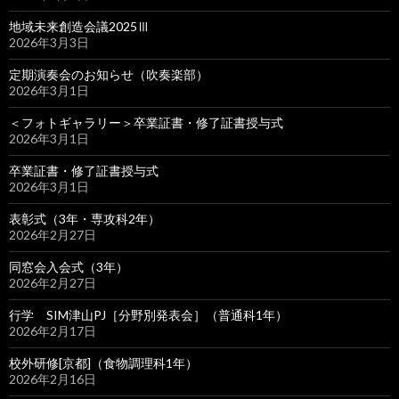
地域未来創造会議2025Ⅲ
2026年3月3日
定期演奏会のお知らせ（吹奏楽部）
2026年3月1日
＜フォトギャラリー＞卒業証書・修了証書授与式
2026年3月1日
卒業証書・修了証書授与式
2026年3月1日
表彰式（3年・専攻科2年）
2026年2月27日
同窓会入会式（3年）
2026年2月27日
行学 SIM津山PJ［分野別発表会］（普通科1年）
2026年2月17日
校外研修[京都]（食物調理科1年）
2026年2月16日