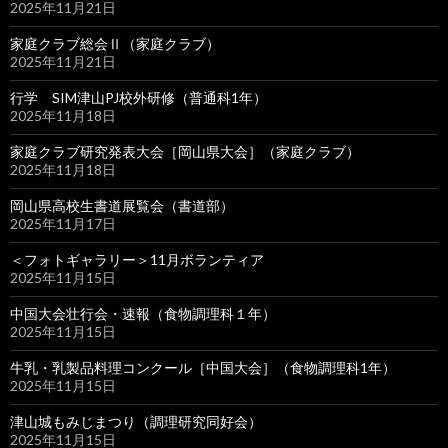
2025年11月21日
家庭クラブ総会Ⅱ（家庭クラブ）
2025年11月21日
行学 SIM津山PJ校外研修（普通科1年）
2025年11月18日
家庭クラブ研究発表大会［岡山県大会］（家庭クラブ）
2025年11月18日
岡山県高校生書道展覧会（書道部）
2025年11月17日
＜フォトギャラリー＞11月ボランティア
2025年11月15日
中国大会壮行会・速報（食物調理科１年）
2025年11月15日
牛乳・乳製品料理コンクール［中国大会］（食物調理科1年）
2025年11月15日
津山城もみじまつり（調理研究同好会）
2025年11月15日