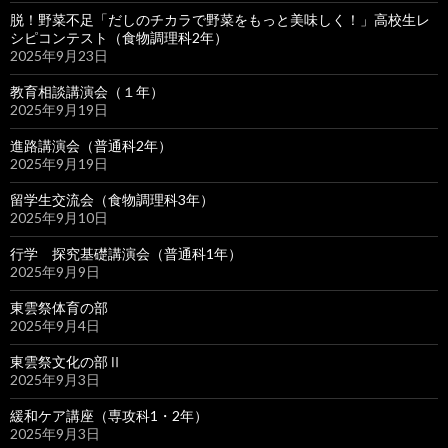
脱！野菜不足「だしのチカラで野菜をもっと美味しく！」高校生レ
シピコンテスト（食物調理科2年）
2025年9月23日
教育相談講演会（１年）
2025年9月19日
進路講演会（普通科2年）
2025年9月19日
留学生交流会（食物調理科3年）
2025年9月10日
行学 探究基礎講演会（普通科1年）
2025年9月9日
東雲祭体育の部
2025年9月4日
東雲祭文化の部Ⅱ
2025年9月3日
緩和ケア講座（専攻科1・2年）
2025年9月3日