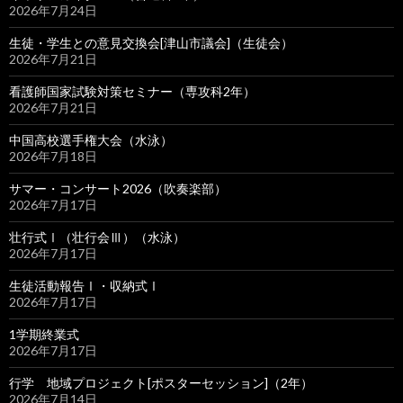
2026年7月24日
生徒・学生との意見交換会[津山市議会]（生徒会）
2026年7月21日
看護師国家試験対策セミナー（専攻科2年）
2026年7月21日
中国高校選手権大会（水泳）
2026年7月18日
サマー・コンサート2026（吹奏楽部）
2026年7月17日
壮行式Ⅰ（壮行会Ⅲ）（水泳）
2026年7月17日
生徒活動報告Ⅰ・収納式Ⅰ
2026年7月17日
1学期終業式
2026年7月17日
行学 地域プロジェクト[ポスターセッション]（2年）
2026年7月14日