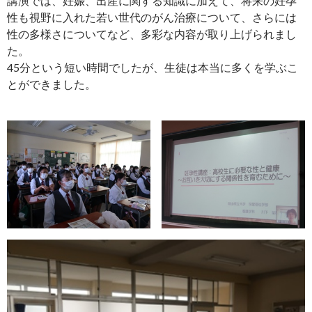
講演では、妊娠、出産に関する知識に加えて、将来の妊孕
性も視野に入れた若い世代のがん治療について、さらには
性の多様さについてなど、多彩な内容が取り上げられまし
た。
45分という短い時間でしたが、生徒は本当に多くを学ぶこ
とができました。