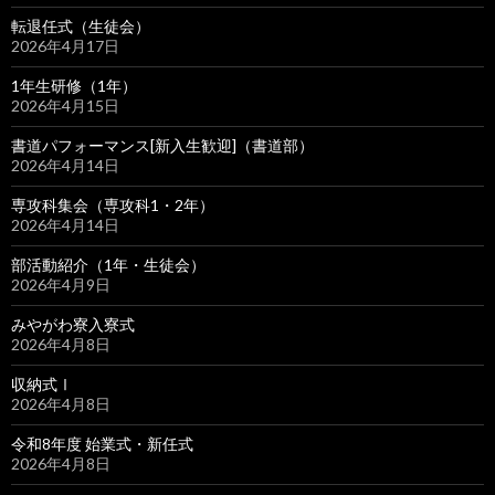
転退任式（生徒会）
2026年4月17日
1年生研修（1年）
2026年4月15日
書道パフォーマンス[新入生歓迎]（書道部）
2026年4月14日
専攻科集会（専攻科1・2年）
2026年4月14日
部活動紹介（1年・生徒会）
2026年4月9日
みやがわ寮入寮式
2026年4月8日
収納式Ⅰ
2026年4月8日
令和8年度 始業式・新任式
2026年4月8日