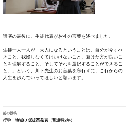
講演の最後に、生徒代表がお礼の言葉を述べました。
生徒一人一人が「大人になるということは、自分が今すべ
きこと、我慢しなくてはいけないこと、避けた方が良いこ
とを理解すること。そしてそれを選択することができるこ
と。」という、川下先生のお言葉を忘れずに、これからの
人生を歩んでいってほしいと願います。
前の投稿
投
行学 地域PJ 仮提案発表（普通科2年）