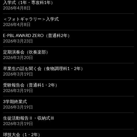
入学式（1年・専攻科1年）
2026年4月8日
＜フォトギャラリー＞入学式
2026年4月8日
E-PBL AWARD ZERO（普通科2年）
2026年3月23日
定期演奏会（吹奏楽部）
2026年3月20日
卒業生の話を聞く会（食物調理科1・2年）
2026年3月19日
受験報告会（普通科1・2年）
2026年3月19日
3学期終業式
2026年3月19日
生徒活動報告Ⅱ・収納式Ⅲ
2026年3月19日
球技大会（1・2年）