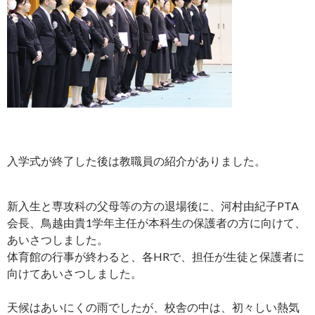
入学式が終了した後は教職員の紹介がありました。
新入生と専攻科の父母等の方の退場後に、河村由紀子PTA
会長、鳥越由貴1学年主任が本科生の保護者の方に向けて、
あいさつしました。
体育館の行事が終わると、各HRで、担任が生徒と保護者に
向けてあいさつしました。
天候はあいにくの雨でしたが、校舎の中は、初々しい熱気