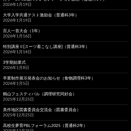
2026年1月19日
大学入学共通テスト激励会（普通科3年）
2026年1月19日
百人一首大会（1年）
2026年1月16日
特別講座Ⅱ[スーツ着こなし講座]（普通科3年）
2026年1月14日
3学期始業式
2026年1月8日
卒業制作展示発表会のお知らせ（食物調理科3年）
2026年1月5日
鶴山フェスティバル（調理研究同好会）
2025年12月25日
美作地区図書委員会交流会（図書委員会）
2025年12月25日
高校生夢育PBLフォーラム2025（普通科2年）
2025年12月25日