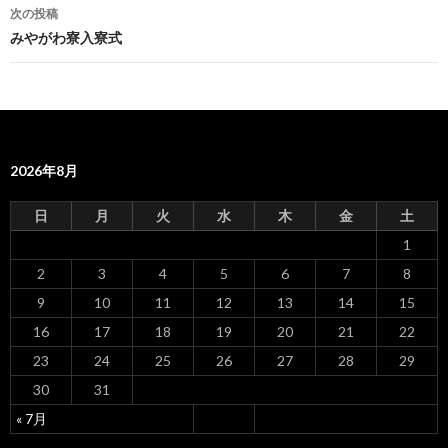
稿
次の投稿
ナ
みやがわ寮入寮式
ビ
ゲ
ー
2026年8月
シ
ョ
日
月
火
水
木
金
土
ン
1
2
3
4
5
6
7
8
9
10
11
12
13
14
15
16
17
18
19
20
21
22
23
24
25
26
27
28
29
30
31
« 7月