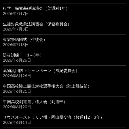
行学 探究基礎講演会（普通科1年）
2026年7月7日
生徒対象救急法講習会（保健委員会）
2026年7月3日
東雲祭結団式（生徒会）
2026年7月3日
防災訓練Ⅰ（1～3年）
2026年6月26日
薬物乱用防止キャンペーン（風紀委員会）
2026年6月26日
中国高校陸上競技対校選手権大会（陸上競技部）
2026年6月21日
中国高校剣道選手権大会（剣道部）
2026年6月20日
サウスオーストラリア州・岡山県交流（普通科2・3年）
2026年6月14日