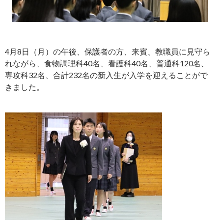
4月8日（月）の午後、保護者の方、来賓、教職員に見守ら
れながら、食物調理科40名、看護科40名、普通科120名、
専攻科32名、合計232名の新入生が入学を迎えることがで
きました。