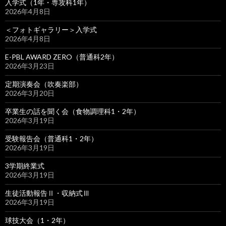
入学式（1年・専攻科1年）
2026年4月8日
＜フォトギャラリー＞入学式
2026年4月8日
E-PBL AWARD ZERO（普通科2年）
2026年3月23日
定期演奏会（吹奏楽部）
2026年3月20日
卒業生の話を聞く会（食物調理科1・2年）
2026年3月19日
受験報告会（普通科1・2年）
2026年3月19日
3学期終業式
2026年3月19日
生徒活動報告Ⅱ・収納式Ⅲ
2026年3月19日
球技大会（1・2年）