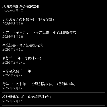
地域未来創造会議2025Ⅲ
2026年3月3日
定期演奏会のお知らせ（吹奏楽部）
2026年3月1日
＜フォトギャラリー＞卒業証書・修了証書授与式
2026年3月1日
卒業証書・修了証書授与式
2026年3月1日
表彰式（3年・専攻科2年）
2026年2月27日
同窓会入会式（3年）
2026年2月27日
行学 SIM津山PJ［分野別発表会］（普通科1年）
2026年2月17日
校外研修[京都]（食物調理科1年）
2026年2月16日