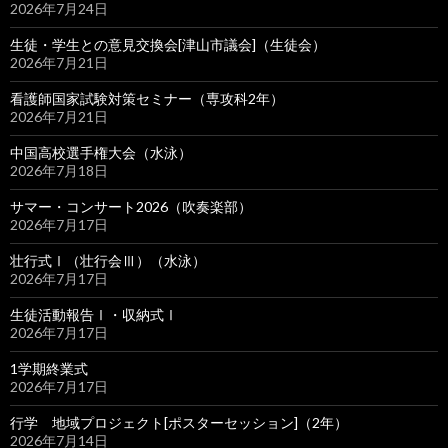
2026年7月24日
生徒・学生との意見交換会[津山市議会]（生徒会）
2026年7月21日
看護師国家試験対策セミナー（専攻科2年）
2026年7月21日
中国高校選手権大会（水泳）
2026年7月18日
サマー・コンサート2026（吹奏楽部）
2026年7月17日
壮行式Ⅰ（壮行会Ⅲ）（水泳）
2026年7月17日
生徒活動報告Ⅰ・収納式Ⅰ
2026年7月17日
1学期終業式
2026年7月17日
行学 地域プロジェクト[ポスターセッション]（2年）
2026年7月14日