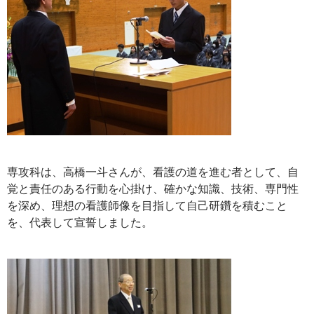
専攻科は、高橋一斗さんが、看護の道を進む者として、自
覚と責任のある行動を心掛け、確かな知識、技術、専門性
を深め、理想の看護師像を目指して自己研鑽を積むこと
を、代表して宣誓しました。