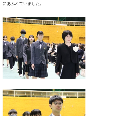
にあふれていました。