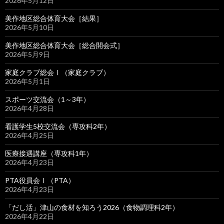
2026年5月12日
美作地区総合体育大会［結果］
2026年5月10日
美作地区総合体育大会［総合開会式］
2026年5月9日
家庭クラブ総会Ⅰ（家庭クラブ）
2026年5月1日
スポーツ交流会（1～3年）
2026年4月28日
看護学生5校交流会（専攻科2年）
2026年4月25日
医療接遇講座（専攻科1年）
2026年4月23日
PTA役員会Ⅰ（PTA）
2026年4月23日
「だし活」津山の食材を知ろう2026（食物調理科2年）
2026年4月22日