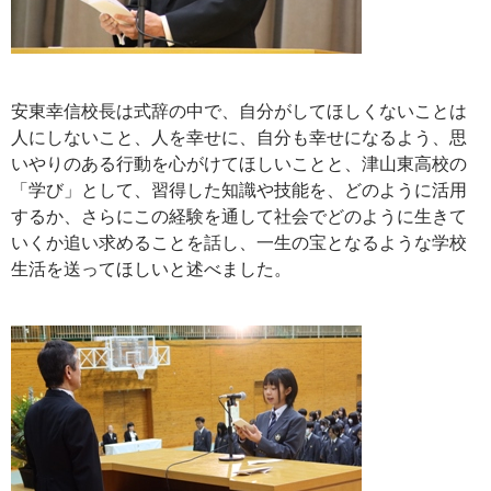
安東幸信校長は式辞の中で、自分がしてほしくないことは
人にしないこと、人を幸せに、自分も幸せになるよう、思
いやりのある行動を心がけてほしいことと、津山東高校の
「学び」として、習得した知識や技能を、どのように活用
するか、さらにこの経験を通して社会でどのように生きて
いくか追い求めることを話し、一生の宝となるような学校
生活を送ってほしいと述べました。