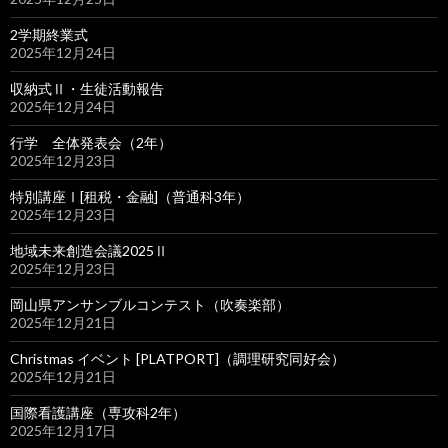
2学期終業式
2025年12月24日
収納式Ⅱ・生徒活動報告
2025年12月24日
行学 全体発表会（2年）
2025年12月23日
特別講座Ⅰ[租税・金融]（普通科3年）
2025年12月23日
地域未来創造会議2025Ⅱ
2025年12月23日
岡山県アンサンブルコンテスト（吹奏楽部）
2025年12月21日
Christmas イベント [PLATPORT]（調理研究同好会）
2025年12月21日
国際看護講座（専攻科2年）
2025年12月17日