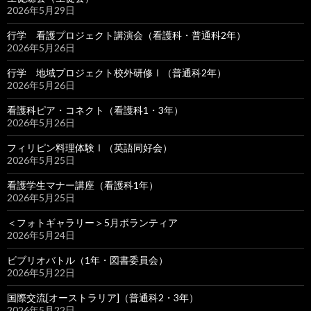
2026年5月29日
行学 看護プロジェクト講演会（看護科・普通科2年）
2026年5月26日
行学 地域プロジェクト校外研修Ⅰ（普通科2年）
2026年5月26日
看護科ピア・コネクト（看護科1・3年）
2026年5月26日
フィリピン料理体験Ⅰ（英語同好会）
2026年5月25日
看護学生マナー講座（看護科1年）
2026年5月25日
＜フォトギャラリー＞5月ボランティア
2026年5月24日
ビブリオバトル（1年・図書委員会）
2026年5月22日
国際交流[オーストラリア]（普通科2・3年）
2026年5月22日