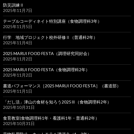
防災訓練Ⅱ
2025年11月7日
テーブルコーディネイト特別講座（食物調理科3年）
2025年11月5日
行学 地域プロジェクト校外研修Ⅱ（普通科2年）
2025年11月4日
2025 MARUI FOOD FESTA（調理研究同好会）
2025年11月2日
2025 MARUI FOOD FESTA（食物調理科2年）
2025年11月2日
書道パフォーマンス［2025 MARUI FOOD FESTA］（書道部）
2025年11月1日
「だし活」津山の食材を知ろう2025Ⅲ（食物調理科2年）
2025年10月31日
食育教室(食物調理科1年・看護科1年・普通科2年）
2025年10月31日