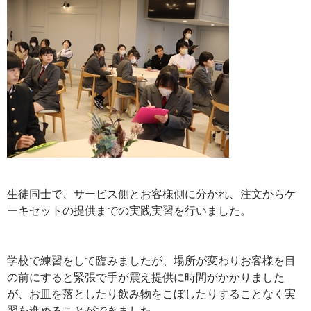
生徒同士で、サービス側とお客様側に分かれ、注文からケ
ーキセットの提供までの実践実習を行いました。
学校で練習をして臨みましたが、場所が変わりお客様を目
の前にすると緊張で手が震え提供に時間がかかりました
が、お皿を落としたり飲み物をこぼしたりすることなく実
習を進めることができました。