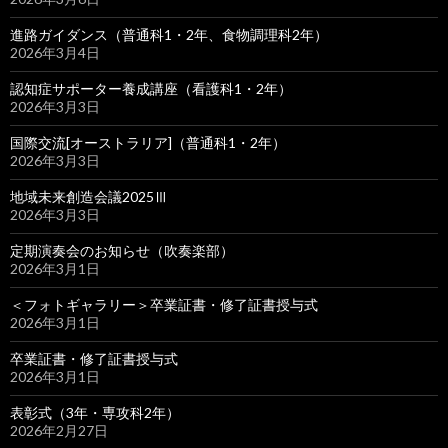
進路ガイダンス（普通科1・2年、食物調理科2年）
2026年3月4日
認知症サポーター養成講座（看護科1・2年）
2026年3月3日
国際交流[オーストラリア]（普通科1・2年）
2026年3月3日
地域未来創造会議2025Ⅲ
2026年3月3日
定期演奏会のお知らせ（吹奏楽部）
2026年3月1日
＜フォトギャラリー＞卒業証書・修了証書授与式
2026年3月1日
卒業証書・修了証書授与式
2026年3月1日
表彰式（3年・専攻科2年）
2026年2月27日