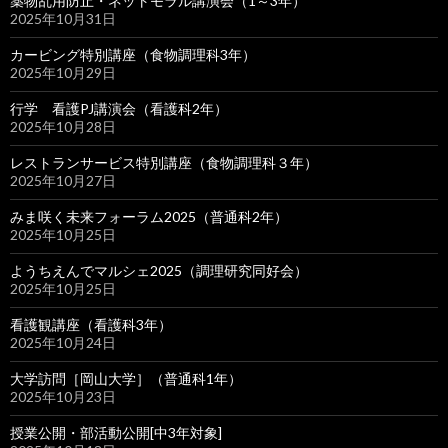
薬物乱用防止・ネットモラル講演会（1～3年）
2025年10月31日
カービング特別講座（食物調理科3年）
2025年10月29日
行学 看護PJ講演会（看護科2年）
2025年10月28日
レストランサービス特別講座（食物調理科３年）
2025年10月27日
みま咲く未来フォーラム2025（普通科2年）
2025年10月25日
ようちえんでマルシェ2025（調理研究同好会）
2025年10月25日
看護観講座（看護科3年）
2025年10月24日
大学訪問［岡山大学］（普通科1年）
2025年10月23日
授業公開・部活動公開[中3年対象]