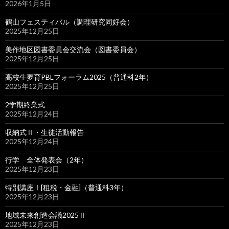
2026年1月5日
鶴山フェスティバル（調理研究同好会）
2025年12月25日
美作地区図書委員会交流会（図書委員会）
2025年12月25日
高校生夢育PBLフォーラム2025（普通科2年）
2025年12月25日
2学期終業式
2025年12月24日
収納式Ⅱ・生徒活動報告
2025年12月24日
行学 全体発表会（2年）
2025年12月23日
特別講座Ⅰ[租税・金融]（普通科3年）
2025年12月23日
地域未来創造会議2025Ⅱ
2025年12月23日