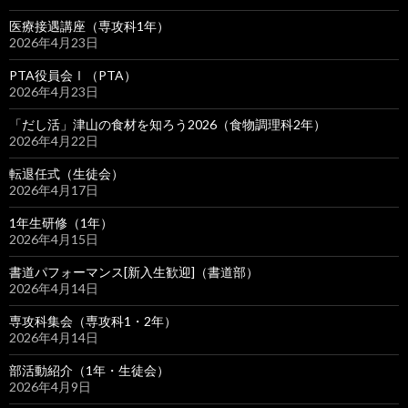
医療接遇講座（専攻科1年）
2026年4月23日
PTA役員会Ⅰ（PTA）
2026年4月23日
「だし活」津山の食材を知ろう2026（食物調理科2年）
2026年4月22日
転退任式（生徒会）
2026年4月17日
1年生研修（1年）
2026年4月15日
書道パフォーマンス[新入生歓迎]（書道部）
2026年4月14日
専攻科集会（専攻科1・2年）
2026年4月14日
部活動紹介（1年・生徒会）
2026年4月9日