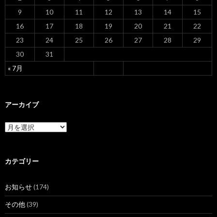
9
10
11
12
13
14
15
16
17
18
19
20
21
22
23
24
25
26
27
28
29
30
31
« 7月
アーカイブ
ア
ー
カ
イ
ブ
カテゴリー
お知らせ
(174)
その他
(39)