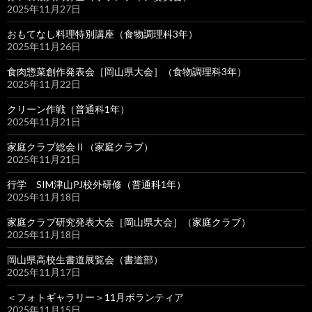
2025年11月27日
おもてなし料理特別講座（食物調理科3年）
2025年11月26日
食肉惣菜創作発表会［岡山県大会］（食物調理科3年）
2025年11月22日
クリーン作戦（普通科1年）
2025年11月21日
家庭クラブ総会Ⅱ（家庭クラブ）
2025年11月21日
行学 SIM津山PJ校外研修（普通科1年）
2025年11月18日
家庭クラブ研究発表大会［岡山県大会］（家庭クラブ）
2025年11月18日
岡山県高校生書道展覧会（書道部）
2025年11月17日
＜フォトギャラリー＞11月ボランティア
2025年11月15日