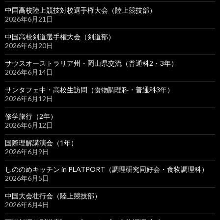
中国高校陸上競技対校選手権大会（陸上競技部）
2026年6月21日
中国高校剣道選手権大会（剣道部）
2026年6月20日
サウスオーストラリア州・岡山県交流（普通科2・3年）
2026年6月14日
サンタフェ中・高校生訪問（食物調理科・普通科3年）
2026年6月12日
修学旅行（2年）
2026年6月12日
国際理解講演会（1年）
2026年6月9日
しののめキッチン in PLATPORT（調理研究同好会・食物調理科）
2026年6月5日
中国大会壮行会（陸上競技部）
2026年6月4日