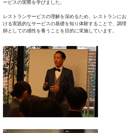
ービスの実際を学びました。
レストランサービスの理解を深めるため、レストランにお
ける実践的なサービスの基礎を知り体験することで、調理
師としての感性を養うことを目的に実施しています。