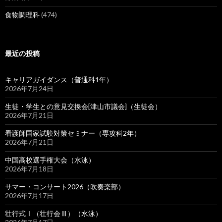
食物調理科
(474)
最近の投稿
キャリアガイダンス（普通科1年）
2026年7月24日
生徒・学生との意見交換会[津山市議会]（生徒会）
2026年7月21日
看護師国家試験対策セミナー（専攻科2年）
2026年7月21日
中国高校選手権大会（水泳）
2026年7月18日
サマー・コンサート2026（吹奏楽部）
2026年7月17日
壮行式Ⅰ（壮行会Ⅲ）（水泳）