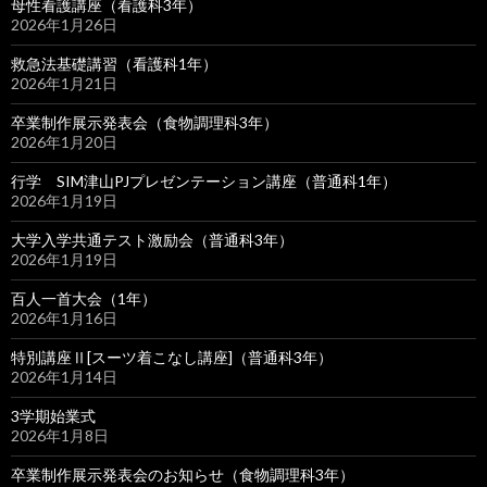
母性看護講座（看護科3年）
2026年1月26日
救急法基礎講習（看護科1年）
2026年1月21日
卒業制作展示発表会（食物調理科3年）
2026年1月20日
行学 SIM津山PJプレゼンテーション講座（普通科1年）
2026年1月19日
大学入学共通テスト激励会（普通科3年）
2026年1月19日
百人一首大会（1年）
2026年1月16日
特別講座Ⅱ[スーツ着こなし講座]（普通科3年）
2026年1月14日
3学期始業式
2026年1月8日
卒業制作展示発表会のお知らせ（食物調理科3年）