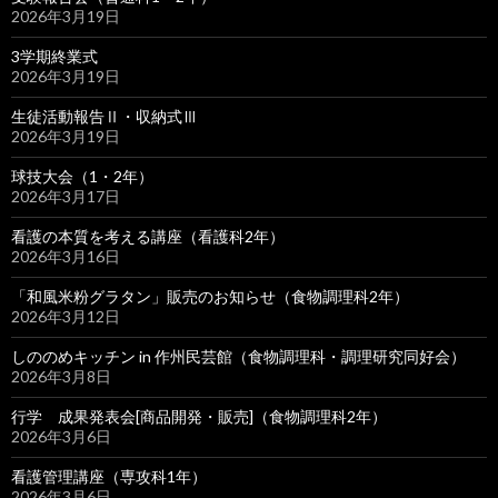
2026年3月19日
3学期終業式
2026年3月19日
生徒活動報告Ⅱ・収納式Ⅲ
2026年3月19日
球技大会（1・2年）
2026年3月17日
看護の本質を考える講座（看護科2年）
2026年3月16日
「和風米粉グラタン」販売のお知らせ（食物調理科2年）
2026年3月12日
しののめキッチン in 作州民芸館（食物調理科・調理研究同好会）
2026年3月8日
行学 成果発表会[商品開発・販売]（食物調理科2年）
2026年3月6日
看護管理講座（専攻科1年）
2026年3月6日