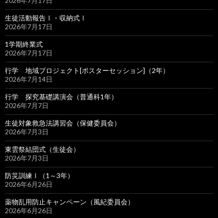
2026年7月17日
生徒活動報告Ⅰ・収納式Ⅰ
2026年7月17日
1学期終業式
2026年7月17日
行学 地域プロジェクト[ポスターセッション]（2年）
2026年7月14日
行学 探究基礎講演会（普通科1年）
2026年7月7日
生徒対象救急法講習会（保健委員会）
2026年7月3日
東雲祭結団式（生徒会）
2026年7月3日
防災訓練Ⅰ（1～3年）
2026年6月26日
薬物乱用防止キャンペーン（風紀委員会）
2026年6月26日