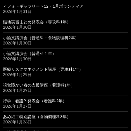
＜フォトギャラリー＞12・1月ボランティア
2026年1月31日
臨地実習まとめ発表会（専攻科1年）
2026年1月30日
小論文講演会（普通科・食物調理科2年）
2026年1月30日
小論文講演会（普通科１年）
2026年1月30日
医療リスクマネジメント講座（専攻科1年）
2026年1月29日
視覚障がい者の支援講座（看護科1年）
2026年1月29日
行学 看護PJ発表会（看護科2年）
2026年1月27日
あめ細工特別講座（食物調理科3年）
2026年1月26日