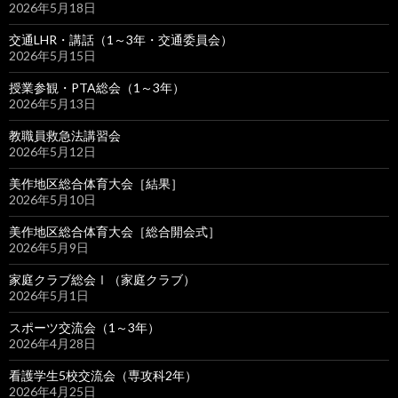
2026年5月18日
交通LHR・講話（1～3年・交通委員会）
2026年5月15日
授業参観・PTA総会（1～3年）
2026年5月13日
教職員救急法講習会
2026年5月12日
美作地区総合体育大会［結果］
2026年5月10日
美作地区総合体育大会［総合開会式］
2026年5月9日
家庭クラブ総会Ⅰ（家庭クラブ）
2026年5月1日
スポーツ交流会（1～3年）
2026年4月28日
看護学生5校交流会（専攻科2年）
2026年4月25日