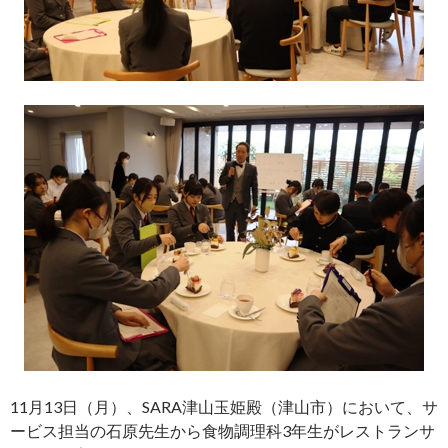
11月13日（月）、SARA津山玉姫殿（津山市）において、サ
ービス担当の石原先生から食物調理科3年生がレストランサ