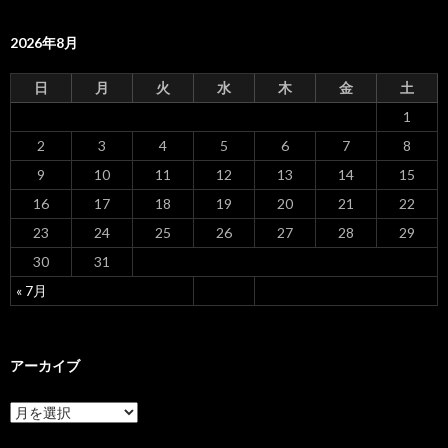
ー
2026年8月
シ
ョ
日
月
火
水
木
金
土
ン
1
2
3
4
5
6
7
8
9
10
11
12
13
14
15
16
17
18
19
20
21
22
23
24
25
26
27
28
29
30
31
« 7月
アーカイブ
ア
ー
カ