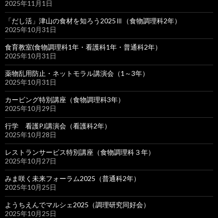
2025年11月1日
「だし活」津山の食材を知ろう2025Ⅲ（食物調理科2年）
2025年10月31日
食育教室(食物調理科1年・看護科1年・普通科2年）
2025年10月31日
薬物乱用防止・ネットモラル講演会（1～3年）
2025年10月31日
カービング特別講座（食物調理科3年）
2025年10月29日
行学 看護PJ講演会（看護科2年）
2025年10月28日
レストランサービス特別講座（食物調理科３年）
2025年10月27日
みま咲く未来フォーラム2025（普通科2年）
2025年10月25日
ようちえんでマルシェ2025（調理研究同好会）
2025年10月25日