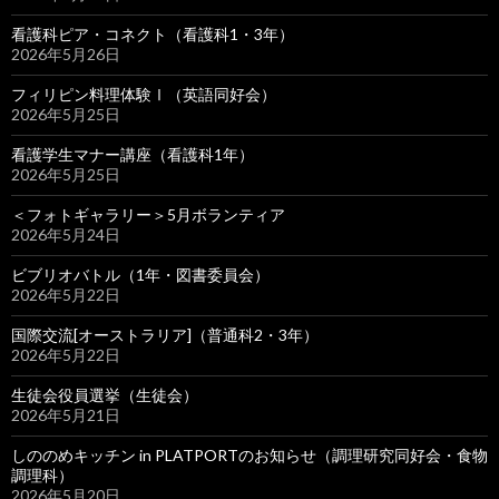
看護科ピア・コネクト（看護科1・3年）
2026年5月26日
フィリピン料理体験Ⅰ（英語同好会）
2026年5月25日
看護学生マナー講座（看護科1年）
2026年5月25日
＜フォトギャラリー＞5月ボランティア
2026年5月24日
ビブリオバトル（1年・図書委員会）
2026年5月22日
国際交流[オーストラリア]（普通科2・3年）
2026年5月22日
生徒会役員選挙（生徒会）
2026年5月21日
しののめキッチン in PLATPORTのお知らせ（調理研究同好会・食物
調理科）
2026年5月20日