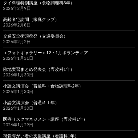
タイ料理特別講座（食物調理科3年）
2026年2月9日
高齢者宅訪問（家庭クラブ）
2026年2月8日
交通安全街頭啓発（交通委員会）
2026年2月2日
＜フォトギャラリー＞12・1月ボランティア
2026年1月31日
臨地実習まとめ発表会（専攻科1年）
2026年1月30日
小論文講演会（普通科・食物調理科2年）
2026年1月30日
小論文講演会（普通科１年）
2026年1月30日
医療リスクマネジメント講座（専攻科1年）
2026年1月29日
視覚障がい者の支援講座（看護科1年）