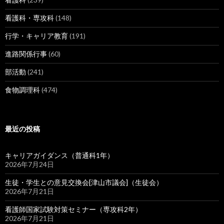
看護科・専攻科
(148)
行学・キャリア教育
(191)
進路関係行事
(60)
部活動
(241)
食物調理科
(474)
最近の投稿
キャリアガイダンス（普通科1年）
2026年7月24日
生徒・学生との意見交換会[津山市議会]（生徒会）
2026年7月21日
看護師国家試験対策セミナー（専攻科2年）
2026年7月21日