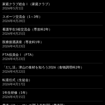
家庭クラブ総会Ⅰ（家庭クラブ）
2026年5月1日
スポーツ交流会（1～3年）
2026年4月28日
看護学生5校交流会（専攻科2年）
2026年4月25日
医療接遇講座（専攻科1年）
2026年4月23日
PTA役員会Ⅰ（PTA）
2026年4月23日
「だし活」津山の食材を知ろう2026（食物調理科2年）
2026年4月22日
転退任式（生徒会）
2026年4月17日
1年生研修（1年）
2026年4月15日