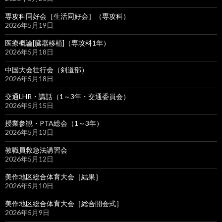
専攻科同好会［生活同好会］（専攻科）
2026年5月19日
医療概論[臓器移植]（専攻科1年）
2026年5月18日
中国大会壮行会（剣道部）
2026年5月18日
交通LHR・講話（1～3年・交通委員会）
2026年5月15日
授業参観・PTA総会（1～3年）
2026年5月13日
教職員救急法講習会
2026年5月12日
美作地区総合体育大会［結果］
2026年5月10日
美作地区総合体育大会［総合開会式］
2026年5月9日