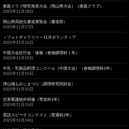
家庭クラブ研究発表大会［岡山県大会］（家庭クラブ）
2025年11月18日
岡山県高校生書道展覧会（書道部）
2025年11月17日
＜フォトギャラリー＞11月ボランティア
2025年11月15日
中国大会壮行会・速報（食物調理科１年）
2025年11月15日
牛乳・乳製品料理コンクール［中国大会］（食物調理科1年）
2025年11月15日
津山城もみじまつり（調理研究同好会）
2025年11月15日
災害看護校外研修（専攻科1年）
2025年11月15日
英語スピーチコンテスト（普通科2年）
2025年11月14日