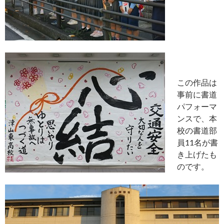
この作品は
事前に書道
パフォーマ
ンスで、本
校の書道部
員11名が書
き上げたも
のです。