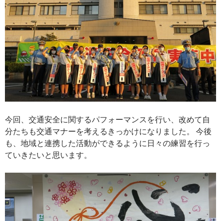
今回、交通安全に関するパフォーマンスを行い、改めて自
分たちも交通マナーを考えるきっかけになりました。 今後
も、地域と連携した活動ができるように日々の練習を行っ
ていきたいと思います。