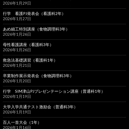
2026年1月29日
行学 看護PJ発表会（看護科2年）
2026年1月27日
あめ細工特別講座（食物調理科3年）
2026年1月26日
母性看護講座（看護科3年）
2026年1月26日
救急法基礎講習（看護科1年）
2026年1月21日
卒業制作展示発表会（食物調理科3年）
2026年1月20日
行学 SIM津山PJプレゼンテーション講座（普通科1年）
2026年1月19日
大学入学共通テスト激励会（普通科3年）
2026年1月19日
百人一首大会（1年）
2026年1月16日