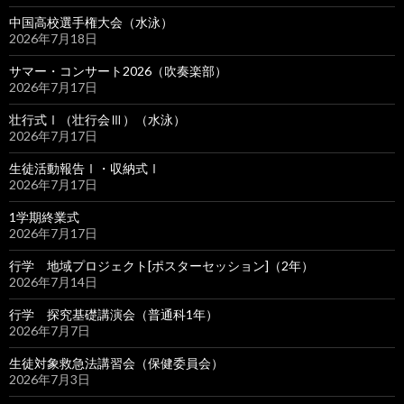
中国高校選手権大会（水泳）
2026年7月18日
サマー・コンサート2026（吹奏楽部）
2026年7月17日
壮行式Ⅰ（壮行会Ⅲ）（水泳）
2026年7月17日
生徒活動報告Ⅰ・収納式Ⅰ
2026年7月17日
1学期終業式
2026年7月17日
行学 地域プロジェクト[ポスターセッション]（2年）
2026年7月14日
行学 探究基礎講演会（普通科1年）
2026年7月7日
生徒対象救急法講習会（保健委員会）
2026年7月3日