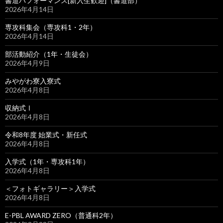
書道パフォーマンス[新入生歓迎]（書道部）
2026年4月14日
専攻科集会（専攻科1・2年）
2026年4月14日
部活動紹介（1年・生徒会）
2026年4月9日
みやがわ寮入寮式
2026年4月8日
収納式Ⅰ
2026年4月8日
令和8年度 始業式・新任式
2026年4月8日
入学式（1年・専攻科1年）
2026年4月8日
＜フォトギャラリー＞入学式
2026年4月8日
E-PBL AWARD ZERO（普通科2年）