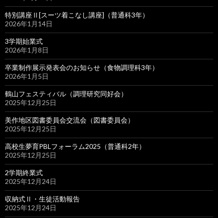
特別講座Ⅱ[スーツ着こなし講座]（普通科3年）
2026年1月14日
3学期始業式
2026年1月8日
卒業制作展示発表会のお知らせ（食物調理科3年）
2026年1月5日
鶴山フェスティバル（調理研究同好会）
2025年12月25日
美作地区図書委員会交流会（図書委員会）
2025年12月25日
高校生夢育PBLフォーラム2025（普通科2年）
2025年12月25日
2学期終業式
2025年12月24日
収納式Ⅱ・生徒活動報告
2025年12月24日