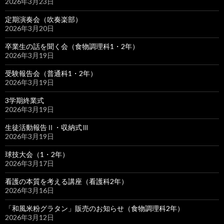
2026年3月23日
定期演奏会（吹奏楽部）
2026年3月20日
卒業生の話を聞く会（食物調理科1・2年）
2026年3月19日
受験報告会（普通科1・2年）
2026年3月19日
3学期終業式
2026年3月19日
生徒活動報告Ⅱ・収納式Ⅲ
2026年3月19日
球技大会（1・2年）
2026年3月17日
看護の本質を考える講座（看護科2年）
2026年3月16日
「和風米粉グラタン」販売のお知らせ（食物調理科2年）
2026年3月12日