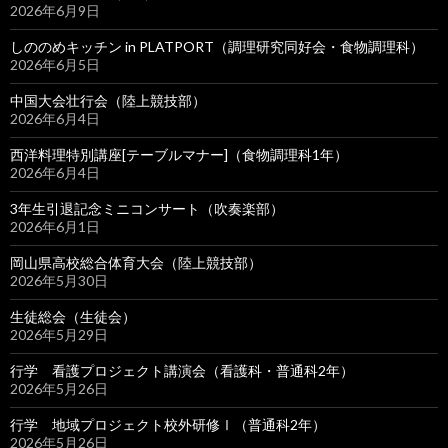
2026年6月9日
しののめキッチン in PLATPORT（調理研究同好会・食物調理科）
2026年6月5日
中国大会壮行会（陸上競技部）
2026年6月4日
西洋料理特別講座[テーブルマナー]（食物調理科1年）
2026年6月4日
3年生引退記念ミニコンサート（吹奏楽部）
2026年6月1日
岡山県高校総合体育大会（陸上競技部）
2026年5月30日
生徒総会（生徒会）
2026年5月29日
行学 看護プロジェクト講演会（看護科・普通科2年）
2026年5月26日
行学 地域プロジェクト校外研修Ⅰ（普通科2年）
2026年5月26日