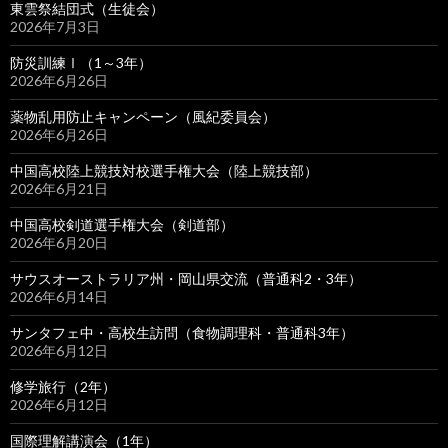
東雲祭結団式（生徒会）
2026年7月3日
防災訓練Ⅰ（1～3年）
2026年6月26日
薬物乱用防止キャンペーン（風紀委員会）
2026年6月26日
中国高校陸上競技対校選手権大会（陸上競技部）
2026年6月21日
中国高校剣道選手権大会（剣道部）
2026年6月20日
サウスオーストラリア州・岡山県交流（普通科2・3年）
2026年6月14日
サンタフェ中・高校生訪問（食物調理科・普通科3年）
2026年6月12日
修学旅行（2年）
2026年6月12日
国際理解講演会（1年）