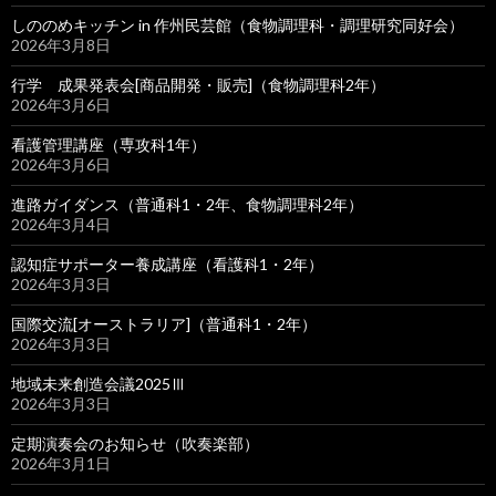
しののめキッチン in 作州民芸館（食物調理科・調理研究同好会）
2026年3月8日
行学 成果発表会[商品開発・販売]（食物調理科2年）
2026年3月6日
看護管理講座（専攻科1年）
2026年3月6日
進路ガイダンス（普通科1・2年、食物調理科2年）
2026年3月4日
認知症サポーター養成講座（看護科1・2年）
2026年3月3日
国際交流[オーストラリア]（普通科1・2年）
2026年3月3日
地域未来創造会議2025Ⅲ
2026年3月3日
定期演奏会のお知らせ（吹奏楽部）
2026年3月1日