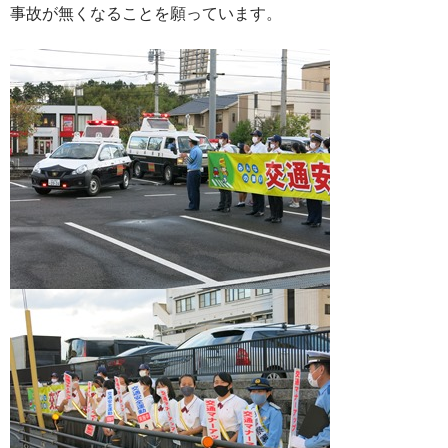
事故が無くなることを願っています。