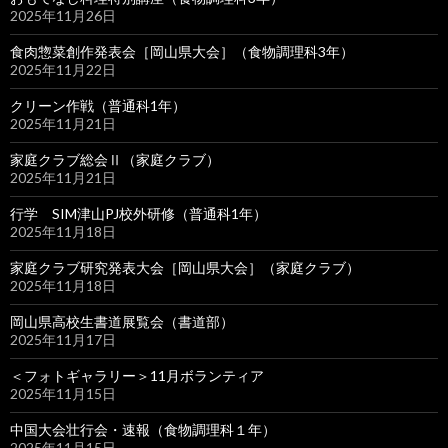
2025年11月26日
食肉惣菜創作発表会［岡山県大会］（食物調理科3年）
2025年11月22日
クリーン作戦（普通科1年）
2025年11月21日
家庭クラブ総会Ⅱ（家庭クラブ）
2025年11月21日
行学 SIM津山PJ校外研修（普通科1年）
2025年11月18日
家庭クラブ研究発表大会［岡山県大会］（家庭クラブ）
2025年11月18日
岡山県高校生書道展覧会（書道部）
2025年11月17日
＜フォトギャラリー＞11月ボランティア
2025年11月15日
中国大会壮行会・速報（食物調理科１年）
2025年11月15日