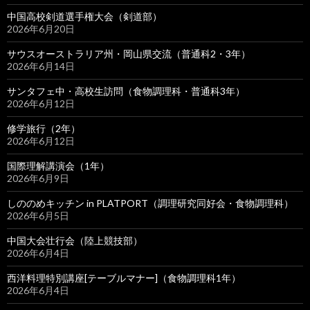
中国高校剣道選手権大会（剣道部）
2026年6月20日
サウスオーストラリア州・岡山県交流（普通科2・3年）
2026年6月14日
サンタフェ中・高校生訪問（食物調理科・普通科3年）
2026年6月12日
修学旅行（2年）
2026年6月12日
国際理解講演会（1年）
2026年6月9日
しののめキッチン in PLATPORT（調理研究同好会・食物調理科）
2026年6月5日
中国大会壮行会（陸上競技部）
2026年6月4日
西洋料理特別講座[テーブルマナー]（食物調理科1年）
2026年6月4日