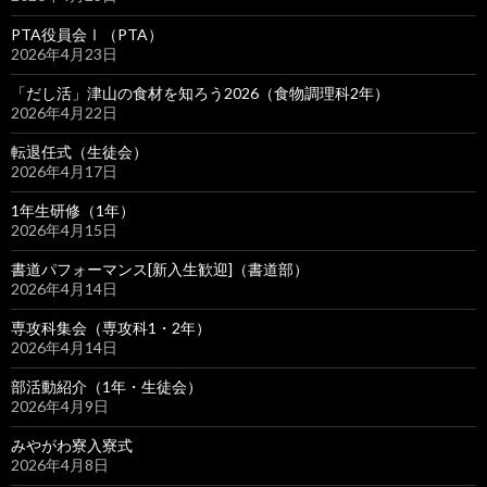
PTA役員会Ⅰ（PTA）
2026年4月23日
「だし活」津山の食材を知ろう2026（食物調理科2年）
2026年4月22日
転退任式（生徒会）
2026年4月17日
1年生研修（1年）
2026年4月15日
書道パフォーマンス[新入生歓迎]（書道部）
2026年4月14日
専攻科集会（専攻科1・2年）
2026年4月14日
部活動紹介（1年・生徒会）
2026年4月9日
みやがわ寮入寮式
2026年4月8日