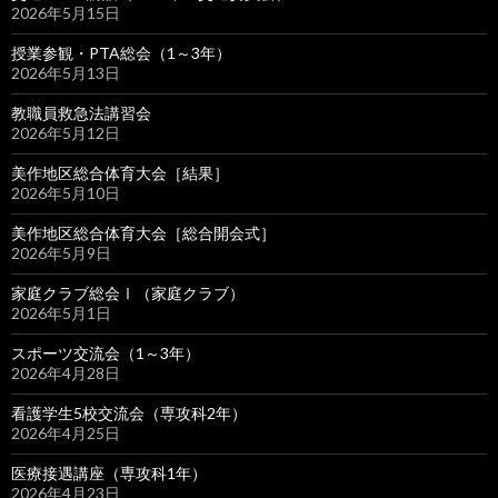
2026年5月15日
授業参観・PTA総会（1～3年）
2026年5月13日
教職員救急法講習会
2026年5月12日
美作地区総合体育大会［結果］
2026年5月10日
美作地区総合体育大会［総合開会式］
2026年5月9日
家庭クラブ総会Ⅰ（家庭クラブ）
2026年5月1日
スポーツ交流会（1～3年）
2026年4月28日
看護学生5校交流会（専攻科2年）
2026年4月25日
医療接遇講座（専攻科1年）
2026年4月23日