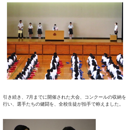
引き続き、7月までに開催された大会、コンクールの収納を
行い、選手たちの健闘を、全校生徒が拍手で称えました。