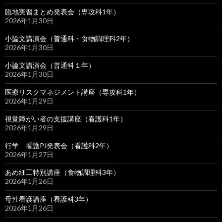
臨地実習まとめ発表会（専攻科1年）
2026年1月30日
小論文講演会（普通科・食物調理科2年）
2026年1月30日
小論文講演会（普通科１年）
2026年1月30日
医療リスクマネジメント講座（専攻科1年）
2026年1月29日
視覚障がい者の支援講座（看護科1年）
2026年1月29日
行学 看護PJ発表会（看護科2年）
2026年1月27日
あめ細工特別講座（食物調理科3年）
2026年1月26日
母性看護講座（看護科3年）
2026年1月26日