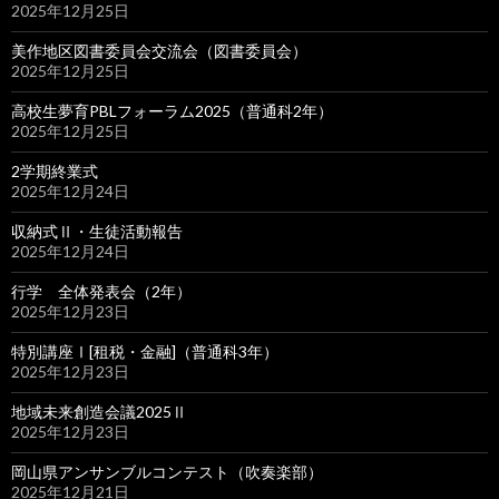
2025年12月25日
美作地区図書委員会交流会（図書委員会）
2025年12月25日
高校生夢育PBLフォーラム2025（普通科2年）
2025年12月25日
2学期終業式
2025年12月24日
収納式Ⅱ・生徒活動報告
2025年12月24日
行学 全体発表会（2年）
2025年12月23日
特別講座Ⅰ[租税・金融]（普通科3年）
2025年12月23日
地域未来創造会議2025Ⅱ
2025年12月23日
岡山県アンサンブルコンテスト（吹奏楽部）
2025年12月21日