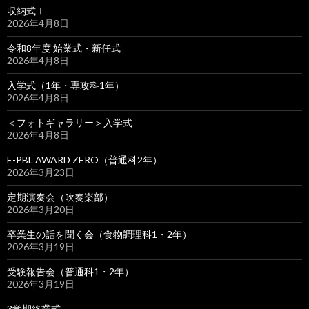
収納式Ⅰ
2026年4月8日
令和8年度 始業式・新任式
2026年4月8日
入学式（1年・専攻科1年）
2026年4月8日
＜フォトギャラリー＞入学式
2026年4月8日
E-PBL AWARD ZERO（普通科2年）
2026年3月23日
定期演奏会（吹奏楽部）
2026年3月20日
卒業生の話を聞く会（食物調理科1・2年）
2026年3月19日
受験報告会（普通科1・2年）
2026年3月19日
3学期終業式