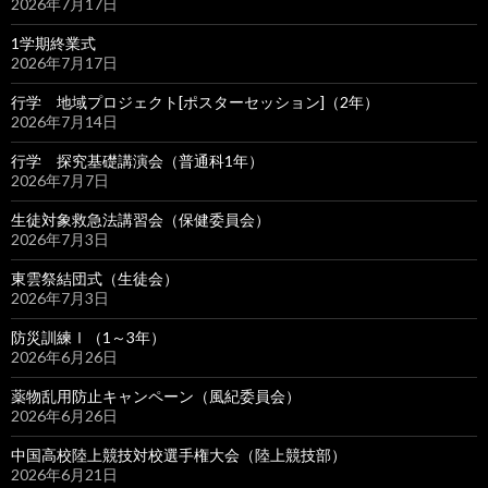
2026年7月17日
1学期終業式
2026年7月17日
行学 地域プロジェクト[ポスターセッション]（2年）
2026年7月14日
行学 探究基礎講演会（普通科1年）
2026年7月7日
生徒対象救急法講習会（保健委員会）
2026年7月3日
東雲祭結団式（生徒会）
2026年7月3日
防災訓練Ⅰ（1～3年）
2026年6月26日
薬物乱用防止キャンペーン（風紀委員会）
2026年6月26日
中国高校陸上競技対校選手権大会（陸上競技部）
2026年6月21日