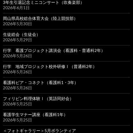
3年生引退記念ミニコンサート（吹奏楽部）
2026年6月1日
岡山県高校総合体育大会（陸上競技部）
2026年5月30日
生徒総会（生徒会）
2026年5月29日
行学 看護プロジェクト講演会（看護科・普通科2年）
2026年5月26日
行学 地域プロジェクト校外研修Ⅰ（普通科2年）
2026年5月26日
看護科ピア・コネクト（看護科1・3年）
2026年5月26日
フィリピン料理体験Ⅰ（英語同好会）
2026年5月25日
看護学生マナー講座（看護科1年）
2026年5月25日
＜フォトギャラリー＞5月ボランティア