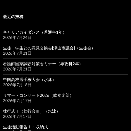
最近の投稿
キャリアガイダンス（普通科1年）
2026年7月24日
生徒・学生との意見交換会[津山市議会]（生徒会）
2026年7月21日
看護師国家試験対策セミナー（専攻科2年）
2026年7月21日
中国高校選手権大会（水泳）
2026年7月18日
サマー・コンサート2026（吹奏楽部）
2026年7月17日
壮行式Ⅰ（壮行会Ⅲ）（水泳）
2026年7月17日
生徒活動報告Ⅰ・収納式Ⅰ