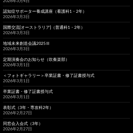
2026年3月4日
認知症サポーター養成講座（看護科1・2年）
2026年3月3日
国際交流[オーストラリア]（普通科1・2年）
2026年3月3日
地域未来創造会議2025Ⅲ
2026年3月3日
定期演奏会のお知らせ（吹奏楽部）
2026年3月1日
＜フォトギャラリー＞卒業証書・修了証書授与式
2026年3月1日
卒業証書・修了証書授与式
2026年3月1日
表彰式（3年・専攻科2年）
2026年2月27日
同窓会入会式（3年）
2026年2月27日