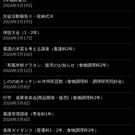
2026年3月19日
生徒活動報告Ⅱ・収納式Ⅲ
2026年3月19日
球技大会（1・2年）
2026年3月17日
看護の本質を考える講座（看護科2年）
2026年3月16日
「和風米粉グラタン」販売のお知らせ（食物調理科2年）
2026年3月12日
しののめキッチン in 作州民芸館（食物調理科・調理研究同好会）
2026年3月8日
行学 成果発表会[商品開発・販売]（食物調理科2年）
2026年3月6日
看護管理講座（専攻科1年）
2026年3月6日
進路ガイダンス（普通科1・2年、食物調理科2年）