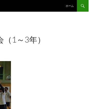
コンテンツへスキップ
ホーム
（1～3年）