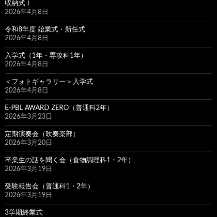
収納式Ⅰ
2026年4月8日
令和8年度 始業式・新任式
2026年4月8日
入学式（1年・専攻科1年）
2026年4月8日
＜フォトギャラリー＞入学式
2026年4月8日
E-PBL AWARD ZERO（普通科2年）
2026年3月23日
定期演奏会（吹奏楽部）
2026年3月20日
卒業生の話を聞く会（食物調理科1・2年）
2026年3月19日
受験報告会（普通科1・2年）
2026年3月19日
3学期終業式