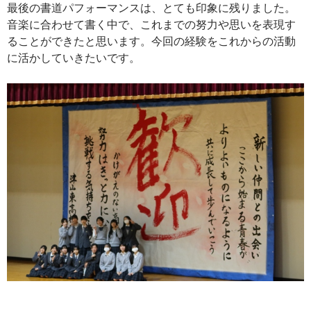
最後の書道パフォーマンスは、とても印象に残りました。
音楽に合わせて書く中で、これまでの努力や思いを表現す
ることができたと思います。今回の経験をこれからの活動
に活かしていきたいです。