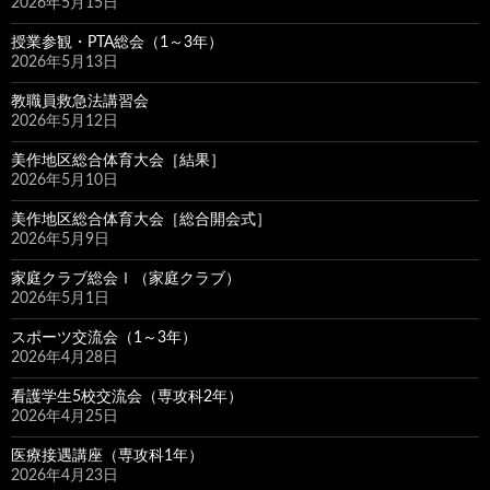
2026年5月15日
授業参観・PTA総会（1～3年）
2026年5月13日
教職員救急法講習会
2026年5月12日
美作地区総合体育大会［結果］
2026年5月10日
美作地区総合体育大会［総合開会式］
2026年5月9日
家庭クラブ総会Ⅰ（家庭クラブ）
2026年5月1日
スポーツ交流会（1～3年）
2026年4月28日
看護学生5校交流会（専攻科2年）
2026年4月25日
医療接遇講座（専攻科1年）
2026年4月23日