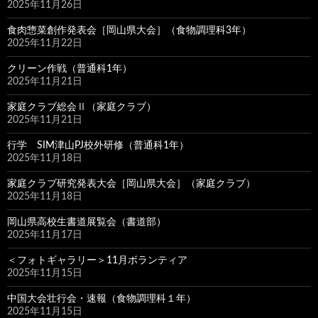
2025年11月26日
食肉惣菜創作発表会［岡山県大会］（食物調理科3年）
2025年11月22日
クリーン作戦（普通科1年）
2025年11月21日
家庭クラブ総会Ⅱ（家庭クラブ）
2025年11月21日
行学 SIM津山PJ校外研修（普通科1年）
2025年11月18日
家庭クラブ研究発表大会［岡山県大会］（家庭クラブ）
2025年11月18日
岡山県高校生書道展覧会（書道部）
2025年11月17日
＜フォトギャラリー＞11月ボランティア
2025年11月15日
中国大会壮行会・速報（食物調理科１年）
2025年11月15日