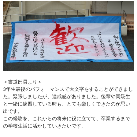
＜書道部員より＞
3年生最後のパフォーマンスで大文字をすることができまし
た。緊張しましたが、達成感がありました。後輩や同級生
と一緒に練習している時も、とても楽しくできたのが思い
出です。
この経験を、これからの将来に役に立てて、卒業するまで
の学校生活に活かしていきたいです。