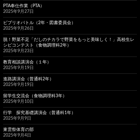
PTA奉仕作業（PTA）
2025年9月27日
ビブリオバトル（2年・図書委員会）
2025年9月26日
脱！野菜不足「だしのチカラで野菜をもっと美味しく！」高校生レ
シピコンテスト（食物調理科2年）
2025年9月23日
教育相談講演会（１年）
2025年9月19日
進路講演会（普通科2年）
2025年9月19日
留学生交流会（食物調理科3年）
2025年9月10日
行学 探究基礎講演会（普通科1年）
2025年9月9日
東雲祭体育の部
2025年9月4日