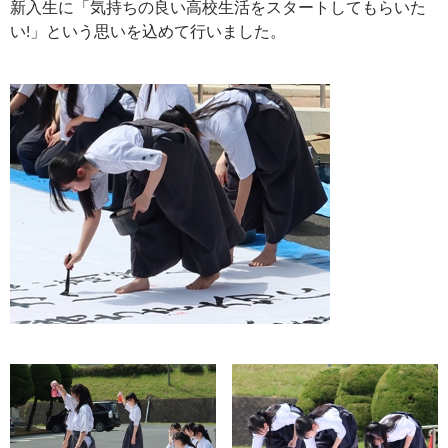
新入生に「気持ちの良い高校生活をスタートしてもらいた
い!」という思いを込めて行いました。