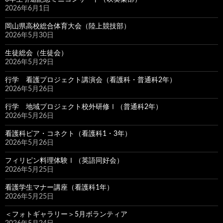
2026年6月1日
岡山県高校総合体育大会（陸上競技部）
2026年5月30日
生徒総会（生徒会）
2026年5月29日
行学 看護プロジェクト講演会（看護科・普通科2年）
2026年5月26日
行学 地域プロジェクト校外研修Ⅰ（普通科2年）
2026年5月26日
看護科ピア・コネクト（看護科1・3年）
2026年5月26日
フィリピン料理体験Ⅰ（英語同好会）
2026年5月25日
看護学生マナー講座（看護科1年）
2026年5月25日
＜フォトギャラリー＞5月ボランティア