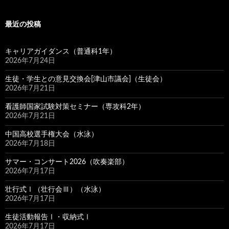
最近の投稿
キャリアガイダンス（普通科1年）
2026年7月24日
生徒・学生との意見交換会[津山市議会]（生徒会）
2026年7月21日
看護師国家試験対策セミナー（専攻科2年）
2026年7月21日
中国高校選手権大会（水泳）
2026年7月18日
サマー・コンサート2026（吹奏楽部）
2026年7月17日
壮行式Ⅰ（壮行会Ⅲ）（水泳）
2026年7月17日
生徒活動報告Ⅰ・収納式Ⅰ
2026年7月17日