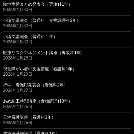
臨地実習まとめ発表会（専攻科1年）
2026年1月30日
小論文講演会（普通科・食物調理科2年）
2026年1月30日
小論文講演会（普通科１年）
2026年1月30日
医療リスクマネジメント講座（専攻科1年）
2026年1月29日
視覚障がい者の支援講座（看護科1年）
2026年1月29日
行学 看護PJ発表会（看護科2年）
2026年1月27日
あめ細工特別講座（食物調理科3年）
2026年1月26日
母性看護講座（看護科3年）
2026年1月26日
救急法基礎講習（看護科1年）