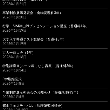
2026年1月21日
卒業制作展示発表会（食物調理科3年）
2026年1月20日
行学 SIM津山PJプレゼンテーション講座（普通科1年）
2026年1月19日
大学入学共通テスト激励会（普通科3年）
2026年1月19日
百人一首大会（1年）
2026年1月16日
特別講座Ⅱ[スーツ着こなし講座]（普通科3年）
2026年1月14日
3学期始業式
2026年1月8日
卒業制作展示発表会のお知らせ（食物調理科3年）
2026年1月5日
鶴山フェスティバル（調理研究同好会）