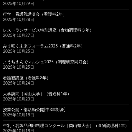
2025年10月29日
行学 看護PJ講演会（看護科2年）
2025年10月28日
レストランサービス特別講座（食物調理科３年）
2025年10月27日
みま咲く未来フォーラム2025（普通科2年）
2025年10月25日
ようちえんでマルシェ2025（調理研究同好会）
2025年10月25日
看護観講座（看護科3年）
2025年10月24日
大学訪問［岡山大学］（普通科1年）
2025年10月23日
授業公開・部活動公開[中3年対象]
2025年10月18日
牛乳・乳製品利用料理コンクール［岡山県大会］（食物調理科1年）
2025年10月18日