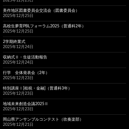
2025年12月25日
美作地区図書委員会交流会（図書委員会）
2025年12月25日
高校生夢育PBLフォーラム2025（普通科2年）
2025年12月25日
2学期終業式
2025年12月24日
収納式Ⅱ・生徒活動報告
2025年12月24日
行学 全体発表会（2年）
2025年12月23日
特別講座Ⅰ[租税・金融]（普通科3年）
2025年12月23日
地域未来創造会議2025Ⅱ
2025年12月23日
岡山県アンサンブルコンテスト（吹奏楽部）
2025年12月21日