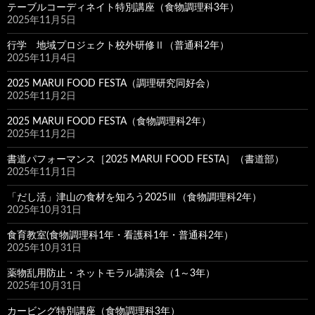
テーブルコーディネイト特別講座（食物調理科3年）
2025年11月5日
行学 地域プロジェクト校外研修Ⅱ（普通科2年）
2025年11月4日
2025 MARUI FOOD FESTA（調理研究同好会）
2025年11月2日
2025 MARUI FOOD FESTA（食物調理科2年）
2025年11月2日
書道パフォーマンス［2025 MARUI FOOD FESTA］（書道部）
2025年11月1日
「だし活」津山の食材を知ろう2025Ⅲ（食物調理科2年）
2025年10月31日
食育教室(食物調理科1年・看護科1年・普通科2年）
2025年10月31日
薬物乱用防止・ネットモラル講演会（1～3年）
2025年10月31日
カービング特別講座（食物調理科3年）