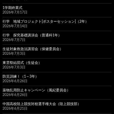
1学期終業式
2026年7月17日
行学 地域プロジェクト[ポスターセッション]（2年）
2026年7月14日
行学 探究基礎講演会（普通科1年）
2026年7月7日
生徒対象救急法講習会（保健委員会）
2026年7月3日
東雲祭結団式（生徒会）
2026年7月3日
防災訓練Ⅰ（1～3年）
2026年6月26日
薬物乱用防止キャンペーン（風紀委員会）
2026年6月26日
中国高校陸上競技対校選手権大会（陸上競技部）
2026年6月21日