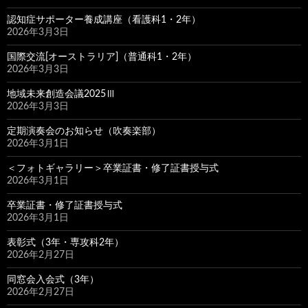
認知症サポーター養成講座（看護科1・2年）
2026年3月3日
国際交流[オーストラリア]（普通科1・2年）
2026年3月3日
地域未来創造会議2025Ⅲ
2026年3月3日
定期演奏会のお知らせ（吹奏楽部）
2026年3月1日
＜フォトギャラリー＞卒業証書・修了証書授与式
2026年3月1日
卒業証書・修了証書授与式
2026年3月1日
表彰式（3年・専攻科2年）
2026年2月27日
同窓会入会式（3年）
2026年2月27日