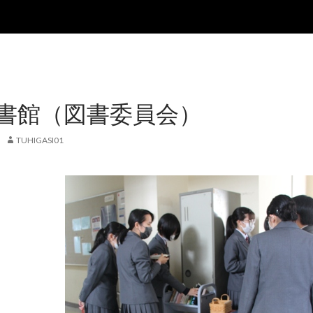
書館（図書委員会）
TUHIGASI01