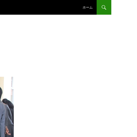
コンテンツへスキップ
ホーム