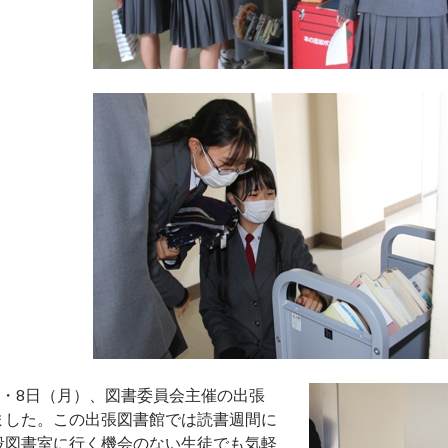
）・8日（月）、図書委員会主催の出張
ました。この出張図書館では読書週間に
段図書室に行く機会のない生徒でも気軽