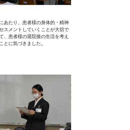
にあたり、患者様の身体的・精神
セスメントしていくことが大切で
て、患者様の退院後の生活を考え
ことに気づきました。