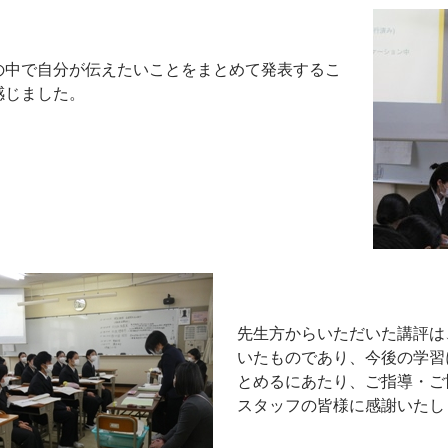
の中で自分が伝えたいことをまとめて発表するこ
感じました。
先生方からいただいた講評は
いたものであり、今後の学習
とめるにあたり、ご指導・ご
スタッフの皆様に感謝いたし