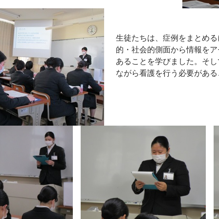
生徒たちは、症例をまとめる
的・社会的側面から情報をア
あることを学びました。そし
ながら看護を行う必要がある