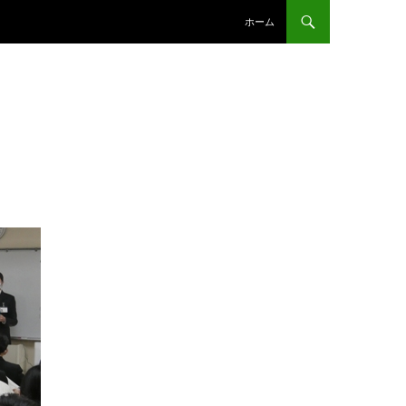
コンテンツへスキップ
ホーム