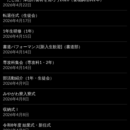
2026年4月22日
転退任式（生徒会）
2026年4月17日
1年生研修（1年）
2026年4月15日
書道パフォーマンス[新入生歓迎]（書道部）
2026年4月14日
専攻科集会（専攻科1・2年）
2026年4月14日
部活動紹介（1年・生徒会）
2026年4月9日
みやがわ寮入寮式
2026年4月8日
収納式Ⅰ
2026年4月8日
令和8年度 始業式・新任式