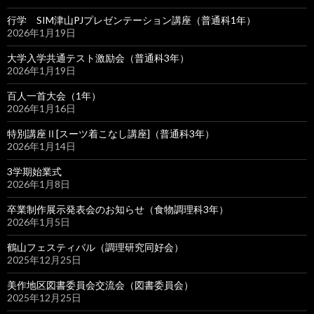
行学 SIM津山PJプレゼンテーション講座（普通科1年）
2026年1月19日
大学入学共通テスト激励会（普通科3年）
2026年1月19日
百人一首大会（1年）
2026年1月16日
特別講座Ⅱ[スーツ着こなし講座]（普通科3年）
2026年1月14日
3学期始業式
2026年1月8日
卒業制作展示発表会のお知らせ（食物調理科3年）
2026年1月5日
鶴山フェスティバル（調理研究同好会）
2025年12月25日
美作地区図書委員会交流会（図書委員会）
2025年12月25日