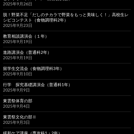
2025年9月26日
脱！野菜不足「だしのチカラで野菜をもっと美味しく！」高校生レ
シピコンテスト（食物調理科2年）
2025年9月23日
教育相談講演会（１年）
2025年9月19日
進路講演会（普通科2年）
2025年9月19日
留学生交流会（食物調理科3年）
2025年9月10日
行学 探究基礎講演会（普通科1年）
2025年9月9日
東雲祭体育の部
2025年9月4日
東雲祭文化の部Ⅱ
2025年9月3日
緩和ケア講座（専攻科1・2年）