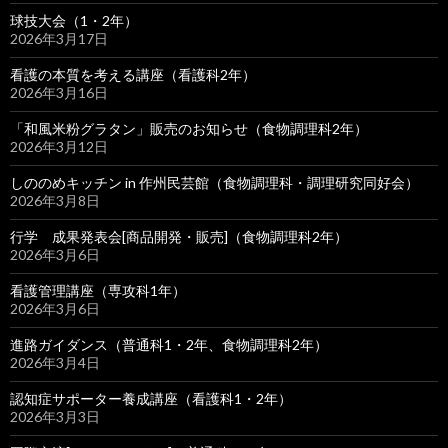
球技大会（1・2年）
2026年3月17日
看護の本質を考える講座（看護科2年）
2026年3月16日
「和風米粉グラタン」販売のお知らせ（食物調理科2年）
2026年3月12日
しののめキッチン in 作州民芸館（食物調理科・調理研究同好会）
2026年3月8日
行学 成果発表会[商品開発・販売]（食物調理科2年）
2026年3月6日
看護管理講座（専攻科1年）
2026年3月6日
進路ガイダンス（普通科1・2年、食物調理科2年）
2026年3月4日
認知症サポーター養成講座（看護科1・2年）
2026年3月3日