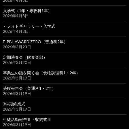
2026年4月8日
入学式（1年・専攻科1年）
2026年4月8日
＜フォトギャラリー＞入学式
2026年4月8日
E-PBL AWARD ZERO（普通科2年）
2026年3月23日
定期演奏会（吹奏楽部）
2026年3月20日
卒業生の話を聞く会（食物調理科1・2年）
2026年3月19日
受験報告会（普通科1・2年）
2026年3月19日
3学期終業式
2026年3月19日
生徒活動報告Ⅱ・収納式Ⅲ
2026年3月19日