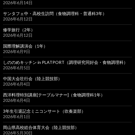
2026年6月14日
サンタフェ中・高校生訪問（食物調理科・普通科3年）
2026年6月12日
修学旅行（2年）
2026年6月12日
国際理解講演会（1年）
2026年6月9日
しののめキッチン in PLATPORT（調理研究同好会・食物調理科）
2026年6月5日
中国大会壮行会（陸上競技部）
2026年6月4日
西洋料理特別講座[テーブルマナー]（食物調理科1年）
2026年6月4日
3年生引退記念ミニコンサート（吹奏楽部）
2026年6月1日
岡山県高校総合体育大会（陸上競技部）
2026年5月30日