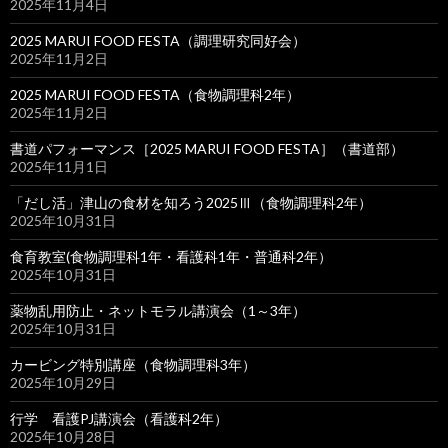
2025年11月4日
2025 MARUI FOOD FESTA（調理研究同好会）
2025年11月2日
2025 MARUI FOOD FESTA（食物調理科2年）
2025年11月2日
書道パフォーマンス［2025 MARUI FOOD FESTA］（書道部）
2025年11月1日
「だし活」津山の食材を知ろう2025Ⅲ（食物調理科2年）
2025年10月31日
食育教室(食物調理科1年・看護科1年・普通科2年）
2025年10月31日
薬物乱用防止・ネットモラル講演会（1～3年）
2025年10月31日
カービング特別講座（食物調理科3年）
2025年10月29日
行学 看護PJ講演会（看護科2年）
2025年10月28日