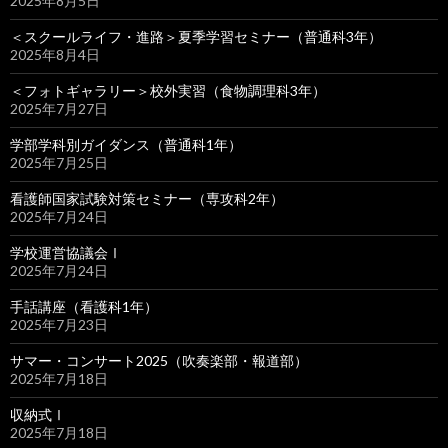
2025年8月5日
＜スクールライフ・進路＞夏季学習セミナー（普通科3年）
2025年8月4日
＜フォトギャラリー＞校外実習（食物調理科3年）
2025年7月27日
学部学科別ガイダンス（普通科1年）
2025年7月25日
看護師国家試験対策セミナー（専攻科2年）
2025年7月24日
学校運営協議会Ⅰ
2025年7月24日
手話講座（看護科1年）
2025年7月23日
サマー・コンサート2025（吹奏楽部・報道部）
2025年7月18日
収納式Ⅰ
2025年7月18日