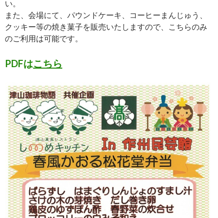
い。
また、会場にて、パウンドケーキ、コーヒーまんじゅう、
クッキー等の焼き菓子を販売いたしますので、こちらのみ
のご利用は可能です。
PDFは
こちら