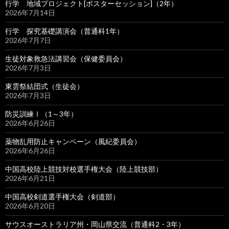
行学 地域プロジェクト[ポスターセッション]（2年）
2026年7月14日
行学 探究基礎講演会（普通科1年）
2026年7月7日
生徒対象救急法講習会（保健委員会）
2026年7月3日
東雲祭結団式（生徒会）
2026年7月3日
防災訓練Ⅰ（1～3年）
2026年6月26日
薬物乱用防止キャンペーン（風紀委員会）
2026年6月26日
中国高校陸上競技対校選手権大会（陸上競技部）
2026年6月21日
中国高校剣道選手権大会（剣道部）
2026年6月20日
サウスオーストラリア州・岡山県交流（普通科2・3年）