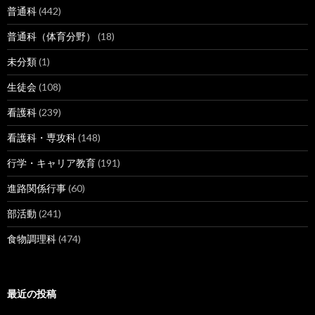
普通科
(442)
普通科（体育分野）
(18)
未分類
(1)
生徒会
(108)
看護科
(239)
看護科・専攻科
(148)
行学・キャリア教育
(191)
進路関係行事
(60)
部活動
(241)
食物調理科
(474)
最近の投稿