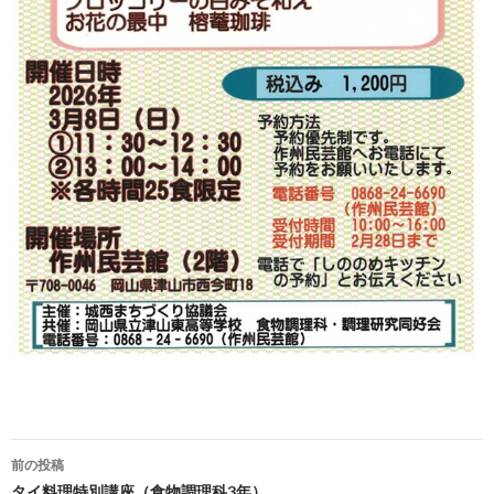
前の投稿
タイ料理特別講座（食物調理科3年）