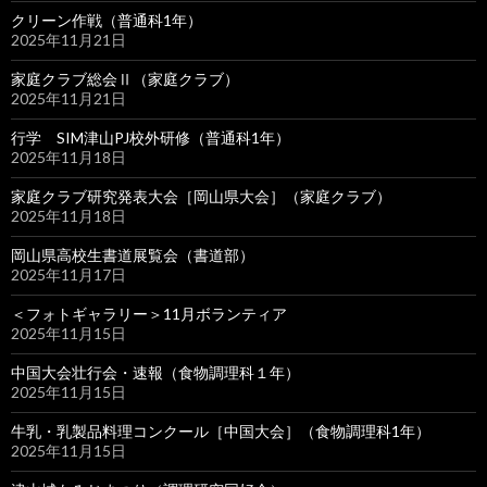
クリーン作戦（普通科1年）
2025年11月21日
家庭クラブ総会Ⅱ（家庭クラブ）
2025年11月21日
行学 SIM津山PJ校外研修（普通科1年）
2025年11月18日
家庭クラブ研究発表大会［岡山県大会］（家庭クラブ）
2025年11月18日
岡山県高校生書道展覧会（書道部）
2025年11月17日
＜フォトギャラリー＞11月ボランティア
2025年11月15日
中国大会壮行会・速報（食物調理科１年）
2025年11月15日
牛乳・乳製品料理コンクール［中国大会］（食物調理科1年）
2025年11月15日