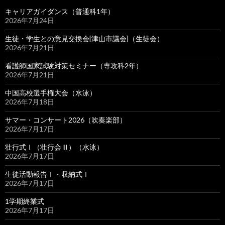
キャリアガイダンス（普通科1年）
2026年7月24日
生徒・学生との意見交換会[津山市議会]（生徒会）
2026年7月21日
看護師国家試験対策セミナー（専攻科2年）
2026年7月21日
中国高校選手権大会（水泳）
2026年7月18日
サマー・コンサート2026（吹奏楽部）
2026年7月17日
壮行式Ⅰ（壮行会Ⅲ）（水泳）
2026年7月17日
生徒活動報告Ⅰ・収納式Ⅰ
2026年7月17日
1学期終業式
2026年7月17日