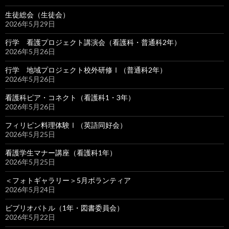
生徒総会（生徒会）
2026年5月29日
行学 看護プロジェクト講演会（看護科・普通科2年）
2026年5月26日
行学 地域プロジェクト校外研修Ⅰ（普通科2年）
2026年5月26日
看護科ピア・コネクト（看護科1・3年）
2026年5月26日
フィリピン料理体験Ⅰ（英語同好会）
2026年5月25日
看護学生マナー講座（看護科1年）
2026年5月25日
＜フォトギャラリー＞5月ボランティア
2026年5月24日
ビブリオバトル（1年・図書委員会）
2026年5月22日