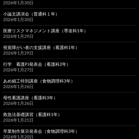
2026年1月30日
小論文講演会（普通科１年）
2026年1月30日
医療リスクマネジメント講座（専攻科1年）
2026年1月29日
視覚障がい者の支援講座（看護科1年）
2026年1月29日
行学 看護PJ発表会（看護科2年）
2026年1月27日
あめ細工特別講座（食物調理科3年）
2026年1月26日
母性看護講座（看護科3年）
2026年1月26日
救急法基礎講習（看護科1年）
2026年1月21日
卒業制作展示発表会（食物調理科3年）
2026年1月20日