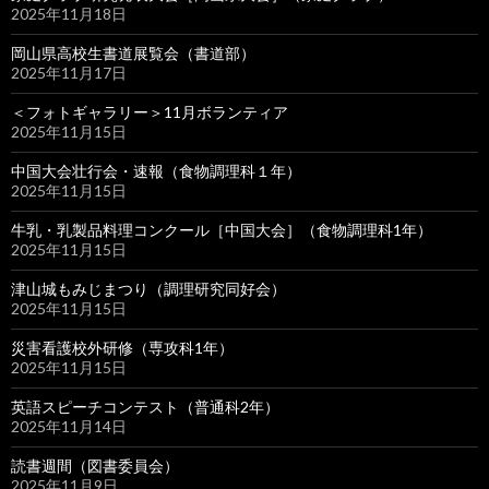
2025年11月18日
岡山県高校生書道展覧会（書道部）
2025年11月17日
＜フォトギャラリー＞11月ボランティア
2025年11月15日
中国大会壮行会・速報（食物調理科１年）
2025年11月15日
牛乳・乳製品料理コンクール［中国大会］（食物調理科1年）
2025年11月15日
津山城もみじまつり（調理研究同好会）
2025年11月15日
災害看護校外研修（専攻科1年）
2025年11月15日
英語スピーチコンテスト（普通科2年）
2025年11月14日
読書週間（図書委員会）
2025年11月9日