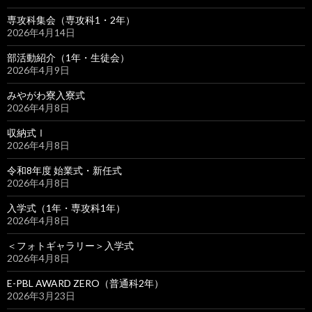
専攻科集会（専攻科1・2年）
2026年4月14日
部活動紹介（1年・生徒会）
2026年4月9日
みやがわ寮入寮式
2026年4月8日
収納式Ⅰ
2026年4月8日
令和8年度 始業式・新任式
2026年4月8日
入学式（1年・専攻科1年）
2026年4月8日
＜フォトギャラリー＞入学式
2026年4月8日
E-PBL AWARD ZERO（普通科2年）
2026年3月23日