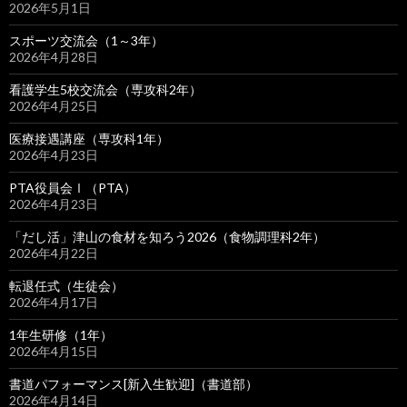
2026年5月1日
スポーツ交流会（1～3年）
2026年4月28日
看護学生5校交流会（専攻科2年）
2026年4月25日
医療接遇講座（専攻科1年）
2026年4月23日
PTA役員会Ⅰ（PTA）
2026年4月23日
「だし活」津山の食材を知ろう2026（食物調理科2年）
2026年4月22日
転退任式（生徒会）
2026年4月17日
1年生研修（1年）
2026年4月15日
書道パフォーマンス[新入生歓迎]（書道部）
2026年4月14日