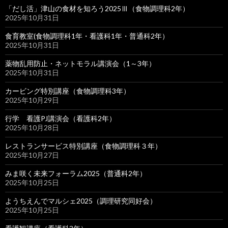
「だし活」津山の食材を知ろう2025Ⅲ（食物調理科2年）
2025年10月31日
食育教室(食物調理科1年・看護科1年・普通科2年）
2025年10月31日
薬物乱用防止・ネットモラル講演会（1～3年）
2025年10月31日
カービング特別講座（食物調理科3年）
2025年10月29日
行学 看護PJ講演会（看護科2年）
2025年10月28日
レストランサービス特別講座（食物調理科３年）
2025年10月27日
みま咲く未来フォーラム2025（普通科2年）
2025年10月25日
ようちえんでマルシェ2025（調理研究同好会）
2025年10月25日