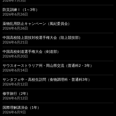
2026年7月3日
防災訓練Ⅰ（1～3年）
2026年6月26日
薬物乱用防止キャンペーン（風紀委員会）
2026年6月26日
中国高校陸上競技対校選手権大会（陸上競技部）
2026年6月21日
中国高校剣道選手権大会（剣道部）
2026年6月20日
サウスオーストラリア州・岡山県交流（普通科2・3年）
2026年6月14日
サンタフェ中・高校生訪問（食物調理科・普通科3年）
2026年6月12日
修学旅行（2年）
2026年6月12日
国際理解講演会（1年）
2026年6月9日