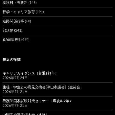
看護科・専攻科
(148)
行学・キャリア教育
(191)
進路関係行事
(60)
部活動
(241)
食物調理科
(474)
最近の投稿
キャリアガイダンス（普通科1年）
2026年7月24日
生徒・学生との意見交換会[津山市議会]（生徒会）
2026年7月21日
看護師国家試験対策セミナー（専攻科2年）
2026年7月21日
中国高校選手権大会（水泳）