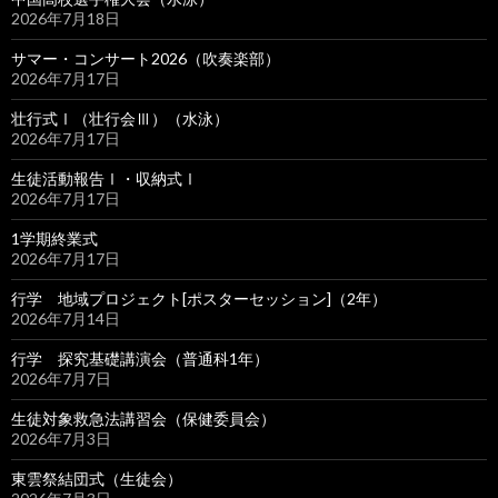
2026年7月18日
サマー・コンサート2026（吹奏楽部）
2026年7月17日
壮行式Ⅰ（壮行会Ⅲ）（水泳）
2026年7月17日
生徒活動報告Ⅰ・収納式Ⅰ
2026年7月17日
1学期終業式
2026年7月17日
行学 地域プロジェクト[ポスターセッション]（2年）
2026年7月14日
行学 探究基礎講演会（普通科1年）
2026年7月7日
生徒対象救急法講習会（保健委員会）
2026年7月3日
東雲祭結団式（生徒会）