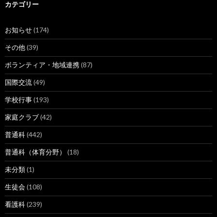
ブ
カテゴリー
お知らせ
(174)
その他
(39)
ボランティア・地域連携
(87)
国際交流
(49)
学校行事
(193)
家庭クラブ
(42)
普通科
(442)
普通科（体育分野）
(18)
未分類
(1)
生徒会
(108)
看護科
(239)