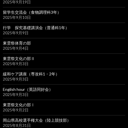
2025年9月19日
留学生交流会（食物調理科3年）
2025年9月10日
行学 探究基礎講演会（普通科1年）
2025年9月9日
東雲祭体育の部
2025年9月4日
東雲祭文化の部Ⅱ
2025年9月3日
緩和ケア講座（専攻科1・2年）
2025年9月3日
English hour（英語同好会）
2025年9月3日
東雲祭文化の部Ⅰ
2025年9月2日
岡山県高校選手権大会（陸上競技部）
2025年8月31日