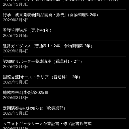
2026年3月8日
行学 成果発表会[商品開発・販売]（食物調理科2年）
2026年3月6日
看護管理講座（専攻科1年）
2026年3月6日
進路ガイダンス（普通科1・2年、食物調理科2年）
2026年3月4日
認知症サポーター養成講座（看護科1・2年）
2026年3月3日
国際交流[オーストラリア]（普通科1・2年）
2026年3月3日
地域未来創造会議2025Ⅲ
2026年3月3日
定期演奏会のお知らせ（吹奏楽部）
2026年3月1日
＜フォトギャラリー＞卒業証書・修了証書授与式
2026年3月1日