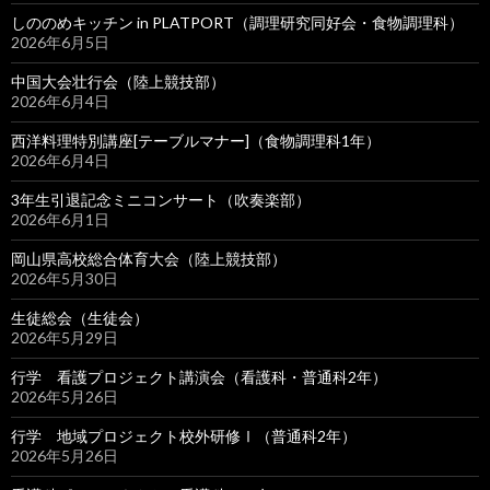
しののめキッチン in PLATPORT（調理研究同好会・食物調理科）
2026年6月5日
中国大会壮行会（陸上競技部）
2026年6月4日
西洋料理特別講座[テーブルマナー]（食物調理科1年）
2026年6月4日
3年生引退記念ミニコンサート（吹奏楽部）
2026年6月1日
岡山県高校総合体育大会（陸上競技部）
2026年5月30日
生徒総会（生徒会）
2026年5月29日
行学 看護プロジェクト講演会（看護科・普通科2年）
2026年5月26日
行学 地域プロジェクト校外研修Ⅰ（普通科2年）
2026年5月26日