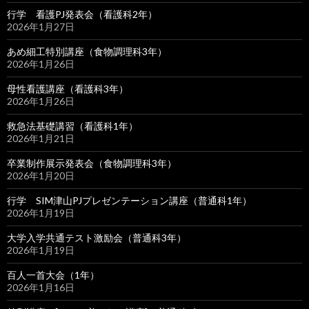
行学 看護PJ発表会（看護科2年）
2026年1月27日
あめ細工特別講座（食物調理科3年）
2026年1月26日
母性看護講座（看護科3年）
2026年1月26日
救急法基礎講習（看護科1年）
2026年1月21日
卒業制作展示発表会（食物調理科3年）
2026年1月20日
行学 SIM津山PJプレゼンテーション講座（普通科1年）
2026年1月19日
大学入学共通テスト激励会（普通科3年）
2026年1月19日
百人一首大会（1年）
2026年1月16日