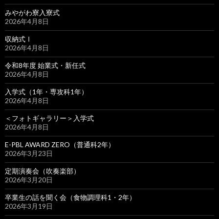
みやがわ寮入寮式
2026年4月8日
収納式Ⅰ
2026年4月8日
令和8年度 始業式・新任式
2026年4月8日
入学式（1年・専攻科1年）
2026年4月8日
＜フォトギャラリー＞入学式
2026年4月8日
E-PBL AWARD ZERO（普通科2年）
2026年3月23日
定期演奏会（吹奏楽部）
2026年3月20日
卒業生の話を聞く会（食物調理科1・2年）
2026年3月19日