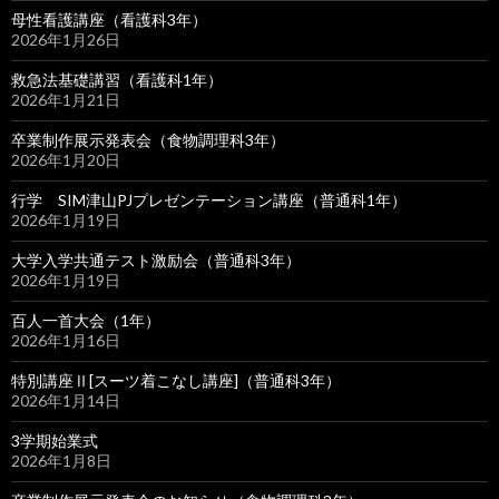
母性看護講座（看護科3年）
2026年1月26日
救急法基礎講習（看護科1年）
2026年1月21日
卒業制作展示発表会（食物調理科3年）
2026年1月20日
行学 SIM津山PJプレゼンテーション講座（普通科1年）
2026年1月19日
大学入学共通テスト激励会（普通科3年）
2026年1月19日
百人一首大会（1年）
2026年1月16日
特別講座Ⅱ[スーツ着こなし講座]（普通科3年）
2026年1月14日
3学期始業式
2026年1月8日