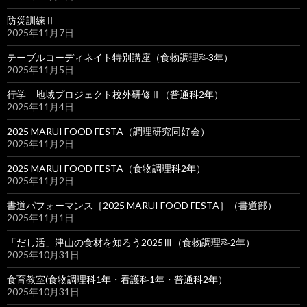
防災訓練Ⅱ
2025年11月7日
テーブルコーディネイト特別講座（食物調理科3年）
2025年11月5日
行学 地域プロジェクト校外研修Ⅱ（普通科2年）
2025年11月4日
2025 MARUI FOOD FESTA（調理研究同好会）
2025年11月2日
2025 MARUI FOOD FESTA（食物調理科2年）
2025年11月2日
書道パフォーマンス［2025 MARUI FOOD FESTA］（書道部）
2025年11月1日
「だし活」津山の食材を知ろう2025Ⅲ（食物調理科2年）
2025年10月31日
食育教室(食物調理科1年・看護科1年・普通科2年）
2025年10月31日