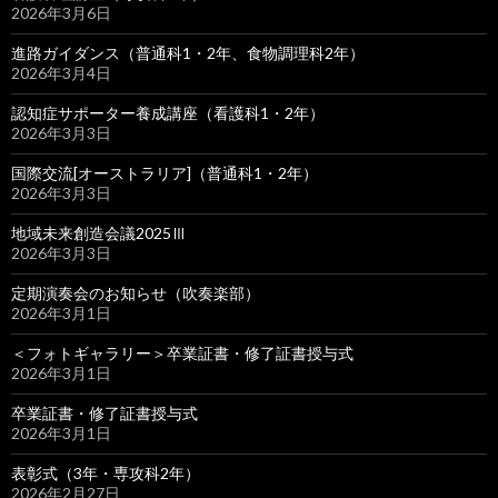
2026年3月6日
進路ガイダンス（普通科1・2年、食物調理科2年）
2026年3月4日
認知症サポーター養成講座（看護科1・2年）
2026年3月3日
国際交流[オーストラリア]（普通科1・2年）
2026年3月3日
地域未来創造会議2025Ⅲ
2026年3月3日
定期演奏会のお知らせ（吹奏楽部）
2026年3月1日
＜フォトギャラリー＞卒業証書・修了証書授与式
2026年3月1日
卒業証書・修了証書授与式
2026年3月1日
表彰式（3年・専攻科2年）
2026年2月27日