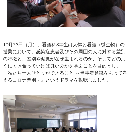
10月23日（月）、看護科3年生は人体と看護（微生物）の
授業において、感染症患者及びその周囲の人に対する差別
の特徴と、差別や偏見がなぜ生まれるのか、そしてどのよ
うに向き合っていけば良いのかを学ぶことを目的とし、
『私たち一人ひとりができること ～当事者意識をもって考
えるコロナ差別～』というドラマを視聴しました。