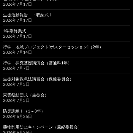
2026年7月17日
生徒活動報告Ⅰ・収納式Ⅰ
2026年7月17日
1学期終業式
2026年7月17日
行学 地域プロジェクト[ポスターセッション]（2年）
2026年7月14日
行学 探究基礎講演会（普通科1年）
2026年7月7日
生徒対象救急法講習会（保健委員会）
2026年7月3日
東雲祭結団式（生徒会）
2026年7月3日
防災訓練Ⅰ（1～3年）
2026年6月26日
薬物乱用防止キャンペーン（風紀委員会）
2026年6月26日