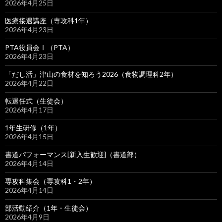
2026年4月25日
医療接遇講座（専攻科1年）
2026年4月23日
PTA役員会Ⅰ（PTA）
2026年4月23日
「だし活」津山の食材を知ろう2026（食物調理科2年）
2026年4月22日
転退任式（生徒会）
2026年4月17日
1年生研修（1年）
2026年4月15日
書道パフォーマンス[新入生歓迎]（書道部）
2026年4月14日
専攻科集会（専攻科1・2年）
2026年4月14日
部活動紹介（1年・生徒会）
2026年4月9日