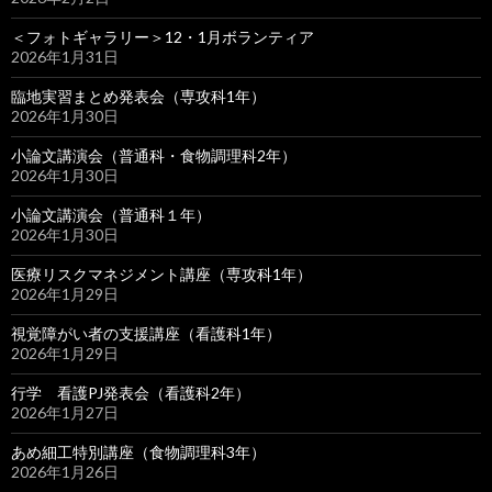
＜フォトギャラリー＞12・1月ボランティア
2026年1月31日
臨地実習まとめ発表会（専攻科1年）
2026年1月30日
小論文講演会（普通科・食物調理科2年）
2026年1月30日
小論文講演会（普通科１年）
2026年1月30日
医療リスクマネジメント講座（専攻科1年）
2026年1月29日
視覚障がい者の支援講座（看護科1年）
2026年1月29日
行学 看護PJ発表会（看護科2年）
2026年1月27日
あめ細工特別講座（食物調理科3年）
2026年1月26日