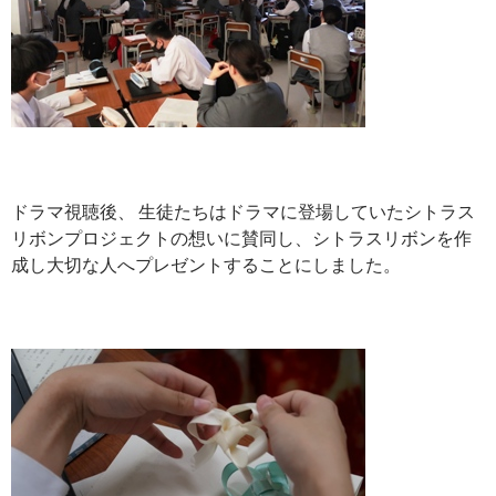
ドラマ視聴後、 生徒たちはドラマに登場していたシトラス
リボンプロジェクトの想いに賛同し、シトラスリボンを作
成し大切な人へプレゼントすることにしました。