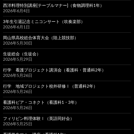
西洋料理特別講座[テーブルマナー]（食物調理科1年）
2026年6月4日
3年生引退記念ミニコンサート（吹奏楽部）
2026年6月1日
岡山県高校総合体育大会（陸上競技部）
2026年5月30日
生徒総会（生徒会）
2026年5月29日
行学 看護プロジェクト講演会（看護科・普通科2年）
2026年5月26日
行学 地域プロジェクト校外研修Ⅰ（普通科2年）
2026年5月26日
看護科ピア・コネクト（看護科1・3年）
2026年5月26日
フィリピン料理体験Ⅰ（英語同好会）
2026年5月25日