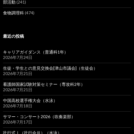
部活動
(241)
食物調理科
(474)
最近の投稿
キャリアガイダンス（普通科1年）
2026年7月24日
生徒・学生との意見交換会[津山市議会]（生徒会）
2026年7月21日
看護師国家試験対策セミナー（専攻科2年）
2026年7月21日
中国高校選手権大会（水泳）
2026年7月18日
サマー・コンサート2026（吹奏楽部）
2026年7月17日
壮行式Ⅰ（壮行会Ⅲ）（水泳）