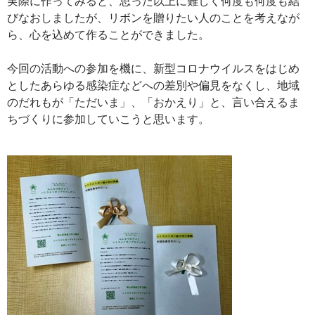
実際に作ってみると、思った以上に難しく何度も何度も結
びなおしましたが、リボンを贈りたい人のことを考えなが
ら、心を込めて作ることができました。
今回の活動への参加を機に、新型コロナウイルスをはじめ
としたあらゆる感染症などへの差別や偏見をなくし、地域
のだれもが「ただいま」、「おかえり」と、言い合えるま
ちづくりに参加していこうと思います。