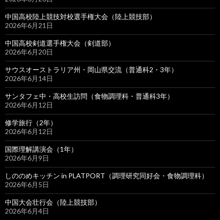
中国高校陸上競技対校選手権大会（陸上競技部）
2026年6月21日
中国高校剣道選手権大会（剣道部）
2026年6月20日
サウスオーストラリア州・岡山県交流（普通科2・3年）
2026年6月14日
サンタフェ中・高校生訪問（食物調理科・普通科3年）
2026年6月12日
修学旅行（2年）
2026年6月12日
国際理解講演会（1年）
2026年6月9日
しののめキッチン in PLATPORT（調理研究同好会・食物調理科）
2026年6月5日
中国大会壮行会（陸上競技部）
2026年6月4日