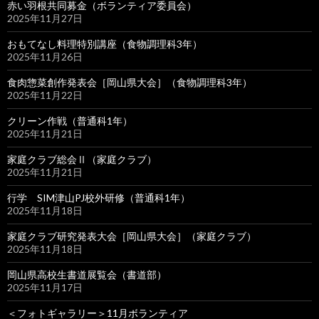
赤い羽根共同募金（ボランティア委員会）
2025年11月27日
おもてなし料理特別講座（食物調理科3年）
2025年11月26日
食肉惣菜創作発表会［岡山県大会］（食物調理科3年）
2025年11月22日
クリーン作戦（普通科1年）
2025年11月21日
家庭クラブ総会Ⅱ（家庭クラブ）
2025年11月21日
行学 SIM津山PJ校外研修（普通科1年）
2025年11月18日
家庭クラブ研究発表大会［岡山県大会］（家庭クラブ）
2025年11月18日
岡山県高校生書道展覧会（書道部）
2025年11月17日
＜フォトギャラリー＞11月ボランティア