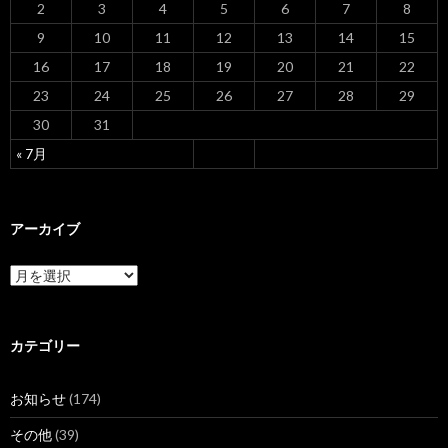
2
3
4
5
6
7
8
9
10
11
12
13
14
15
16
17
18
19
20
21
22
23
24
25
26
27
28
29
30
31
« 7月
アーカイブ
ア
ー
カ
イ
ブ
カテゴリー
お知らせ
(174)
その他
(39)