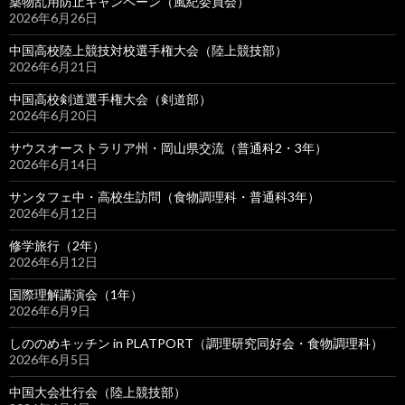
薬物乱用防止キャンペーン（風紀委員会）
2026年6月26日
中国高校陸上競技対校選手権大会（陸上競技部）
2026年6月21日
中国高校剣道選手権大会（剣道部）
2026年6月20日
サウスオーストラリア州・岡山県交流（普通科2・3年）
2026年6月14日
サンタフェ中・高校生訪問（食物調理科・普通科3年）
2026年6月12日
修学旅行（2年）
2026年6月12日
国際理解講演会（1年）
2026年6月9日
しののめキッチン in PLATPORT（調理研究同好会・食物調理科）
2026年6月5日
中国大会壮行会（陸上競技部）