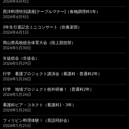
2026年6月4日
西洋料理特別講座[テーブルマナー]（食物調理科1年）
2026年6月4日
3年生引退記念ミニコンサート（吹奏楽部）
2026年6月1日
岡山県高校総合体育大会（陸上競技部）
2026年5月30日
生徒総会（生徒会）
2026年5月29日
行学 看護プロジェクト講演会（看護科・普通科2年）
2026年5月26日
行学 地域プロジェクト校外研修Ⅰ（普通科2年）
2026年5月26日
看護科ピア・コネクト（看護科1・3年）
2026年5月26日
フィリピン料理体験Ⅰ（英語同好会）
2026年5月25日