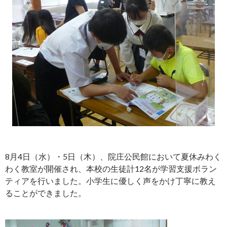
8月4日（水）・5日（木）、院庄公民館において夏休みわく
わく教室が開催され、本校の生徒計12名が学習支援ボラン
ティアを行いました。小学生に優しく声をかけ丁寧に教え
ることができました。