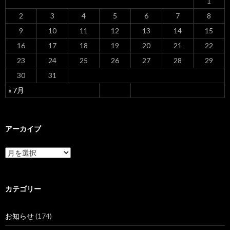
ン
1
2
3
4
5
6
7
8
9
10
11
12
13
14
15
16
17
18
19
20
21
22
23
24
25
26
27
28
29
30
31
« 7月
アーカイブ
ア
ー
カ
イ
ブ
カテゴリー
お知らせ
(174)