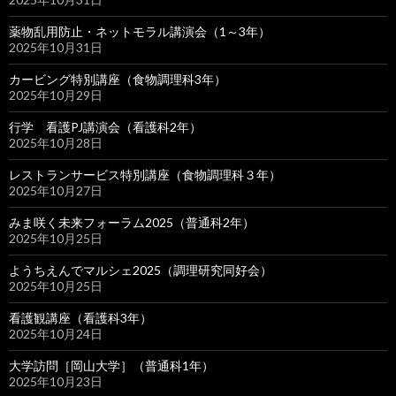
薬物乱用防止・ネットモラル講演会（1～3年）
2025年10月31日
カービング特別講座（食物調理科3年）
2025年10月29日
行学 看護PJ講演会（看護科2年）
2025年10月28日
レストランサービス特別講座（食物調理科３年）
2025年10月27日
みま咲く未来フォーラム2025（普通科2年）
2025年10月25日
ようちえんでマルシェ2025（調理研究同好会）
2025年10月25日
看護観講座（看護科3年）
2025年10月24日
大学訪問［岡山大学］（普通科1年）
2025年10月23日