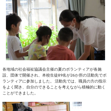
各地域の社会福祉協議会主催の夏のボランティアが各施
設、団体で開催され、本校生徒89名が26か所の活動先でボ
ランティアに参加しました。 活動先では、職員の方の指示
をよく聞き、自分のできることを考えながら積極的に動く
ことができました。