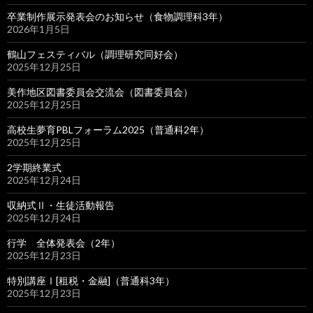
卒業制作展示発表会のお知らせ（食物調理科3年）
2026年1月5日
鶴山フェスティバル（調理研究同好会）
2025年12月25日
美作地区図書委員会交流会（図書委員会）
2025年12月25日
高校生夢育PBLフォーラム2025（普通科2年）
2025年12月25日
2学期終業式
2025年12月24日
収納式Ⅱ・生徒活動報告
2025年12月24日
行学 全体発表会（2年）
2025年12月23日
特別講座Ⅰ[租税・金融]（普通科3年）
2025年12月23日