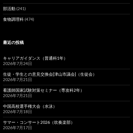
部活動
(241)
食物調理科
(474)
最近の投稿
キャリアガイダンス（普通科1年）
2026年7月24日
生徒・学生との意見交換会[津山市議会]（生徒会）
2026年7月21日
看護師国家試験対策セミナー（専攻科2年）
2026年7月21日
中国高校選手権大会（水泳）
2026年7月18日
サマー・コンサート2026（吹奏楽部）
2026年7月17日