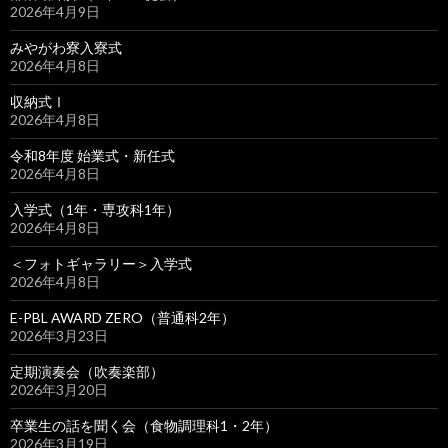
2026年4月9日
みやがわ寮入寮式
2026年4月8日
収納式Ⅰ
2026年4月8日
令和8年度 始業式・新任式
2026年4月8日
入学式（1年・専攻科1年）
2026年4月8日
＜フォトギャラリー＞入学式
2026年4月8日
E-PBL AWARD ZERO（普通科2年）
2026年3月23日
定期演奏会（吹奏楽部）
2026年3月20日
卒業生の話を聞く会（食物調理科1・2年）
2026年3月19日