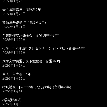
2026年1月26日
母性看護講座（看護科3年）
2026年1月26日
救急法基礎講習（看護科1年）
2026年1月21日
卒業制作展示発表会（食物調理科3年）
2026年1月20日
行学 SIM津山PJプレゼンテーション講座（普通科1年）
2026年1月19日
大学入学共通テスト激励会（普通科3年）
2026年1月19日
百人一首大会（1年）
2026年1月16日
特別講座Ⅱ[スーツ着こなし講座]（普通科3年）
2026年1月14日
3学期始業式
2026年1月8日