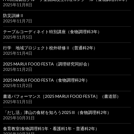
2025年11月8日
防災訓練Ⅱ
2025年11月7日
テーブルコーディネイト特別講座（食物調理科3年）
2025年11月5日
行学 地域プロジェクト校外研修Ⅱ（普通科2年）
2025年11月4日
2025 MARUI FOOD FESTA（調理研究同好会）
2025年11月2日
2025 MARUI FOOD FESTA（食物調理科2年）
2025年11月2日
書道パフォーマンス［2025 MARUI FOOD FESTA］（書道部）
2025年11月1日
「だし活」津山の食材を知ろう2025Ⅲ（食物調理科2年）
2025年10月31日
食育教室(食物調理科1年・看護科1年・普通科2年）
2025年10月31日