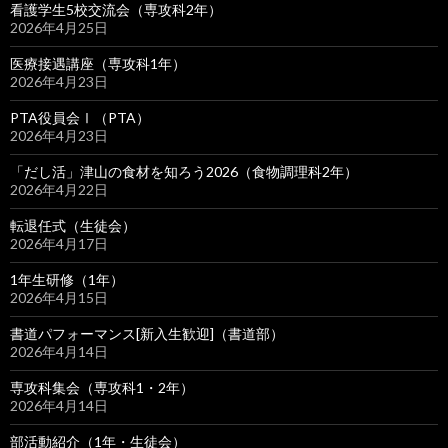
看護学生5校交流会（専攻科2年）
2026年4月25日
医療接遇講座（専攻科1年）
2026年4月23日
PTA役員会Ⅰ（PTA）
2026年4月23日
「だし活」津山の食材を知ろう2026（食物調理科2年）
2026年4月22日
転退任式（生徒会）
2026年4月17日
1年生研修（1年）
2026年4月15日
書道パフォーマンス[新入生歓迎]（書道部）
2026年4月14日
専攻科集会（専攻科1・2年）
2026年4月14日
部活動紹介（1年・生徒会）