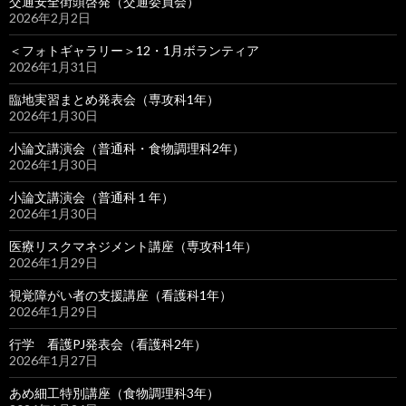
交通安全街頭啓発（交通委員会）
2026年2月2日
＜フォトギャラリー＞12・1月ボランティア
2026年1月31日
臨地実習まとめ発表会（専攻科1年）
2026年1月30日
小論文講演会（普通科・食物調理科2年）
2026年1月30日
小論文講演会（普通科１年）
2026年1月30日
医療リスクマネジメント講座（専攻科1年）
2026年1月29日
視覚障がい者の支援講座（看護科1年）
2026年1月29日
行学 看護PJ発表会（看護科2年）
2026年1月27日
あめ細工特別講座（食物調理科3年）