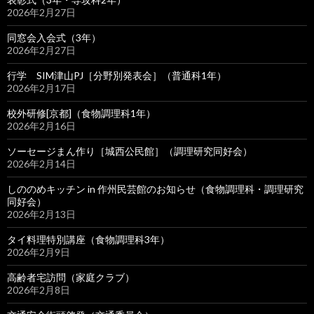
2026年2月27日
同窓会入会式（3年）
2026年2月27日
行学 SIM津山PJ［分野別発表会］（普通科1年）
2026年2月17日
校外研修[京都]（食物調理科1年）
2026年2月16日
ソーセージまん作り［城西公民館］（調理研究同好会）
2026年2月14日
しののめキッチン in 作州民芸館のお知らせ（食物調理科・調理研究
同好会）
2026年2月13日
タイ料理特別講座（食物調理科3年）
2026年2月9日
高齢者宅訪問（家庭クラブ）
2026年2月8日