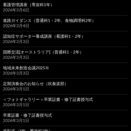
看護管理講座（専攻科1年）
2026年3月6日
進路ガイダンス（普通科1・2年、食物調理科2年）
2026年3月4日
認知症サポーター養成講座（看護科1・2年）
2026年3月3日
国際交流[オーストラリア]（普通科1・2年）
2026年3月3日
地域未来創造会議2025Ⅲ
2026年3月3日
定期演奏会のお知らせ（吹奏楽部）
2026年3月1日
＜フォトギャラリー＞卒業証書・修了証書授与式
2026年3月1日
卒業証書・修了証書授与式
2026年3月1日
表彰式（3年・専攻科2年）