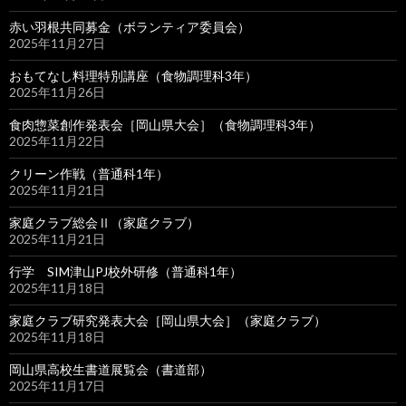
赤い羽根共同募金（ボランティア委員会）
2025年11月27日
おもてなし料理特別講座（食物調理科3年）
2025年11月26日
食肉惣菜創作発表会［岡山県大会］（食物調理科3年）
2025年11月22日
クリーン作戦（普通科1年）
2025年11月21日
家庭クラブ総会Ⅱ（家庭クラブ）
2025年11月21日
行学 SIM津山PJ校外研修（普通科1年）
2025年11月18日
家庭クラブ研究発表大会［岡山県大会］（家庭クラブ）
2025年11月18日
岡山県高校生書道展覧会（書道部）
2025年11月17日