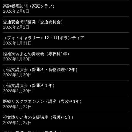
高齢者宅訪問（家庭クラブ）
2026年2月8日
交通安全街頭啓発（交通委員会）
2026年2月2日
＜フォトギャラリー＞12・1月ボランティア
2026年1月31日
臨地実習まとめ発表会（専攻科1年）
2026年1月30日
小論文講演会（普通科・食物調理科2年）
2026年1月30日
小論文講演会（普通科１年）
2026年1月30日
医療リスクマネジメント講座（専攻科1年）
2026年1月29日
視覚障がい者の支援講座（看護科1年）
2026年1月29日