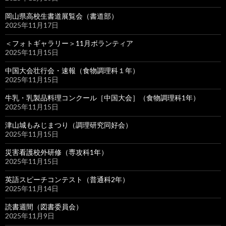
岡山県高校生書道展覧会（書道部）
2025年11月17日
＜フォトギャラリー＞11月ボランティア
2025年11月15日
中国大会壮行会・速報（食物調理科１年）
2025年11月15日
牛乳・乳製品料理コンクール［中国大会］（食物調理科1年）
2025年11月15日
津山城もみじまつり（調理研究同好会）
2025年11月15日
災害看護校外研修（専攻科1年）
2025年11月15日
英語スピーチコンテスト（普通科2年）
2025年11月14日
読書週間（図書委員会）
2025年11月9日