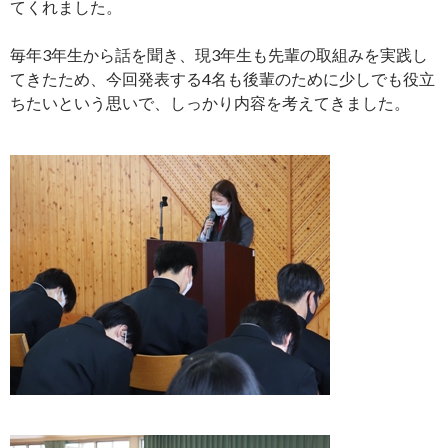
てくれました。
毎年3年生から話を聞き、現3年生も先輩の取組みを実践し
てきたため、今回発表する4名も後輩のために少しでも役立
ちたいという思いで、しっかり内容を考えてきました。