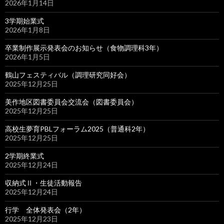
2026年1月14日
3学期始業式
2026年1月8日
卒業制作展示発表会のお知らせ（食物調理科3年）
2026年1月5日
鶴山フェスティバル（調理研究同好会）
2025年12月25日
美作地区図書委員会交流会（図書委員会）
2025年12月25日
高校生夢育PBLフォーラム2025（普通科2年）
2025年12月25日
2学期終業式
2025年12月24日
収納式Ⅱ・生徒活動報告
2025年12月24日
行学 全体発表会（2年）
2025年12月23日