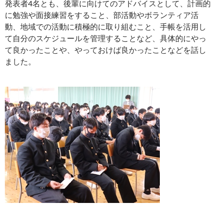
発表者4名とも、後輩に向けてのアドバイスとして、計画的
に勉強や面接練習をすること、部活動やボランティア活
動、地域での活動に積極的に取り組むこと、手帳を活用し
て自分のスケジュールを管理することなど、具体的にやっ
て良かったことや、やっておけば良かったことなどを話し
ました。