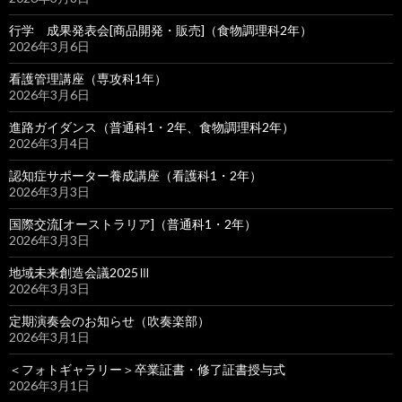
行学 成果発表会[商品開発・販売]（食物調理科2年）
2026年3月6日
看護管理講座（専攻科1年）
2026年3月6日
進路ガイダンス（普通科1・2年、食物調理科2年）
2026年3月4日
認知症サポーター養成講座（看護科1・2年）
2026年3月3日
国際交流[オーストラリア]（普通科1・2年）
2026年3月3日
地域未来創造会議2025Ⅲ
2026年3月3日
定期演奏会のお知らせ（吹奏楽部）
2026年3月1日
＜フォトギャラリー＞卒業証書・修了証書授与式
2026年3月1日