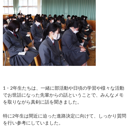
1・2年生たちは、一緒に部活動や日頃の学習や様々な活動
でお世話になった先輩からの話ということで、みんなメモ
を取りながら真剣に話を聞きました。
特に2年生は間近に迫った進路決定に向けて、しっかり質問
を行い参考にしていました。