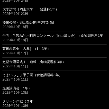
2025年10月24日
大学訪問［岡山大学］（普通科1年）
2025年10月23日
授業公開・部活動公開[中3年対象]
2025年10月18日
牛乳・乳製品利用料理コンクール［岡山県大会］（食物調理科1年）
2025年10月18日
芸術鑑賞会［古典］（1～3年）
2025年10月17日
激励金贈呈式Ⅰ・速報（食物調理科3年）
2025年10月11日
うまいっしょ甲子園（食物調理科3年）
2025年10月11日
進路講演会（1年）
2025年10月10日
クリーン作戦（２年）
2025年10月10日