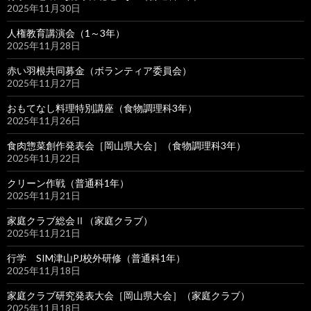
2025年11月30日
人権教育講演会（1～3年）
2025年11月28日
赤い羽根共同募金（ボランティア委員会）
2025年11月27日
おもてなし料理特別講座（食物調理科3年）
2025年11月26日
食肉惣菜創作発表会［岡山県大会］（食物調理科3年）
2025年11月22日
クリーン作戦（普通科1年）
2025年11月21日
家庭クラブ総会Ⅱ（家庭クラブ）
2025年11月21日
行学 SIM津山PJ校外研修（普通科1年）
2025年11月18日
家庭クラブ研究発表大会［岡山県大会］（家庭クラブ）
2025年11月18日