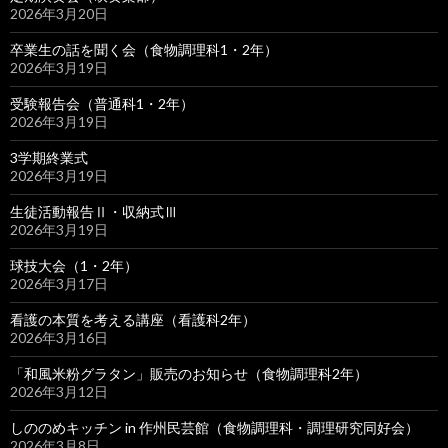
2026年3月20日
卒業生の話を聞く会（食物調理科1・2年）
2026年3月19日
受験報告会（普通科1・2年）
2026年3月19日
3学期終業式
2026年3月19日
生徒活動報告Ⅱ・収納式Ⅲ
2026年3月19日
球技大会（1・2年）
2026年3月17日
看護の本質を考える講座（看護科2年）
2026年3月16日
「和風米粉グラタン」販売のお知らせ（食物調理科2年）
2026年3月12日
しののめキッチン in 作州民芸館（食物調理科・調理研究同好会）
2026年3月8日