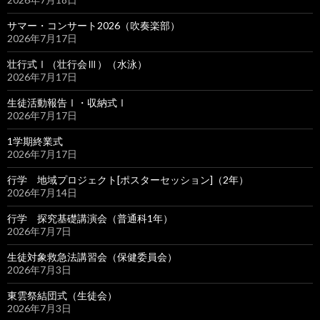
サマー・コンサート2026（吹奏楽部）
2026年7月17日
壮行式Ⅰ（壮行会Ⅲ）（水泳）
2026年7月17日
生徒活動報告Ⅰ・収納式Ⅰ
2026年7月17日
1学期終業式
2026年7月17日
行学 地域プロジェクト[ポスターセッション]（2年）
2026年7月14日
行学 探究基礎講演会（普通科1年）
2026年7月7日
生徒対象救急法講習会（保健委員会）
2026年7月3日
東雲祭結団式（生徒会）
2026年7月3日