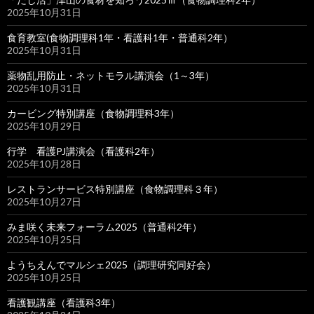
2025年10月31日
食育教室(食物調理科1年・看護科1年・普通科2年）
2025年10月31日
薬物乱用防止・ネットモラル講演会（1～3年）
2025年10月31日
カービング特別講座（食物調理科3年）
2025年10月29日
行学 看護PJ講演会（看護科2年）
2025年10月28日
レストランサービス特別講座（食物調理科３年）
2025年10月27日
みま咲く未来フォーラム2025（普通科2年）
2025年10月25日
ようちえんでマルシェ2025（調理研究同好会）
2025年10月25日
看護観講座（看護科3年）