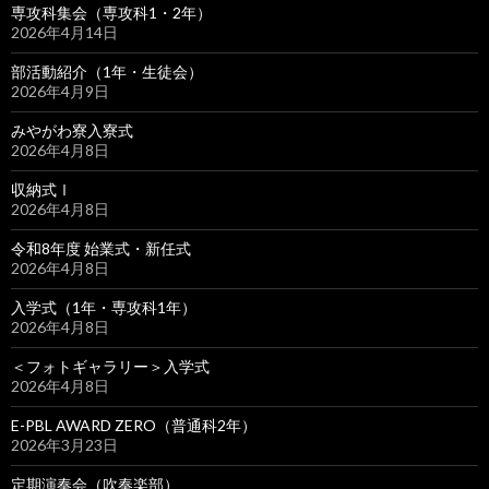
専攻科集会（専攻科1・2年）
2026年4月14日
部活動紹介（1年・生徒会）
2026年4月9日
みやがわ寮入寮式
2026年4月8日
収納式Ⅰ
2026年4月8日
令和8年度 始業式・新任式
2026年4月8日
入学式（1年・専攻科1年）
2026年4月8日
＜フォトギャラリー＞入学式
2026年4月8日
E-PBL AWARD ZERO（普通科2年）
2026年3月23日
定期演奏会（吹奏楽部）