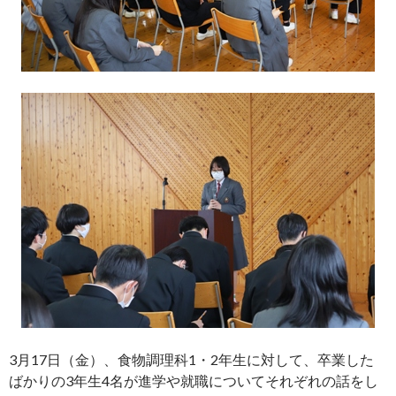
3月17日（金）、食物調理科1・2年生に対して、卒業した
ばかりの3年生4名が進学や就職についてそれぞれの話をし