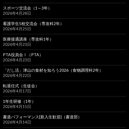
スポーツ交流会（1～3年）
2026年4月28日
看護学生5校交流会（専攻科2年）
2026年4月25日
医療接遇講座（専攻科1年）
2026年4月23日
PTA役員会Ⅰ（PTA）
2026年4月23日
「だし活」津山の食材を知ろう2026（食物調理科2年）
2026年4月22日
転退任式（生徒会）
2026年4月17日
1年生研修（1年）
2026年4月15日
書道パフォーマンス[新入生歓迎]（書道部）
2026年4月14日