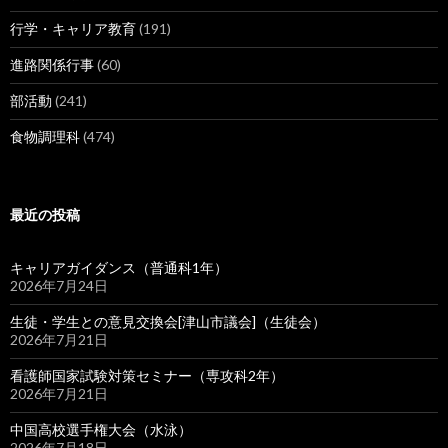
行学・キャリア教育
(191)
進路関係行事
(60)
部活動
(241)
食物調理科
(474)
最近の投稿
キャリアガイダンス（普通科1年）
2026年7月24日
生徒・学生との意見交換会[津山市議会]（生徒会）
2026年7月21日
看護師国家試験対策セミナー（専攻科2年）
2026年7月21日
中国高校選手権大会（水泳）
2026年7月18日