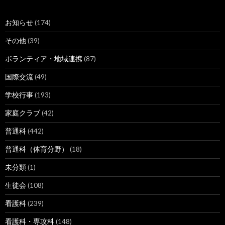
お知らせ
(174)
その他
(39)
ボランティア・地域連携
(87)
国際交流
(49)
学校行事
(193)
家庭クラブ
(42)
普通科
(442)
普通科（体育分野）
(18)
未分類
(1)
生徒会
(108)
看護科
(239)
看護科・専攻科
(148)