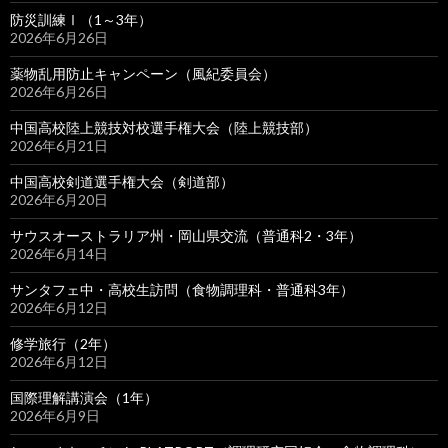
防災訓練Ⅰ（1～3年）
2026年6月26日
薬物乱用防止キャンペーン（風紀委員会）
2026年6月26日
中国高校陸上競技対校選手権大会（陸上競技部）
2026年6月21日
中国高校剣道選手権大会（剣道部）
2026年6月20日
サウスオーストラリア州・岡山県交流（普通科2・3年）
2026年6月14日
サンタフェ中・高校生訪問（食物調理科・普通科3年）
2026年6月12日
修学旅行（2年）
2026年6月12日
国際理解講演会（1年）
2026年6月9日