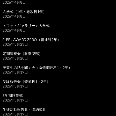
2026年4月8日
入学式（1年・専攻科1年）
2026年4月8日
＜フォトギャラリー＞入学式
2026年4月8日
E-PBL AWARD ZERO（普通科2年）
2026年3月23日
定期演奏会（吹奏楽部）
2026年3月20日
卒業生の話を聞く会（食物調理科1・2年）
2026年3月19日
受験報告会（普通科1・2年）
2026年3月19日
3学期終業式
2026年3月19日
生徒活動報告Ⅱ・収納式Ⅲ
2026年3月19日