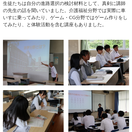
生徒たちは自分の進路選択の検討材料として、真剣に講師
の先生の話を聞いていました。介護福祉分野では実際に車
いすに乗ってみたり、ゲーム・CG分野ではゲーム作りをし
てみたり、と体験活動を含む講座もありました。