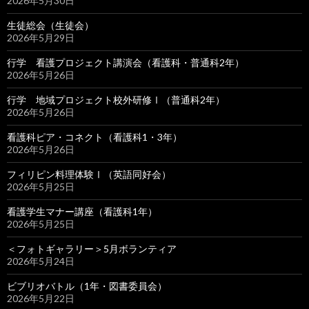
2026年5月30日
生徒総会（生徒会）
2026年5月29日
行学 看護プロジェクト講演会（看護科・普通科2年）
2026年5月26日
行学 地域プロジェクト校外研修Ⅰ（普通科2年）
2026年5月26日
看護科ピア・コネクト（看護科1・3年）
2026年5月26日
フィリピン料理体験Ⅰ（英語同好会）
2026年5月25日
看護学生マナー講座（看護科1年）
2026年5月25日
＜フォトギャラリー＞5月ボランティア
2026年5月24日
ビブリオバトル（1年・図書委員会）
2026年5月22日