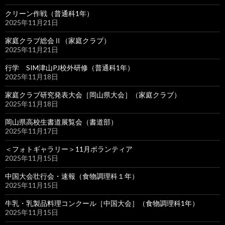
クリーン作戦（普通科1年）
2025年11月21日
家庭クラブ総会Ⅱ（家庭クラブ）
2025年11月21日
行学 SIM津山PJ校外研修（普通科1年）
2025年11月18日
家庭クラブ研究発表大会［岡山県大会］（家庭クラブ）
2025年11月18日
岡山県高校生書道展覧会（書道部）
2025年11月17日
＜フォトギャラリー＞11月ボランティア
2025年11月15日
中国大会壮行会・速報（食物調理科１年）
2025年11月15日
牛乳・乳製品料理コンクール［中国大会］（食物調理科1年）
2025年11月15日