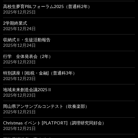
高校生夢育PBLフォーラム2025（普通科2年）
2025年12月25日
2学期終業式
2025年12月24日
収納式Ⅱ・生徒活動報告
2025年12月24日
行学 全体発表会（2年）
2025年12月23日
特別講座Ⅰ[租税・金融]（普通科3年）
2025年12月23日
地域未来創造会議2025Ⅱ
2025年12月23日
岡山県アンサンブルコンテスト（吹奏楽部）
2025年12月21日
Christmas イベント [PLATPORT]（調理研究同好会）
2025年12月21日