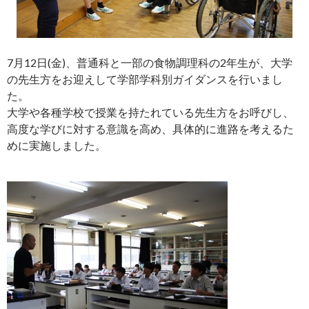
7月12日(金)、普通科と一部の食物調理科の2年生が、大学
の先生方をお迎えして学部学科別ガイダンスを行いまし
た。
大学や各種学校で授業を持たれている先生方をお呼びし、
高度な学びに対する意識を高め、具体的に進路を考えるた
めに実施しました。