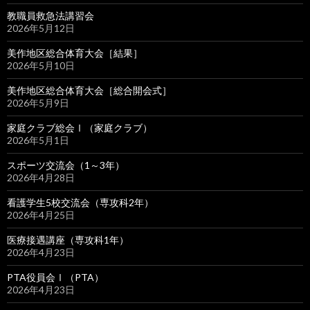
教職員救急法講習会
2026年5月12日
美作地区総合体育大会［結果］
2026年5月10日
美作地区総合体育大会［総合開会式］
2026年5月9日
家庭クラブ総会Ⅰ（家庭クラブ）
2026年5月1日
スポーツ交流会（1～3年）
2026年4月28日
看護学生5校交流会（専攻科2年）
2026年4月25日
医療接遇講座（専攻科1年）
2026年4月23日
PTA役員会Ⅰ（PTA）
2026年4月23日