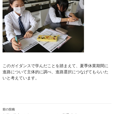
このガイダンスで学んだことを踏まえて、夏季休業期間に
進路について主体的に調べ、進路選択につなげてもらいた
いと考えています。
前の投稿