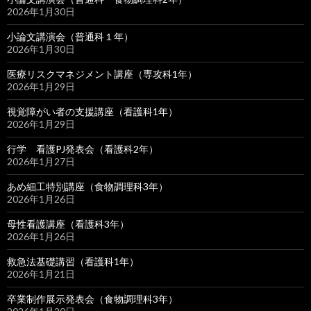
2026年1月30日
小論文講演会（普通科１年）
2026年1月30日
医療リスクマネジメント講座（専攻科1年）
2026年1月29日
視覚障がい者の支援講座（看護科1年）
2026年1月29日
行学 看護PJ発表会（看護科2年）
2026年1月27日
あめ細工特別講座（食物調理科3年）
2026年1月26日
母性看護講座（看護科3年）
2026年1月26日
救急法基礎講習（看護科1年）
2026年1月21日
卒業制作展示発表会（食物調理科3年）