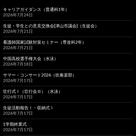
キャリアガイダンス（普通科1年）
2026年7月24日
生徒・学生との意見交換会[津山市議会]（生徒会）
2026年7月21日
看護師国家試験対策セミナー（専攻科2年）
2026年7月21日
中国高校選手権大会（水泳）
2026年7月18日
サマー・コンサート2026（吹奏楽部）
2026年7月17日
壮行式Ⅰ（壮行会Ⅲ）（水泳）
2026年7月17日
生徒活動報告Ⅰ・収納式Ⅰ
2026年7月17日
1学期終業式
2026年7月17日