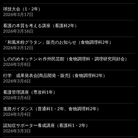
球技大会（1・2年）
2026年3月17日
看護の本質を考える講座（看護科2年）
2026年3月16日
「和風米粉グラタン」販売のお知らせ（食物調理科2年）
2026年3月12日
しののめキッチン in 作州民芸館（食物調理科・調理研究同好会）
2026年3月8日
行学 成果発表会[商品開発・販売]（食物調理科2年）
2026年3月6日
看護管理講座（専攻科1年）
2026年3月6日
進路ガイダンス（普通科1・2年、食物調理科2年）
2026年3月4日
認知症サポーター養成講座（看護科1・2年）
2026年3月3日