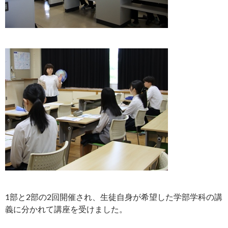
1部と2部の2回開催され、生徒自身が希望した学部学科の講
義に分かれて講座を受けました。