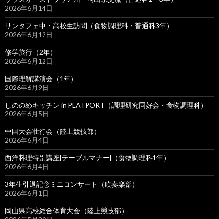
2026年6月14日
サンタフェ中・高校生訪問（食物調理科・普通科3年）
2026年6月12日
修学旅行（2年）
2026年6月12日
国際理解講演会（1年）
2026年6月9日
しののめキッチン in PLATPORT（調理研究同好会・食物調理科）
2026年6月5日
中国大会壮行会（陸上競技部）
2026年6月4日
西洋料理特別講座[テーブルマナー]（食物調理科1年）
2026年6月4日
3年生引退記念ミニコンサート（吹奏楽部）
2026年6月1日
岡山県高校総合体育大会（陸上競技部）