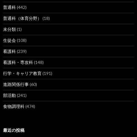
普通科
(442)
普通科（体育分野）
(18)
未分類
(1)
生徒会
(108)
看護科
(239)
看護科・専攻科
(148)
行学・キャリア教育
(191)
進路関係行事
(60)
部活動
(241)
食物調理科
(474)
最近の投稿