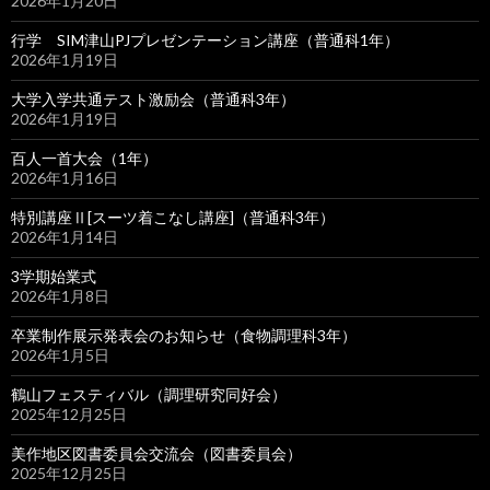
2026年1月20日
行学 SIM津山PJプレゼンテーション講座（普通科1年）
2026年1月19日
大学入学共通テスト激励会（普通科3年）
2026年1月19日
百人一首大会（1年）
2026年1月16日
特別講座Ⅱ[スーツ着こなし講座]（普通科3年）
2026年1月14日
3学期始業式
2026年1月8日
卒業制作展示発表会のお知らせ（食物調理科3年）
2026年1月5日
鶴山フェスティバル（調理研究同好会）
2025年12月25日
美作地区図書委員会交流会（図書委員会）
2025年12月25日