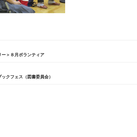
リー＞８月ボランティア
ブックフェス（図書委員会）