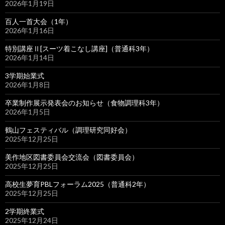
2026年1月19日
百人一首大会（1年）
2026年1月16日
特別講座Ⅱ[スーツ着こなし講座]（普通科3年）
2026年1月14日
3学期始業式
2026年1月8日
卒業制作展示発表会のお知らせ（食物調理科3年）
2026年1月5日
鶴山フェスティバル（調理研究同好会）
2025年12月25日
美作地区図書委員会交流会（図書委員会）
2025年12月25日
高校生夢育PBLフォーラム2025（普通科2年）
2025年12月25日
2学期終業式
2025年12月24日