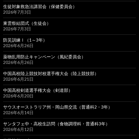
生徒対象救急法講習会（保健委員会）
2026年7月3日
東雲祭結団式（生徒会）
2026年7月3日
防災訓練Ⅰ（1～3年）
2026年6月26日
薬物乱用防止キャンペーン（風紀委員会）
2026年6月26日
中国高校陸上競技対校選手権大会（陸上競技部）
2026年6月21日
中国高校剣道選手権大会（剣道部）
2026年6月20日
サウスオーストラリア州・岡山県交流（普通科2・3年）
2026年6月14日
サンタフェ中・高校生訪問（食物調理科・普通科3年）
2026年6月12日