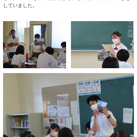
していました。