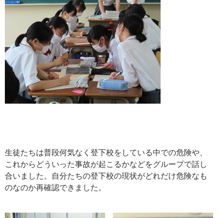
生徒たちは普段何気なく登下校をしている中での危険や、
これからどういった事故が起こるかなどをグループで話し
合いました。自分たちの登下校の現状がどれだけ危険なも
のなのか再確認できました。