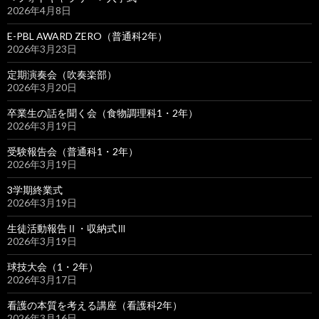
2026年4月8日
E-PBL AWARD ZERO（普通科2年）
2026年3月23日
定期演奏会（吹奏楽部）
2026年3月20日
卒業生の話を聞く会（食物調理科1・2年）
2026年3月19日
受験報告会（普通科1・2年）
2026年3月19日
3学期終業式
2026年3月19日
生徒活動報告Ⅱ・収納式Ⅲ
2026年3月19日
球技大会（1・2年）
2026年3月17日
看護の本質を考える講座（看護科2年）
2026年3月16日