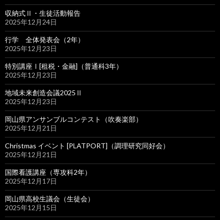
収納式Ⅱ・生徒活動報告
2025年12月24日
行学 全体発表会（2年）
2025年12月23日
特別講座Ⅰ[租税・金融]（普通科3年）
2025年12月23日
地域未来創造会議2025Ⅱ
2025年12月23日
岡山県アンサンブルコンテスト（吹奏楽部）
2025年12月21日
Christmas イベント [PLATPORT]（調理研究同好会）
2025年12月21日
国際看護講座（専攻科2年）
2025年12月17日
岡山県高校生議会（生徒会）
2025年12月15日