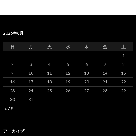
ビ
ゲ
ー
2026年8月
シ
ョ
日
月
火
水
木
金
土
ン
1
2
3
4
5
6
7
8
9
10
11
12
13
14
15
16
17
18
19
20
21
22
23
24
25
26
27
28
29
30
31
« 7月
アーカイブ