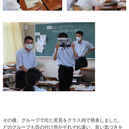
その後、グループで出た意見をクラス内で発表しました。
どのグループも目の付け所がそれぞれ違い、良い気づきを