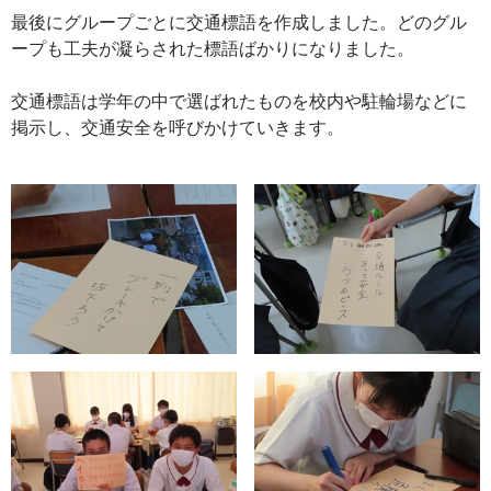
最後にグループごとに交通標語を作成しました。どのグル
ープも工夫が凝らされた標語ばかりになりました。
交通標語は学年の中で選ばれたものを校内や駐輪場などに
掲示し、交通安全を呼びかけていきます。