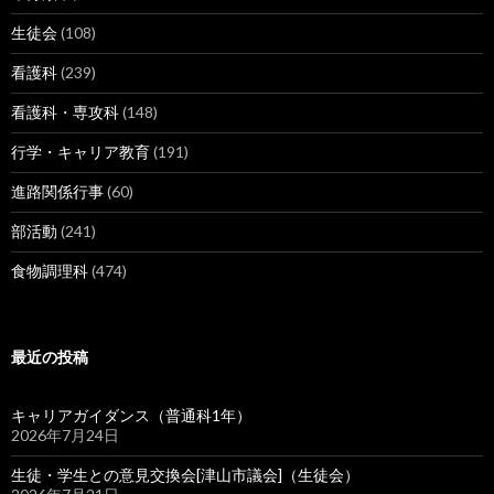
生徒会
(108)
看護科
(239)
看護科・専攻科
(148)
行学・キャリア教育
(191)
進路関係行事
(60)
部活動
(241)
食物調理科
(474)
最近の投稿
キャリアガイダンス（普通科1年）
2026年7月24日
生徒・学生との意見交換会[津山市議会]（生徒会）