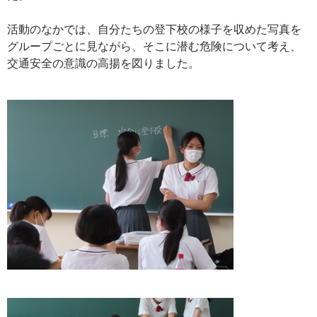
活動のなかでは、自分たちの登下校の様子を収めた写真を
グループごとに見ながら、そこに潜む危険について考え、
交通安全の意識の高揚を図りました。