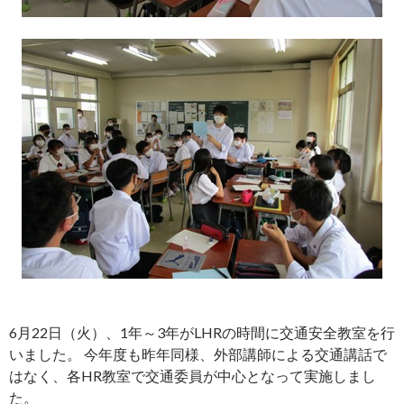
6月22日（火）、1年～3年がLHRの時間に交通安全教室を行
いました。 今年度も昨年同様、外部講師による交通講話で
はなく、各HR教室で交通委員が中心となって実施しまし
た。