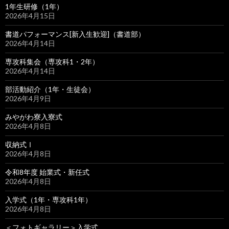
1年生研修（1年）
2026年4月15日
書道パフォーマンス[新入生歓迎]（書道部）
2026年4月14日
専攻科集会（専攻科1・2年）
2026年4月14日
部活動紹介（1年・生徒会）
2026年4月9日
みやがわ寮入寮式
2026年4月8日
収納式Ⅰ
2026年4月8日
令和8年度 始業式・新任式
2026年4月8日
入学式（1年・専攻科1年）
2026年4月8日
＜フォトギャラリー＞入学式