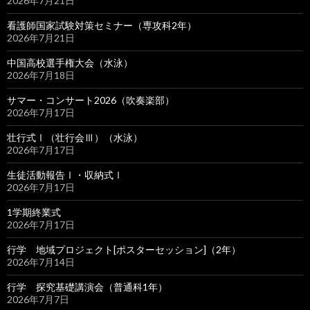
2026年7月21日
看護師国家試験対策セミナー（専攻科2年）
2026年7月21日
中国高校選手権大会（水泳）
2026年7月18日
サマー・コンサート2026（吹奏楽部）
2026年7月17日
壮行式Ⅰ（壮行会Ⅲ）（水泳）
2026年7月17日
生徒活動報告Ⅰ・収納式Ⅰ
2026年7月17日
1学期終業式
2026年7月17日
行学 地域プロジェクト[ポスターセッション]（2年）
2026年7月14日
行学 探究基礎講演会（普通科1年）
2026年7月7日