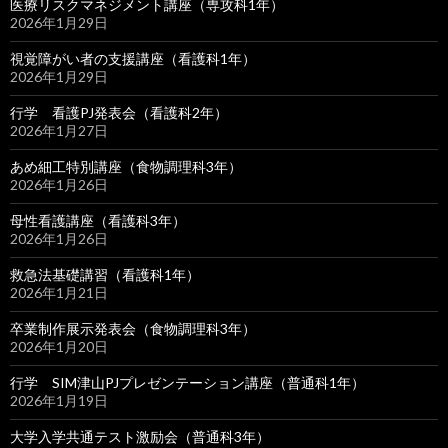
医療リスクマネジメント講座（専攻科1年）
2026年1月29日
視覚障がい者の支援講座（看護科1年）
2026年1月29日
行学 看護PJ発表会（看護科2年）
2026年1月27日
あめ細工特別講座（食物調理科3年）
2026年1月26日
母性看護講座（看護科3年）
2026年1月26日
救急法基礎講習（看護科1年）
2026年1月21日
卒業制作展示発表会（食物調理科3年）
2026年1月20日
行学 SIM津山PJプレゼンテーション講座（普通科1年）
2026年1月19日
大学入学共通テスト激励会（普通科3年）