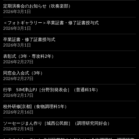
定期演奏会のお知らせ（吹奏楽部）
2026年3月1日
＜フォトギャラリー＞卒業証書・修了証書授与式
2026年3月1日
卒業証書・修了証書授与式
2026年3月1日
表彰式（3年・専攻科2年）
2026年2月27日
同窓会入会式（3年）
2026年2月27日
行学 SIM津山PJ［分野別発表会］（普通科1年）
2026年2月17日
校外研修[京都]（食物調理科1年）
2026年2月16日
ソーセージまん作り［城西公民館］（調理研究同好会）
2026年2月14日