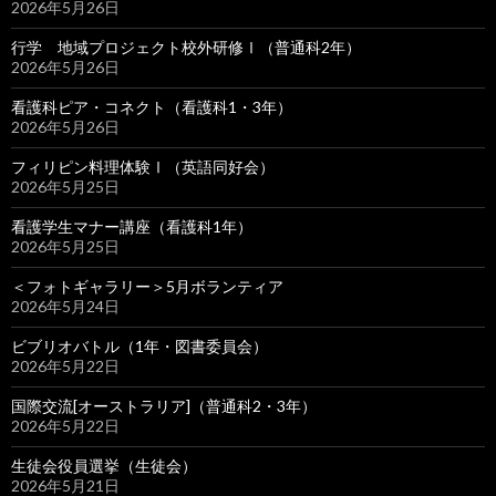
2026年5月26日
行学 地域プロジェクト校外研修Ⅰ（普通科2年）
2026年5月26日
看護科ピア・コネクト（看護科1・3年）
2026年5月26日
フィリピン料理体験Ⅰ（英語同好会）
2026年5月25日
看護学生マナー講座（看護科1年）
2026年5月25日
＜フォトギャラリー＞5月ボランティア
2026年5月24日
ビブリオバトル（1年・図書委員会）
2026年5月22日
国際交流[オーストラリア]（普通科2・3年）
2026年5月22日
生徒会役員選挙（生徒会）
2026年5月21日