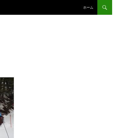
コンテンツへスキップ
ホーム