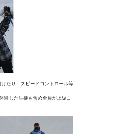
避けたり、スピードコントロール等
を体験した生徒も含め全員が上級コ