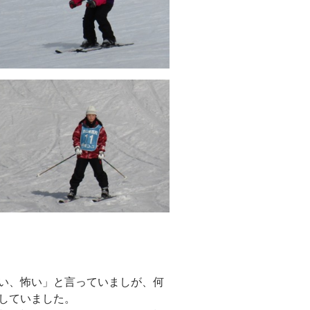
い、怖い」と言っていましが、何
していました。