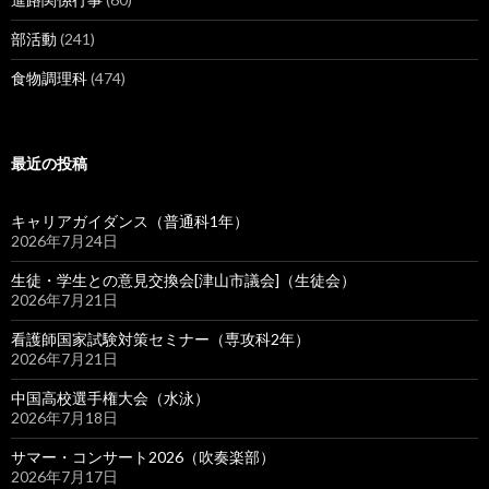
部活動
(241)
食物調理科
(474)
最近の投稿
キャリアガイダンス（普通科1年）
2026年7月24日
生徒・学生との意見交換会[津山市議会]（生徒会）
2026年7月21日
看護師国家試験対策セミナー（専攻科2年）
2026年7月21日
中国高校選手権大会（水泳）
2026年7月18日
サマー・コンサート2026（吹奏楽部）
2026年7月17日