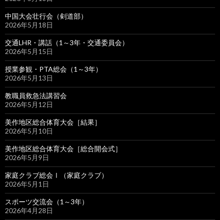
中国大会壮行会（剣道部）
2026年5月18日
交通LHR・講話（1～3年・交通委員会）
2026年5月15日
授業参観・PTA総会（1～3年）
2026年5月13日
教職員救急法講習会
2026年5月12日
美作地区総合体育大会［結果］
2026年5月10日
美作地区総合体育大会［総合開会式］
2026年5月9日
家庭クラブ総会Ⅰ（家庭クラブ）
2026年5月1日
スポーツ交流会（1～3年）
2026年4月28日