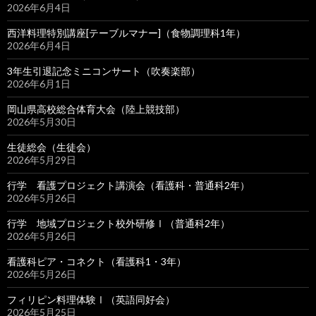
2026年6月4日
西洋料理特別講座[テーブルマナー]（食物調理科1年）
2026年6月4日
3年生引退記念ミニコンサート（吹奏楽部）
2026年6月1日
岡山県高校総合体育大会（陸上競技部）
2026年5月30日
生徒総会（生徒会）
2026年5月29日
行学 看護プロジェクト講演会（看護科・普通科2年）
2026年5月26日
行学 地域プロジェクト校外研修Ⅰ（普通科2年）
2026年5月26日
看護科ピア・コネクト（看護科1・3年）
2026年5月26日
フィリピン料理体験Ⅰ（英語同好会）
2026年5月25日