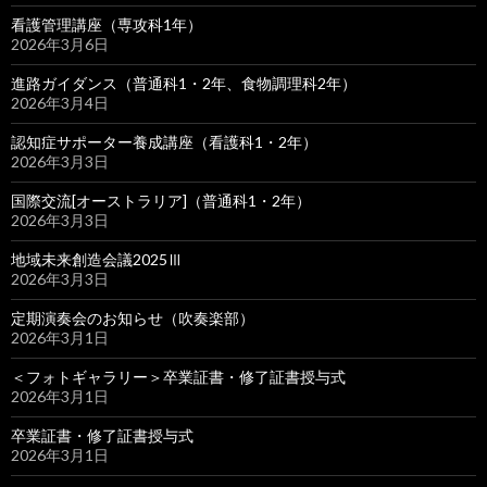
看護管理講座（専攻科1年）
2026年3月6日
進路ガイダンス（普通科1・2年、食物調理科2年）
2026年3月4日
認知症サポーター養成講座（看護科1・2年）
2026年3月3日
国際交流[オーストラリア]（普通科1・2年）
2026年3月3日
地域未来創造会議2025Ⅲ
2026年3月3日
定期演奏会のお知らせ（吹奏楽部）
2026年3月1日
＜フォトギャラリー＞卒業証書・修了証書授与式
2026年3月1日
卒業証書・修了証書授与式
2026年3月1日