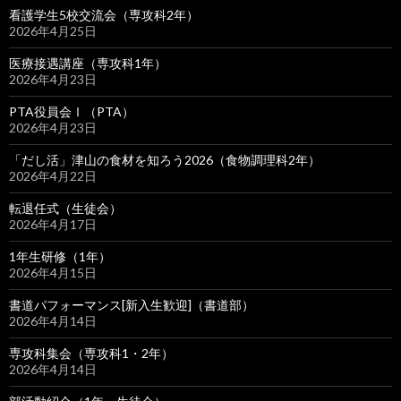
看護学生5校交流会（専攻科2年）
2026年4月25日
医療接遇講座（専攻科1年）
2026年4月23日
PTA役員会Ⅰ（PTA）
2026年4月23日
「だし活」津山の食材を知ろう2026（食物調理科2年）
2026年4月22日
転退任式（生徒会）
2026年4月17日
1年生研修（1年）
2026年4月15日
書道パフォーマンス[新入生歓迎]（書道部）
2026年4月14日
専攻科集会（専攻科1・2年）
2026年4月14日