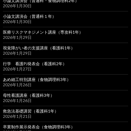
小論文講演会（普通科・食物調理科2年）
2026年1月30日
小論文講演会（普通科１年）
2026年1月30日
医療リスクマネジメント講座（専攻科1年）
2026年1月29日
視覚障がい者の支援講座（看護科1年）
2026年1月29日
行学 看護PJ発表会（看護科2年）
2026年1月27日
あめ細工特別講座（食物調理科3年）
2026年1月26日
母性看護講座（看護科3年）
2026年1月26日
救急法基礎講習（看護科1年）
2026年1月21日
卒業制作展示発表会（食物調理科3年）