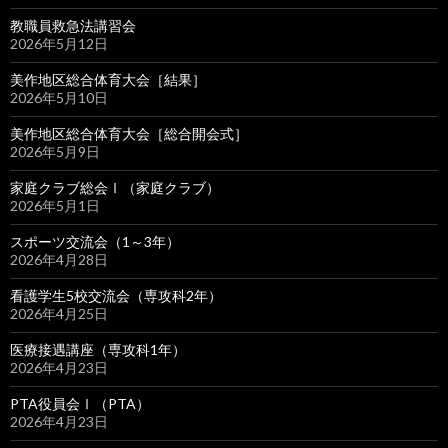
教職員救急法講習会
2026年5月12日
美作地区総合体育大会［結果］
2026年5月10日
美作地区総合体育大会［総合開会式］
2026年5月9日
家庭クラブ総会Ⅰ（家庭クラブ）
2026年5月1日
スポーツ交流会（1～3年）
2026年4月28日
看護学生5校交流会（専攻科2年）
2026年4月25日
医療接遇講座（専攻科1年）
2026年4月23日
PTA役員会Ⅰ（PTA）
2026年4月23日