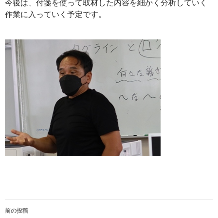
今後は、付箋を使って取材した内容を細かく分析していく
作業に入っていく予定です。
前の投稿