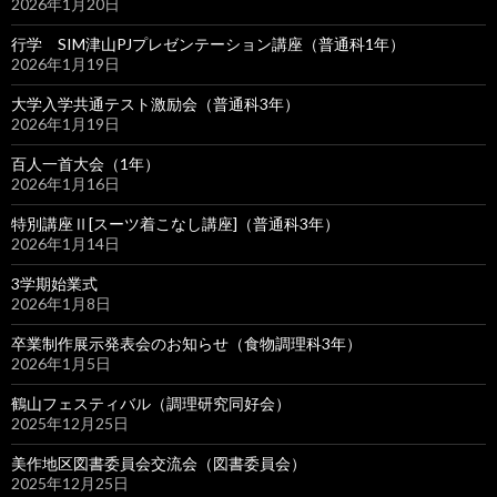
2026年1月20日
行学 SIM津山PJプレゼンテーション講座（普通科1年）
2026年1月19日
大学入学共通テスト激励会（普通科3年）
2026年1月19日
百人一首大会（1年）
2026年1月16日
特別講座Ⅱ[スーツ着こなし講座]（普通科3年）
2026年1月14日
3学期始業式
2026年1月8日
卒業制作展示発表会のお知らせ（食物調理科3年）
2026年1月5日
鶴山フェスティバル（調理研究同好会）
2025年12月25日
美作地区図書委員会交流会（図書委員会）
2025年12月25日