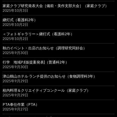
家庭クラブ研究発表大会［備前・美作支部大会］（家庭クラブ）
2025年10月3日
継灯式（看護科2年）
2025年10月2日
＜フォトギャラリー＞継灯式（看護科2年）
2025年10月2日
秋のイベント・出店のお知らせ（調理研究同好会）
2025年9月30日
行学 地域PJ[仮提案発表]（普通科2年）
2025年9月30日
津山鶴山ホテル ランチ提供のお知らせ（食物調理科3年）
2025年9月29日
校内料理＆クリエイティブコンクール（家庭クラブ）
2025年9月29日
PTA奉仕作業（PTA）
2025年9月27日