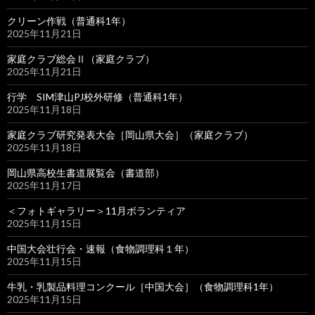
クリーン作戦（普通科1年）
2025年11月21日
家庭クラブ総会Ⅱ（家庭クラブ）
2025年11月21日
行学 SIM津山PJ校外研修（普通科1年）
2025年11月18日
家庭クラブ研究発表大会［岡山県大会］（家庭クラブ）
2025年11月18日
岡山県高校生書道展覧会（書道部）
2025年11月17日
＜フォトギャラリー＞11月ボランティア
2025年11月15日
中国大会壮行会・速報（食物調理科１年）
2025年11月15日
牛乳・乳製品料理コンクール［中国大会］（食物調理科1年）
2025年11月15日