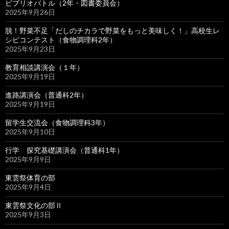
ビブリオバトル（2年・図書委員会）
2025年9月26日
脱！野菜不足「だしのチカラで野菜をもっと美味しく！」高校生レ
シピコンテスト（食物調理科2年）
2025年9月23日
教育相談講演会（１年）
2025年9月19日
進路講演会（普通科2年）
2025年9月19日
留学生交流会（食物調理科3年）
2025年9月10日
行学 探究基礎講演会（普通科1年）
2025年9月9日
東雲祭体育の部
2025年9月4日
東雲祭文化の部Ⅱ
2025年9月3日