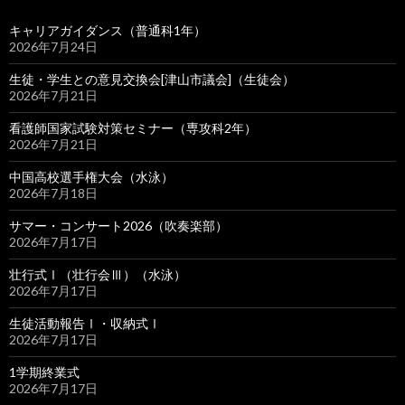
キャリアガイダンス（普通科1年）
2026年7月24日
生徒・学生との意見交換会[津山市議会]（生徒会）
2026年7月21日
看護師国家試験対策セミナー（専攻科2年）
2026年7月21日
中国高校選手権大会（水泳）
2026年7月18日
サマー・コンサート2026（吹奏楽部）
2026年7月17日
壮行式Ⅰ（壮行会Ⅲ）（水泳）
2026年7月17日
生徒活動報告Ⅰ・収納式Ⅰ
2026年7月17日
1学期終業式
2026年7月17日