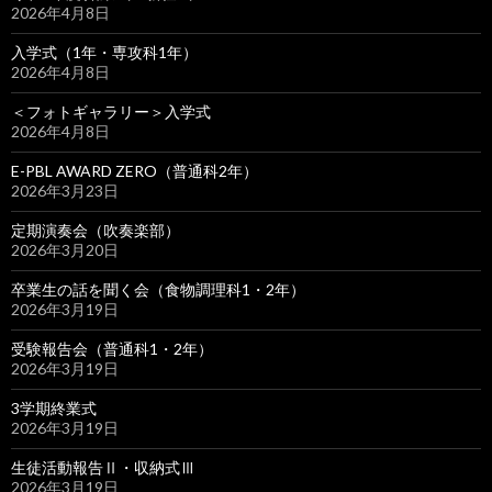
2026年4月8日
入学式（1年・専攻科1年）
2026年4月8日
＜フォトギャラリー＞入学式
2026年4月8日
E-PBL AWARD ZERO（普通科2年）
2026年3月23日
定期演奏会（吹奏楽部）
2026年3月20日
卒業生の話を聞く会（食物調理科1・2年）
2026年3月19日
受験報告会（普通科1・2年）
2026年3月19日
3学期終業式
2026年3月19日
生徒活動報告Ⅱ・収納式Ⅲ
2026年3月19日