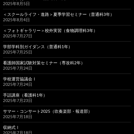
2025年8月5日
＜スクールライフ・進路＞夏季学習セミナー（普通科3年）
2025年8月4日
＜フォトギャラリー＞校外実習（食物調理科3年）
2025年7月27日
学部学科別ガイダンス（普通科1年）
2025年7月25日
看護師国家試験対策セミナー（専攻科2年）
2025年7月24日
学校運営協議会Ⅰ
2025年7月24日
手話講座（看護科1年）
2025年7月23日
サマー・コンサート2025（吹奏楽部・報道部）
2025年7月18日
収納式Ⅰ
2025年7月18日