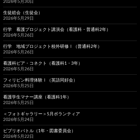
2026年5月30日
生徒総会（生徒会）
2026年5月29日
行学 看護プロジェクト講演会（看護科・普通科2年）
2026年5月26日
行学 地域プロジェクト校外研修Ⅰ（普通科2年）
2026年5月26日
看護科ピア・コネクト（看護科1・3年）
2026年5月26日
フィリピン料理体験Ⅰ（英語同好会）
2026年5月25日
看護学生マナー講座（看護科1年）
2026年5月25日
＜フォトギャラリー＞5月ボランティア
2026年5月24日
ビブリオバトル（1年・図書委員会）
2026年5月22日