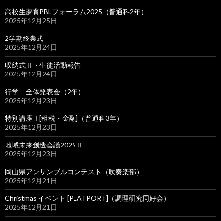
高校生夢育PBLフォーラム2025（普通科2年）
2025年12月25日
2学期終業式
2025年12月24日
収納式Ⅱ・生徒活動報告
2025年12月24日
行学 全体発表会（2年）
2025年12月23日
特別講座Ⅰ[租税・金融]（普通科3年）
2025年12月23日
地域未来創造会議2025Ⅱ
2025年12月23日
岡山県アンサンブルコンテスト（吹奏楽部）
2025年12月21日
Christmas イベント [PLATPORT]（調理研究同好会）
2025年12月21日