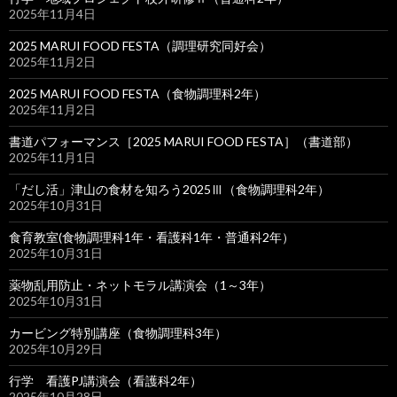
2025年11月4日
2025 MARUI FOOD FESTA（調理研究同好会）
2025年11月2日
2025 MARUI FOOD FESTA（食物調理科2年）
2025年11月2日
書道パフォーマンス［2025 MARUI FOOD FESTA］（書道部）
2025年11月1日
「だし活」津山の食材を知ろう2025Ⅲ（食物調理科2年）
2025年10月31日
食育教室(食物調理科1年・看護科1年・普通科2年）
2025年10月31日
薬物乱用防止・ネットモラル講演会（1～3年）
2025年10月31日
カービング特別講座（食物調理科3年）
2025年10月29日
行学 看護PJ講演会（看護科2年）
2025年10月28日