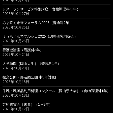
レストランサービス特別講座（食物調理科３年）
2025年10月27日
みま咲く未来フォーラム2025（普通科2年）
2025年10月25日
ようちえんでマルシェ2025（調理研究同好会）
2025年10月25日
看護観講座（看護科3年）
2025年10月24日
大学訪問［岡山大学］（普通科1年）
2025年10月23日
授業公開・部活動公開[中3年対象]
2025年10月18日
牛乳・乳製品利用料理コンクール［岡山県大会］（食物調理科1年）
2025年10月18日
芸術鑑賞会［古典］（1～3年）
2025年10月17日