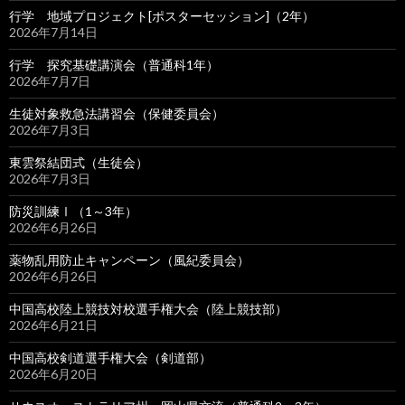
行学 地域プロジェクト[ポスターセッション]（2年）
2026年7月14日
行学 探究基礎講演会（普通科1年）
2026年7月7日
生徒対象救急法講習会（保健委員会）
2026年7月3日
東雲祭結団式（生徒会）
2026年7月3日
防災訓練Ⅰ（1～3年）
2026年6月26日
薬物乱用防止キャンペーン（風紀委員会）
2026年6月26日
中国高校陸上競技対校選手権大会（陸上競技部）
2026年6月21日
中国高校剣道選手権大会（剣道部）
2026年6月20日