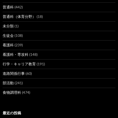
普通科
(442)
普通科（体育分野）
(18)
未分類
(1)
生徒会
(108)
看護科
(239)
看護科・専攻科
(148)
行学・キャリア教育
(191)
進路関係行事
(60)
部活動
(241)
食物調理科
(474)
最近の投稿