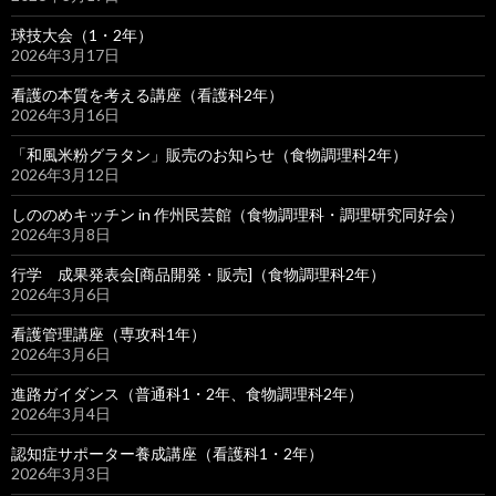
球技大会（1・2年）
2026年3月17日
看護の本質を考える講座（看護科2年）
2026年3月16日
「和風米粉グラタン」販売のお知らせ（食物調理科2年）
2026年3月12日
しののめキッチン in 作州民芸館（食物調理科・調理研究同好会）
2026年3月8日
行学 成果発表会[商品開発・販売]（食物調理科2年）
2026年3月6日
看護管理講座（専攻科1年）
2026年3月6日
進路ガイダンス（普通科1・2年、食物調理科2年）
2026年3月4日
認知症サポーター養成講座（看護科1・2年）
2026年3月3日