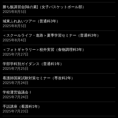
勝ち飯講習会[味の素]（女子バスケットボール部）
2025年8月5日
城東ふれあいツアー（普通科3年）
2025年8月5日
＜スクールライフ・進路＞夏季学習セミナー（普通科3年）
2025年8月4日
＜フォトギャラリー＞校外実習（食物調理科3年）
2025年7月27日
学部学科別ガイダンス（普通科1年）
2025年7月25日
看護師国家試験対策セミナー（専攻科2年）
2025年7月24日
学校運営協議会Ⅰ
2025年7月24日
手話講座（看護科1年）
2025年7月23日