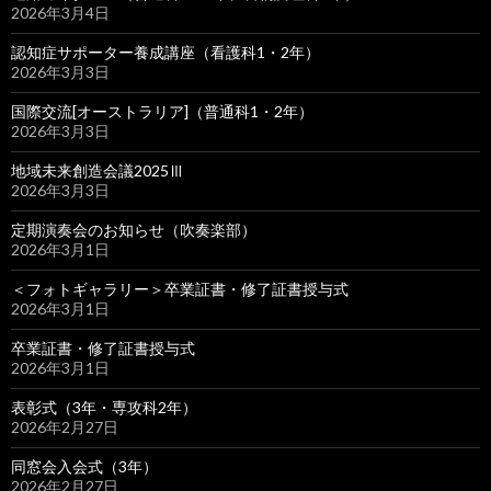
2026年3月4日
認知症サポーター養成講座（看護科1・2年）
2026年3月3日
国際交流[オーストラリア]（普通科1・2年）
2026年3月3日
地域未来創造会議2025Ⅲ
2026年3月3日
定期演奏会のお知らせ（吹奏楽部）
2026年3月1日
＜フォトギャラリー＞卒業証書・修了証書授与式
2026年3月1日
卒業証書・修了証書授与式
2026年3月1日
表彰式（3年・専攻科2年）
2026年2月27日
同窓会入会式（3年）
2026年2月27日