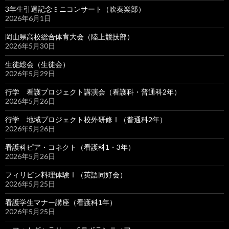
3年生引退記念ミニコンサート（吹奏楽部）
2026年6月1日
岡山県高校総合体育大会（陸上競技部）
2026年5月30日
生徒総会（生徒会）
2026年5月29日
行学 看護プロジェクト講演会（看護科・普通科2年）
2026年5月26日
行学 地域プロジェクト校外研修Ⅰ（普通科2年）
2026年5月26日
看護科ピア・コネクト（看護科1・3年）
2026年5月26日
フィリピン料理体験Ⅰ（英語同好会）
2026年5月25日
看護学生マナー講座（看護科1年）
2026年5月25日