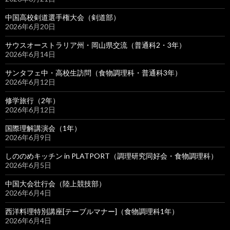
中国高校剣道選手権大会（剣道部）
2026年6月20日
サウスオーストラリア州・岡山県交流（普通科2・3年）
2026年6月14日
サンタフェ中・高校生訪問（食物調理科・普通科3年）
2026年6月12日
修学旅行（2年）
2026年6月12日
国際理解講演会（1年）
2026年6月9日
しののめキッチン in PLATPORT（調理研究同好会・食物調理科）
2026年6月5日
中国大会壮行会（陸上競技部）
2026年6月4日
西洋料理特別講座[テーブルマナー]（食物調理科1年）
2026年6月4日