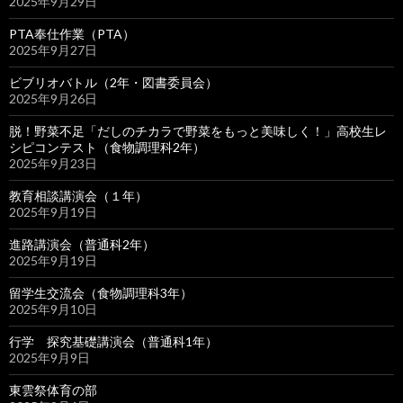
2025年9月29日
PTA奉仕作業（PTA）
2025年9月27日
ビブリオバトル（2年・図書委員会）
2025年9月26日
脱！野菜不足「だしのチカラで野菜をもっと美味しく！」高校生レ
シピコンテスト（食物調理科2年）
2025年9月23日
教育相談講演会（１年）
2025年9月19日
進路講演会（普通科2年）
2025年9月19日
留学生交流会（食物調理科3年）
2025年9月10日
行学 探究基礎講演会（普通科1年）
2025年9月9日
東雲祭体育の部