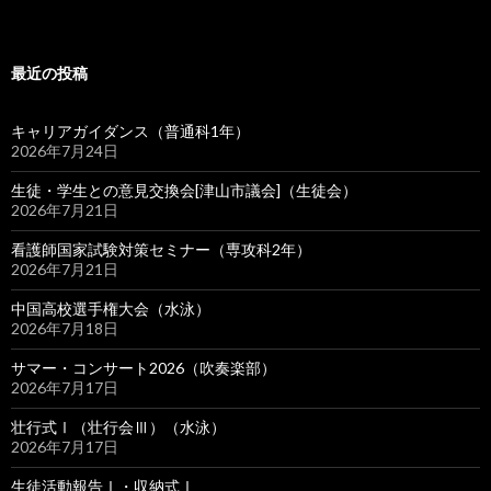
最近の投稿
キャリアガイダンス（普通科1年）
2026年7月24日
生徒・学生との意見交換会[津山市議会]（生徒会）
2026年7月21日
看護師国家試験対策セミナー（専攻科2年）
2026年7月21日
中国高校選手権大会（水泳）
2026年7月18日
サマー・コンサート2026（吹奏楽部）
2026年7月17日
壮行式Ⅰ（壮行会Ⅲ）（水泳）
2026年7月17日
生徒活動報告Ⅰ・収納式Ⅰ