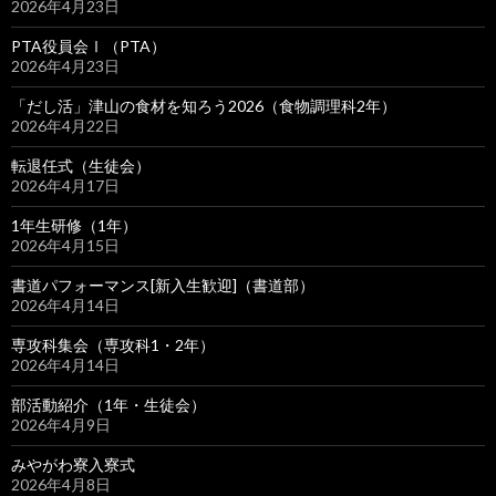
2026年4月23日
PTA役員会Ⅰ（PTA）
2026年4月23日
「だし活」津山の食材を知ろう2026（食物調理科2年）
2026年4月22日
転退任式（生徒会）
2026年4月17日
1年生研修（1年）
2026年4月15日
書道パフォーマンス[新入生歓迎]（書道部）
2026年4月14日
専攻科集会（専攻科1・2年）
2026年4月14日
部活動紹介（1年・生徒会）
2026年4月9日
みやがわ寮入寮式
2026年4月8日