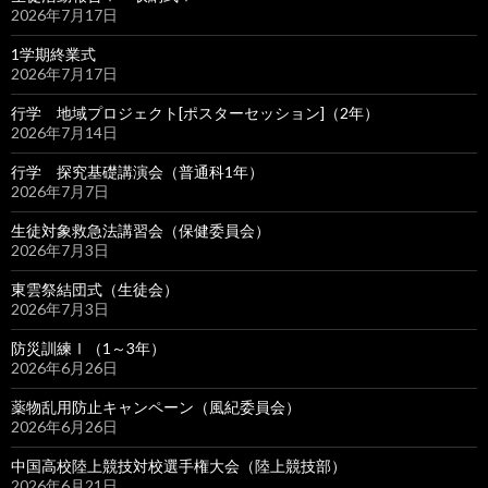
2026年7月17日
1学期終業式
2026年7月17日
行学 地域プロジェクト[ポスターセッション]（2年）
2026年7月14日
行学 探究基礎講演会（普通科1年）
2026年7月7日
生徒対象救急法講習会（保健委員会）
2026年7月3日
東雲祭結団式（生徒会）
2026年7月3日
防災訓練Ⅰ（1～3年）
2026年6月26日
薬物乱用防止キャンペーン（風紀委員会）
2026年6月26日
中国高校陸上競技対校選手権大会（陸上競技部）
2026年6月21日