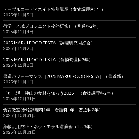
テーブルコーディネイト特別講座（食物調理科3年）
2025年11月5日
行学 地域プロジェクト校外研修Ⅱ（普通科2年）
2025年11月4日
2025 MARUI FOOD FESTA（調理研究同好会）
2025年11月2日
2025 MARUI FOOD FESTA（食物調理科2年）
2025年11月2日
書道パフォーマンス［2025 MARUI FOOD FESTA］（書道部）
2025年11月1日
「だし活」津山の食材を知ろう2025Ⅲ（食物調理科2年）
2025年10月31日
食育教室(食物調理科1年・看護科1年・普通科2年）
2025年10月31日
薬物乱用防止・ネットモラル講演会（1～3年）
2025年10月31日