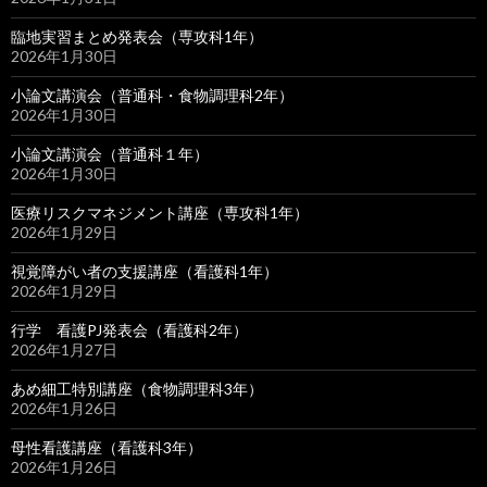
臨地実習まとめ発表会（専攻科1年）
2026年1月30日
小論文講演会（普通科・食物調理科2年）
2026年1月30日
小論文講演会（普通科１年）
2026年1月30日
医療リスクマネジメント講座（専攻科1年）
2026年1月29日
視覚障がい者の支援講座（看護科1年）
2026年1月29日
行学 看護PJ発表会（看護科2年）
2026年1月27日
あめ細工特別講座（食物調理科3年）
2026年1月26日
母性看護講座（看護科3年）
2026年1月26日