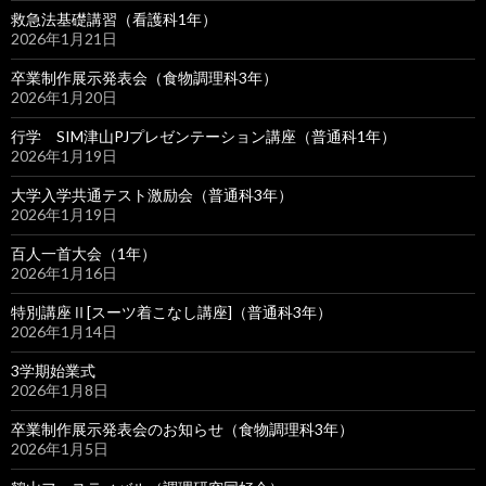
救急法基礎講習（看護科1年）
2026年1月21日
卒業制作展示発表会（食物調理科3年）
2026年1月20日
行学 SIM津山PJプレゼンテーション講座（普通科1年）
2026年1月19日
大学入学共通テスト激励会（普通科3年）
2026年1月19日
百人一首大会（1年）
2026年1月16日
特別講座Ⅱ[スーツ着こなし講座]（普通科3年）
2026年1月14日
3学期始業式
2026年1月8日
卒業制作展示発表会のお知らせ（食物調理科3年）
2026年1月5日