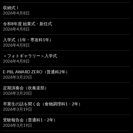
収納式Ⅰ
2026年4月8日
令和8年度 始業式・新任式
2026年4月8日
入学式（1年・専攻科1年）
2026年4月8日
＜フォトギャラリー＞入学式
2026年4月8日
E-PBL AWARD ZERO（普通科2年）
2026年3月23日
定期演奏会（吹奏楽部）
2026年3月20日
卒業生の話を聞く会（食物調理科1・2年）
2026年3月19日
受験報告会（普通科1・2年）
2026年3月19日