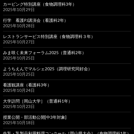
カービング特別講座（食物調理科3年）
2025年10月29日
行学 看護PJ講演会（看護科2年）
2025年10月28日
レストランサービス特別講座（食物調理科３年）
2025年10月27日
みま咲く未来フォーラム2025（普通科2年）
2025年10月25日
ようちえんでマルシェ2025（調理研究同好会）
2025年10月25日
看護観講座（看護科3年）
2025年10月24日
大学訪問［岡山大学］（普通科1年）
2025年10月23日
授業公開・部活動公開[中3年対象]
2025年10月18日
牛乳・乳製品利用料理コンクール［岡山県大会］（食物調理科1年）