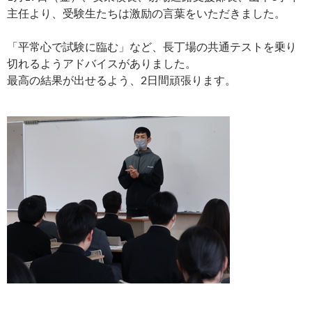
主任より、受験生たちは激励の言葉をいただきました。
「平常心で試験に臨む」など、長丁場の共通テストを乗り
切れるようアドバイスがありました。
最高の結果が出せるよう、2日間頑張ります。