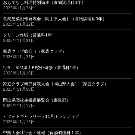
おもてなし料理特別講座（食物調理科3年）
2025年11月26日
食肉惣菜創作発表会［岡山県大会］（食物調理科3年）
2025年11月22日
クリーン作戦（普通科1年）
2025年11月21日
家庭クラブ総会Ⅱ（家庭クラブ）
2025年11月21日
行学 SIM津山PJ校外研修（普通科1年）
2025年11月18日
家庭クラブ研究発表大会［岡山県大会］（家庭クラブ）
2025年11月18日
岡山県高校生書道展覧会（書道部）
2025年11月17日
＜フォトギャラリー＞11月ボランティア
2025年11月15日
中国大会壮行会・速報（食物調理科１年）