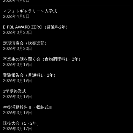
2026年4月8日
＜フォトギャラリー＞入学式
2026年4月8日
E-PBL AWARD ZERO（普通科2年）
2026年3月23日
定期演奏会（吹奏楽部）
2026年3月20日
卒業生の話を聞く会（食物調理科1・2年）
2026年3月19日
受験報告会（普通科1・2年）
2026年3月19日
3学期終業式
2026年3月19日
生徒活動報告Ⅱ・収納式Ⅲ
2026年3月19日
球技大会（1・2年）
2026年3月17日