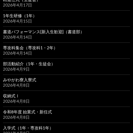
2026年4月17日
1年生研修（1年）
2026年4月15日
書道パフォーマンス[新入生歓迎]（書道部）
2026年4月14日
専攻科集会（専攻科1・2年）
2026年4月14日
部活動紹介（1年・生徒会）
2026年4月9日
みやがわ寮入寮式
2026年4月8日
収納式Ⅰ
2026年4月8日
令和8年度 始業式・新任式
2026年4月8日
入学式（1年・専攻科1年）