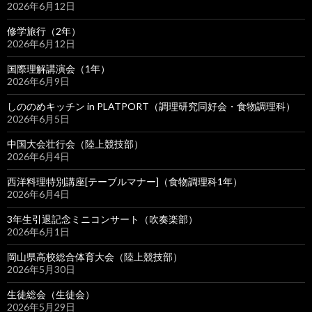
2026年6月12日
修学旅行（2年）
2026年6月12日
国際理解講演会（1年）
2026年6月9日
しののめキッチン in PLATPORT（調理研究同好会・食物調理科）
2026年6月5日
中国大会壮行会（陸上競技部）
2026年6月4日
西洋料理特別講座[テーブルマナー]（食物調理科1年）
2026年6月4日
3年生引退記念ミニコンサート（吹奏楽部）
2026年6月1日
岡山県高校総合体育大会（陸上競技部）
2026年5月30日
生徒総会（生徒会）
2026年5月29日