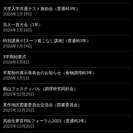
大学入学共通テスト激励会（普通科3年）
2026年1月19日
百人一首大会（1年）
2026年1月16日
特別講座Ⅱ[スーツ着こなし講座]（普通科3年）
2026年1月14日
3学期始業式
2026年1月8日
卒業制作展示発表会のお知らせ（食物調理科3年）
2026年1月5日
鶴山フェスティバル（調理研究同好会）
2025年12月25日
美作地区図書委員会交流会（図書委員会）
2025年12月25日
高校生夢育PBLフォーラム2025（普通科2年）
2025年12月25日