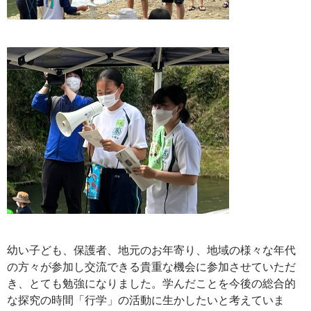
幼い子ども、保護者、地元のお年寄り、地域の様々な年代
の方々が参加し交流できる貴重な機会に参加させていただ
き、とても勉強になりました。学んだことを今後の総合的
な探究の時間「行学」の活動に生かしたいと考えていま