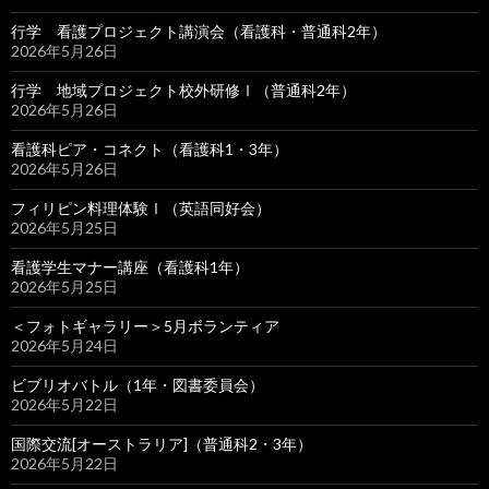
行学 看護プロジェクト講演会（看護科・普通科2年）
2026年5月26日
行学 地域プロジェクト校外研修Ⅰ（普通科2年）
2026年5月26日
看護科ピア・コネクト（看護科1・3年）
2026年5月26日
フィリピン料理体験Ⅰ（英語同好会）
2026年5月25日
看護学生マナー講座（看護科1年）
2026年5月25日
＜フォトギャラリー＞5月ボランティア
2026年5月24日
ビブリオバトル（1年・図書委員会）
2026年5月22日
国際交流[オーストラリア]（普通科2・3年）
2026年5月22日