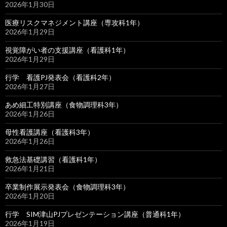
2026年1月30日
医療リスクマネジメント講座（専攻科1年）
2026年1月29日
視覚障がい者の支援講座（看護科1年）
2026年1月29日
行学 看護PJ発表会（看護科2年）
2026年1月27日
あめ細工特別講座（食物調理科3年）
2026年1月26日
母性看護講座（看護科3年）
2026年1月26日
救急法基礎講習（看護科1年）
2026年1月21日
卒業制作展示発表会（食物調理科3年）
2026年1月20日
行学 SIM津山PJプレゼンテーション講座（普通科1年）
2026年1月19日