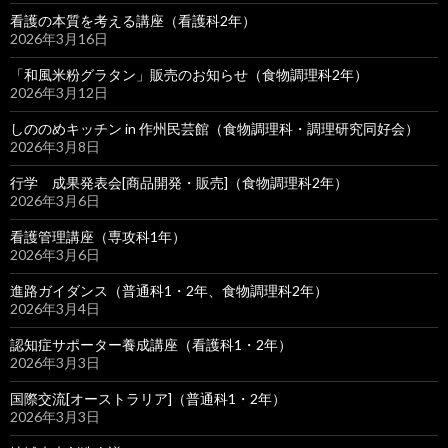
看護の本質を考える講座（看護科2年）
2026年3月16日
「和風米粉グラタン」販売のお知らせ（食物調理科2年）
2026年3月12日
しののめキッチン in 作州民芸館（食物調理科・調理研究同好会）
2026年3月8日
行学 成果発表会[商品開発・販売]（食物調理科2年）
2026年3月6日
看護管理講座（専攻科1年）
2026年3月6日
進路ガイダンス（普通科1・2年、食物調理科2年）
2026年3月4日
認知症サポーター養成講座（看護科1・2年）
2026年3月3日
国際交流[オーストラリア]（普通科1・2年）
2026年3月3日