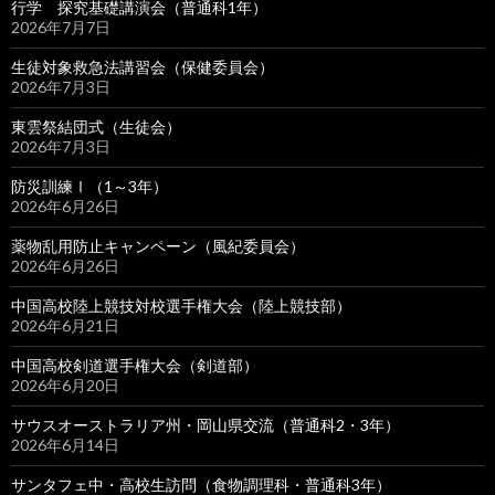
行学 探究基礎講演会（普通科1年）
2026年7月7日
生徒対象救急法講習会（保健委員会）
2026年7月3日
東雲祭結団式（生徒会）
2026年7月3日
防災訓練Ⅰ（1～3年）
2026年6月26日
薬物乱用防止キャンペーン（風紀委員会）
2026年6月26日
中国高校陸上競技対校選手権大会（陸上競技部）
2026年6月21日
中国高校剣道選手権大会（剣道部）
2026年6月20日
サウスオーストラリア州・岡山県交流（普通科2・3年）
2026年6月14日
サンタフェ中・高校生訪問（食物調理科・普通科3年）