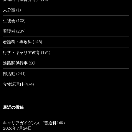
未分類
(1)
生徒会
(108)
看護科
(239)
看護科・専攻科
(148)
行学・キャリア教育
(191)
進路関係行事
(60)
部活動
(241)
食物調理科
(474)
最近の投稿
キャリアガイダンス（普通科1年）
2026年7月24日