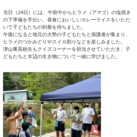
当日（24日）には、午前中からヒラメ（アマゴ）の塩焼き
の下準備を手伝い、昼食においしいカレーライスをいただ
いて子どもたちの到着を待ちました。
午後になると地元の大勢の子どもたちと保護者が集まり、
ヒラメのつかみどりやスイカ割りなどを楽しみました。
津山東高校生もクイズコーナーを担当させていただき、子
どもたちと水辺の生き物について一緒に学びました。