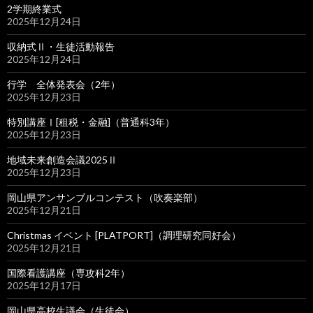
2学期終業式
2025年12月24日
収納式Ⅱ・生徒活動報告
2025年12月24日
行学 全体発表会（2年）
2025年12月23日
特別講座Ⅰ[租税・金融]（普通科3年）
2025年12月23日
地域未来創造会議2025Ⅱ
2025年12月23日
岡山県アンサンブルコンテスト（吹奏楽部）
2025年12月21日
Christmas イベント [PLATPORT]（調理研究同好会）
2025年12月21日
国際看護講座（専攻科2年）
2025年12月17日
岡山県高校生議会（生徒会）