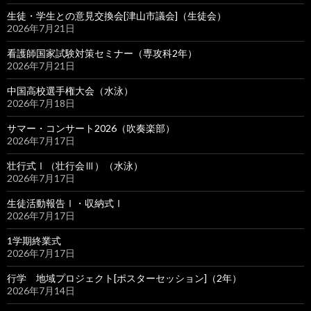
生徒・学生との意見交換会[津山市議会]（生徒会）
2026年7月21日
看護師国家試験対策セミナー（専攻科2年）
2026年7月21日
中国高校選手権大会（水泳）
2026年7月18日
サマー・コンサート2026（吹奏楽部）
2026年7月17日
壮行式Ⅰ（壮行会Ⅲ）（水泳）
2026年7月17日
生徒活動報告Ⅰ・収納式Ⅰ
2026年7月17日
1学期終業式
2026年7月17日
行学 地域プロジェクト[ポスターセッション]（2年）
2026年7月14日