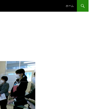
コンテンツへスキップ
ホーム
）