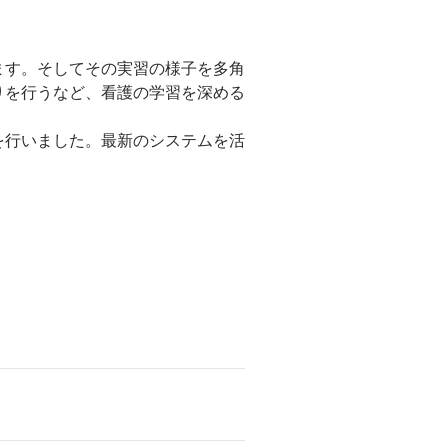
ます。そしてその実習の様子を多角
りを行うなど、看護の学習を深める
を行いました。最新のシステムを活