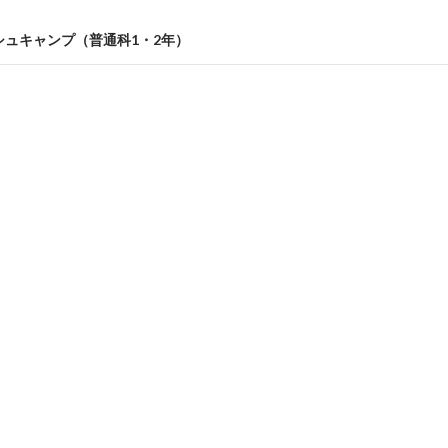
シュキャンプ（普通科1・2年）