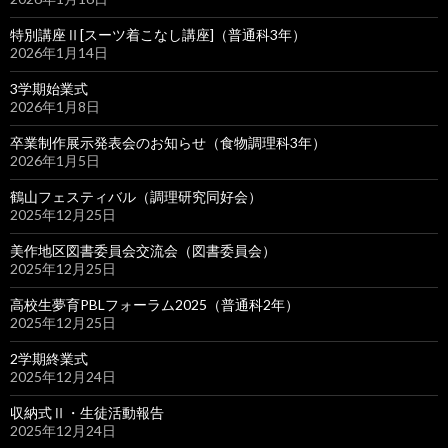
特別講座Ⅱ[スーツ着こなし講座]（普通科3年）
2026年1月14日
3学期始業式
2026年1月8日
卒業制作展示発表会のお知らせ（食物調理科3年）
2026年1月5日
鶴山フェスティバル（調理研究同好会）
2025年12月25日
美作地区図書委員会交流会（図書委員会）
2025年12月25日
高校生夢育PBLフォーラム2025（普通科2年）
2025年12月25日
2学期終業式
2025年12月24日
収納式Ⅱ・生徒活動報告
2025年12月24日