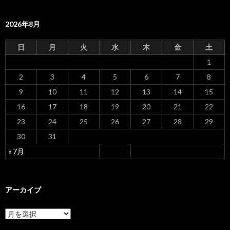
ー
2026年8月
シ
ョ
日
月
火
水
木
金
土
ン
1
2
3
4
5
6
7
8
9
10
11
12
13
14
15
16
17
18
19
20
21
22
23
24
25
26
27
28
29
30
31
« 7月
アーカイブ
ア
ー