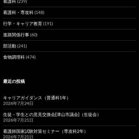
看護科
(239)
看護科・専攻科
(148)
行学・キャリア教育
(191)
進路関係行事
(60)
部活動
(241)
食物調理科
(474)
最近の投稿
キャリアガイダンス（普通科1年）
2026年7月24日
生徒・学生との意見交換会[津山市議会]（生徒会）
2026年7月21日
看護師国家試験対策セミナー（専攻科2年）
2026年7月21日