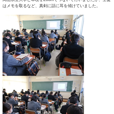
はメモを取るなど、真剣に話に耳を傾けていました。