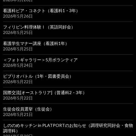
看護科ピア・コネクト（看護科1・3年）
2026年5月26日
フィリピン料理体験Ⅰ（英語同好会）
2026年5月25日
看護学生マナー講座（看護科1年）
2026年5月25日
＜フォトギャラリー＞5月ボランティア
2026年5月24日
ビブリオバトル（1年・図書委員会）
2026年5月22日
国際交流[オーストラリア]（普通科2・3年）
2026年5月22日
生徒会役員選挙（生徒会）
2026年5月21日
しののめキッチン in PLATPORTのお知らせ（調理研究同好会・食物
調理科）