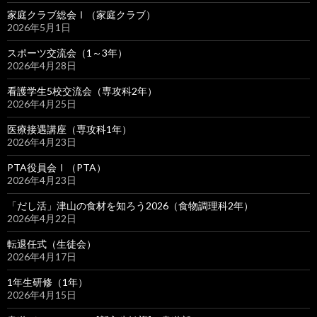
家庭クラブ総会Ⅰ（家庭クラブ）
2026年5月1日
スポーツ交流会（1～3年）
2026年4月28日
看護学生5校交流会（専攻科2年）
2026年4月25日
医療接遇講座（専攻科1年）
2026年4月23日
PTA役員会Ⅰ（PTA）
2026年4月23日
「だし活」津山の食材を知ろう2026（食物調理科2年）
2026年4月22日
転退任式（生徒会）
2026年4月17日
1年生研修（1年）
2026年4月15日