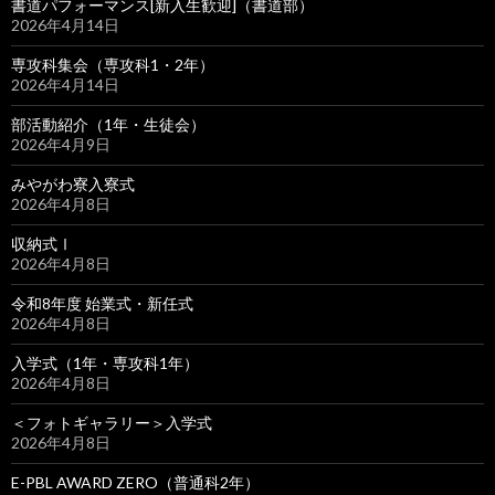
書道パフォーマンス[新入生歓迎]（書道部）
2026年4月14日
専攻科集会（専攻科1・2年）
2026年4月14日
部活動紹介（1年・生徒会）
2026年4月9日
みやがわ寮入寮式
2026年4月8日
収納式Ⅰ
2026年4月8日
令和8年度 始業式・新任式
2026年4月8日
入学式（1年・専攻科1年）
2026年4月8日
＜フォトギャラリー＞入学式
2026年4月8日
E-PBL AWARD ZERO（普通科2年）