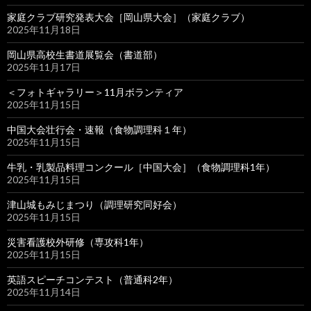
家庭クラブ研究発表大会［岡山県大会］（家庭クラブ）
2025年11月18日
岡山県高校生書道展覧会（書道部）
2025年11月17日
＜フォトギャラリー＞11月ボランティア
2025年11月15日
中国大会壮行会・速報（食物調理科１年）
2025年11月15日
牛乳・乳製品料理コンクール［中国大会］（食物調理科1年）
2025年11月15日
津山城もみじまつり（調理研究同好会）
2025年11月15日
災害看護校外研修（専攻科1年）
2025年11月15日
英語スピーチコンテスト（普通科2年）
2025年11月14日