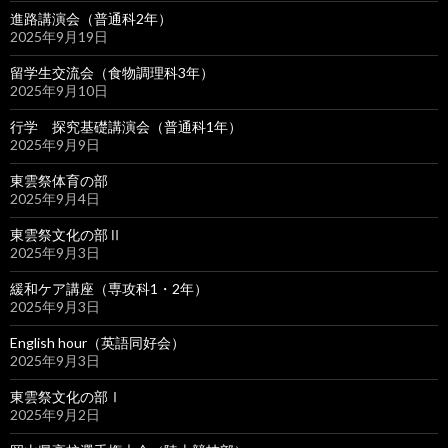
進路講演会（普通科2年）
2025年9月19日
留学生交流会（食物調理科3年）
2025年9月10日
行学 探究基礎講演会（普通科1年）
2025年9月9日
東雲祭体育の部
2025年9月4日
東雲祭文化の部Ⅱ
2025年9月3日
緩和ケア講座（専攻科1・2年）
2025年9月3日
English hour（英語同好会）
2025年9月3日
東雲祭文化の部Ⅰ
2025年9月2日