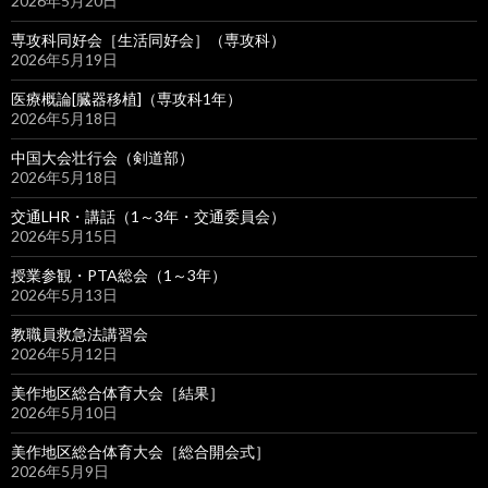
2026年5月20日
専攻科同好会［生活同好会］（専攻科）
2026年5月19日
医療概論[臓器移植]（専攻科1年）
2026年5月18日
中国大会壮行会（剣道部）
2026年5月18日
交通LHR・講話（1～3年・交通委員会）
2026年5月15日
授業参観・PTA総会（1～3年）
2026年5月13日
教職員救急法講習会
2026年5月12日
美作地区総合体育大会［結果］
2026年5月10日
美作地区総合体育大会［総合開会式］
2026年5月9日