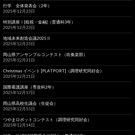
行学 全体発表会（2年）
2025年12月23日
特別講座Ⅰ[租税・金融]（普通科3年）
2025年12月23日
地域未来創造会議2025Ⅱ
2025年12月23日
岡山県アンサンブルコンテスト（吹奏楽部）
2025年12月21日
Christmas イベント [PLATPORT]（調理研究同好会）
2025年12月21日
国際看護講座（専攻科2年）
2025年12月17日
岡山県高校生議会（生徒会）
2025年12月15日
つやまロボットコンテスト（調理研究同好会）
2025年12月14日