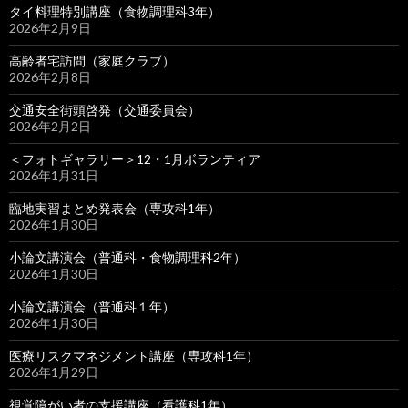
タイ料理特別講座（食物調理科3年）
2026年2月9日
高齢者宅訪問（家庭クラブ）
2026年2月8日
交通安全街頭啓発（交通委員会）
2026年2月2日
＜フォトギャラリー＞12・1月ボランティア
2026年1月31日
臨地実習まとめ発表会（専攻科1年）
2026年1月30日
小論文講演会（普通科・食物調理科2年）
2026年1月30日
小論文講演会（普通科１年）
2026年1月30日
医療リスクマネジメント講座（専攻科1年）
2026年1月29日
視覚障がい者の支援講座（看護科1年）