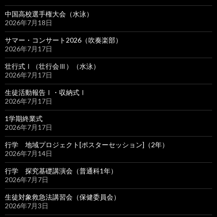
中国高校選手権大会（水泳）
2026年7月18日
サマー・コンサート2026（吹奏楽部）
2026年7月17日
壮行式Ⅰ（壮行会Ⅲ）（水泳）
2026年7月17日
生徒活動報告Ⅰ・収納式Ⅰ
2026年7月17日
1学期終業式
2026年7月17日
行学 地域プロジェクト[ポスターセッション]（2年）
2026年7月14日
行学 探究基礎講演会（普通科1年）
2026年7月7日
生徒対象救急法講習会（保健委員会）
2026年7月3日