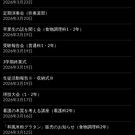
2026年3月23日
定期演奏会（吹奏楽部）
2026年3月20日
卒業生の話を聞く会（食物調理科1・2年）
2026年3月19日
受験報告会（普通科1・2年）
2026年3月19日
3学期終業式
2026年3月19日
生徒活動報告Ⅱ・収納式Ⅲ
2026年3月19日
球技大会（1・2年）
2026年3月17日
看護の本質を考える講座（看護科2年）
2026年3月16日
「和風米粉グラタン」販売のお知らせ（食物調理科2年）
2026年3月12日