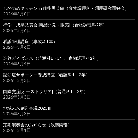
しののめキッチン in 作州民芸館（食物調理科・調理研究同好会）
2026年3月8日
行学 成果発表会[商品開発・販売]（食物調理科2年）
2026年3月6日
看護管理講座（専攻科1年）
2026年3月6日
進路ガイダンス（普通科1・2年、食物調理科2年）
2026年3月4日
認知症サポーター養成講座（看護科1・2年）
2026年3月3日
国際交流[オーストラリア]（普通科1・2年）
2026年3月3日
地域未来創造会議2025Ⅲ
2026年3月3日
定期演奏会のお知らせ（吹奏楽部）
2026年3月1日