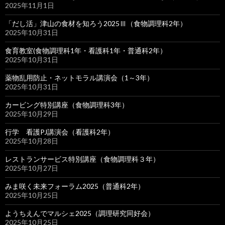
2025年11月1日
「だし活」津山の食材を知ろう2025Ⅲ（食物調理科2年）
2025年10月31日
食育教室(食物調理科1年・看護科1年・普通科2年）
2025年10月31日
薬物乱用防止・ネットモラル講演会（1～3年）
2025年10月31日
カービング特別講座（食物調理科3年）
2025年10月29日
行学 看護PJ講演会（看護科2年）
2025年10月28日
レストランサービス特別講座（食物調理科３年）
2025年10月27日
みま咲く未来フォーラム2025（普通科2年）
2025年10月25日
ようちえんでマルシェ2025（調理研究同好会）
2025年10月25日