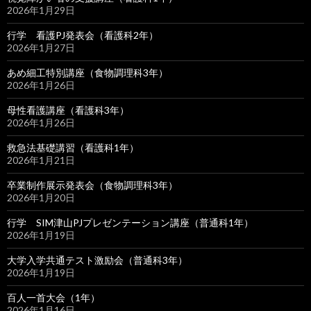
2026年1月29日
行学 看護PJ発表会（看護科2年）
2026年1月27日
あめ細工特別講座（食物調理科3年）
2026年1月26日
母性看護講座（看護科3年）
2026年1月26日
救急法基礎講習（看護科1年）
2026年1月21日
卒業制作展示発表会（食物調理科3年）
2026年1月20日
行学 SIM津山PJプレゼンテーション講座（普通科1年）
2026年1月19日
大学入学共通テスト激励会（普通科3年）
2026年1月19日
百人一首大会（1年）
2026年1月16日