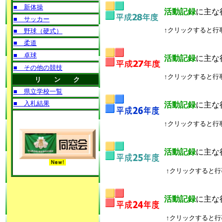
活動記録
に主な
↑クリックすると行
活動記録
に主な
↑クリックすると行
活動記録
に主な
↑クリックすると行
活動記録
に主な
↑クリックすると
活動記録
に主な
↑クリックすると