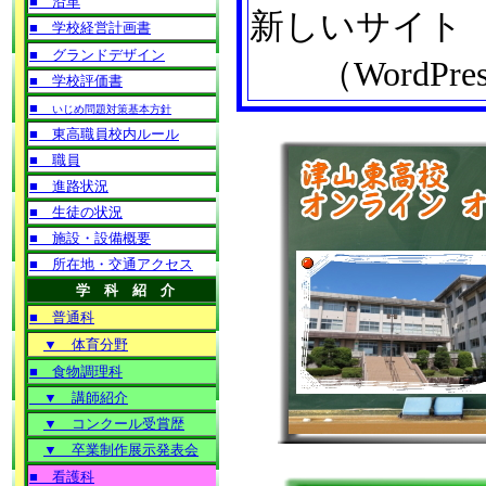
新しいサイト
（WordPre