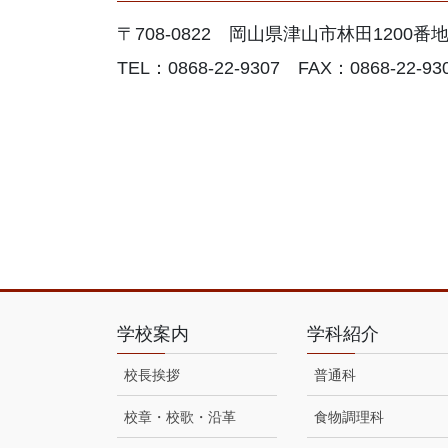
〒708-0822 岡山県津山市林田1200番
TEL：0868-22-9307 FAX：0868-22-93
学校案内
学科紹介
校長挨拶
普通科
校章・校歌・沿革
食物調理科