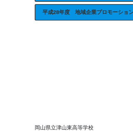
平成28年度 地域企業プロモーショ
岡山県立津山東高等学校