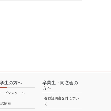
学生の方へ
卒業生・同窓会の
方へ
オープンスクール
各種証明書交付につい
入試情報
て