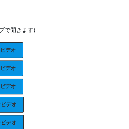
ブで開きます)
ンビデオ
ンビデオ
ンビデオ
ンビデオ
ンビデオ