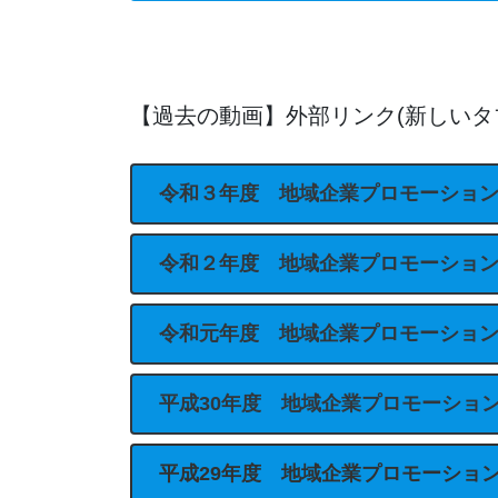
【過去の動画】外部リンク(新しいタ
令和３年度 地域企業プロモーショ
令和２年度 地域企業プロモーショ
令和元年度 地域企業プロモーショ
平成30年度 地域企業プロモーショ
平成29年度 地域企業プロモーショ