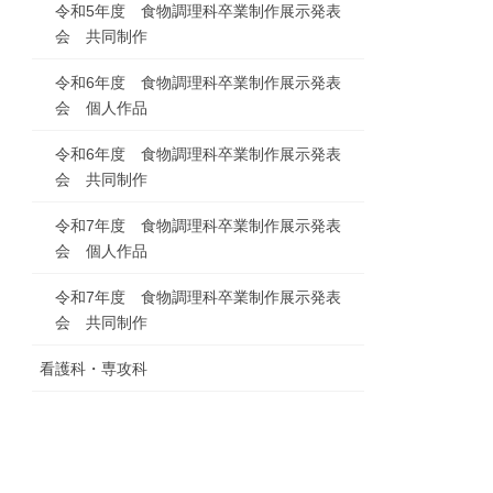
令和5年度 食物調理科卒業制作展示発表
会 共同制作
令和6年度 食物調理科卒業制作展示発表
会 個人作品
令和6年度 食物調理科卒業制作展示発表
会 共同制作
令和7年度 食物調理科卒業制作展示発表
会 個人作品
令和7年度 食物調理科卒業制作展示発表
会 共同制作
看護科・専攻科