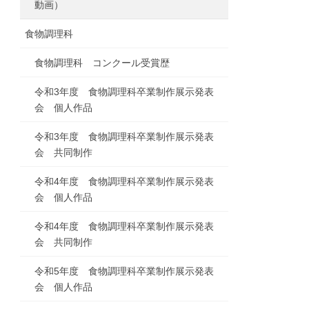
動画）
食物調理科
食物調理科 コンクール受賞歴
令和3年度 食物調理科卒業制作展示発表
会 個人作品
令和3年度 食物調理科卒業制作展示発表
会 共同制作
令和4年度 食物調理科卒業制作展示発表
会 個人作品
令和4年度 食物調理科卒業制作展示発表
会 共同制作
令和5年度 食物調理科卒業制作展示発表
会 個人作品