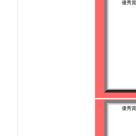
優秀
優秀