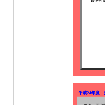
最優秀
平成24年度