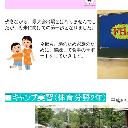
残念ながら、県大会出場とはなりませんでし
たが、将来に向けての第一歩となりました。
今後も、弟のため家族のた
めに、継続して食事のサポ
ートをしていきます。
平成30年