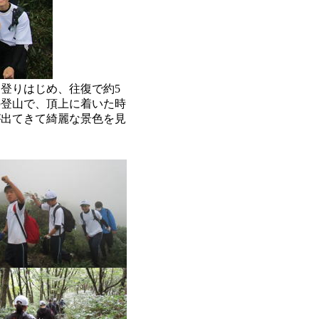
登りはじめ、往復で約5
の登山で、頂上に着いた時
が出てきて綺麗な景色を見