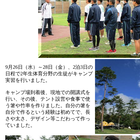
9月26日（水）～28日（金）、2泊3日の
日程で2年生体育分野の生徒がキャンプ
実習を行いました。
キャンプ場到着後、現地での開講式を
行い、その後、テント設営や食事で使
う箸や竹串を作りました。自分の箸を
自分で作るという経験は初めてで、長
さや太さ、デザイン等こだわって作っ
ていました。