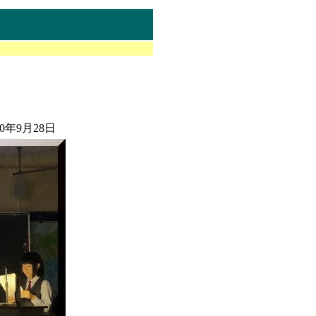
年9月28日