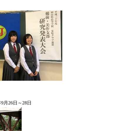
9月26日～28日